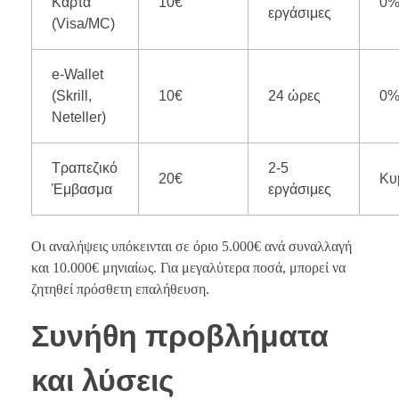
Κάρτα
10€
0
εργάσιμες
(Visa/MC)
e-Wallet
(Skrill,
10€
24 ώρες
0
Neteller)
Τραπεζικό
2-5
20€
Κυ
Έμβασμα
εργάσιμες
Οι αναλήψεις υπόκεινται σε όριο 5.000€ ανά συναλλαγή
και 10.000€ μηνιαίως. Για μεγαλύτερα ποσά, μπορεί να
ζητηθεί πρόσθετη επαλήθευση.
Συνήθη προβλήματα
και λύσεις