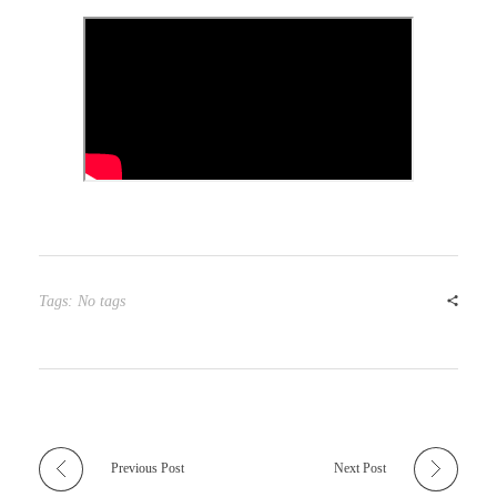
Tags: No tags
Previous Post
Next Post