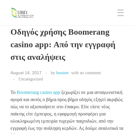
UBD
United Business Development
Οδηγός χρήσης Boomerang
HOME
casino app: Από την εγγραφή
στις αναλήψεις
ABOUT US
August 14, 2017
by
hussien
with
no comment
Uncategorized
OUR BRANDS
Το
Boomerang casino app
ξεχωρίζει σε μια ανταγωνιστική
αγορά και αυτός ο βήμα-προς-βήμα οδηγός εξηγεί ακριβώς
πώς να το αξιοποιήσετε στο έπακρο. Είτε είστε νέος
CAREERS
παίκτης είτε έμπειρος, η εφαρμογή προσφέρει μια
ολοκληρωμένη εμπειρία τυχερών παιχνιδιών, από την
εγγραφή έως την ανάληψη κερδών. Ας δούμε αναλυτικά τα
CONTACT US