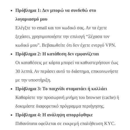
Πρόβλημα 1: Δεν μπορώ να συνδεθώ στο
λογαριασμό μου
Ελέγξτε το email και τον κωδικό σας. Αν τα έχετε
ξεχάσει, χρησιμοποιήστε την επιλογή “Ξέχασα τον
κωδικό μου”. Βεβαιωθείτε ότι δεν έχετε ενεργό VPN.
Πρόβλημα 2: Η κατάθεση δεν εμφανίζεται
Οι καταθέσεις με κάρτα μπορεί να καθυστερήσουν έως
30 λεπτά. Αν περάσει αυτό το διάστημα, επικοινωνήστε
με την υποστήριξη.
Πρόβλημα 3: Το παιχνίδι σταματάει ή κολλάει
Καθαρίστε την προσωρινή μνήμη του browser (cache) ή
δοκιμάστε διαφορετικό πρόγραμμα περιήγησης.
Πρόβλημα 4: Η ανάληψη απορρίφθηκε
Πιθανότατα οφείλεται σε εκκρεμή επαλήθευση KYC.