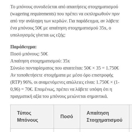
Το μπόνους συνοδεύεται από απαιτήσεις στοιχηματισμού
(wagering requirements) που πρέπει να εκπληρωθούν πριν
από την ανάληψη των κερδών. Για παράδειγμα, αν λάβετε
ένα μπόνους 50€ με απαίτηση στοιχηματισμού 35x, ο
υπολογισμός γίνεται ως εξής:
Παράδειγμα:
Ποσό μπόνους: 50€
Απαίτηση στοιχηματισμού: 35x
Σύνολο πονταρίσματος που απαιτείται: 50€ × 35 = 1.750€
Αν τοποθετήσετε στοιχήματα με μέσο όρο επιστροφής
(RTP) 96%, οι αναμενόμενες απώλειες είναι: 1.750€ × (1-
0,96) = 70€. Επομένως, πρέπει να λάβετε υπόψη ότι η
πραγματική αξία του μπόνους μειώνεται σημαντικά.
Τύπος
Απαίτηση
Ποσό
Μπόνους
Στοιχηματισμού