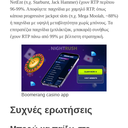
NetEnt (π.χ. Starburst, Jack Hammer) έχουν RTP περίπου
96-99%. Αποφύγετε παιχνίδια με χαμηλό RTP, όπως
κάποια progressive jackpot slots (π.χ. Mega Moolah, ~88%)
ή παιχνίδια με υψηλή μεταβλητότητα χωρίς μπόνους. Τα
επιτραπέζια παιχνίδια (μπλάκτζακ, μπακαρά) συνήθως
έχουν RTP πάνω από 99% με βέλτιστη στρατηγική.
Boomerang casino app
Συχνές ερωτήσεις