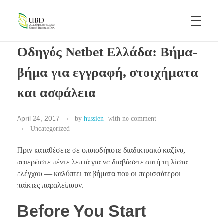
UBD
United Business Development
Οδηγός Netbet Ελλάδα: Βήμα-
HOME
βήμα για εγγραφή, στοιχήματα
και ασφάλεια
ABOUT US
April 24, 2017
by
hussien
with
no comment
Uncategorized
OUR BRANDS
Πριν καταθέσετε σε οποιοδήποτε διαδικτυακό καζίνο,
αφιερώστε πέντε λεπτά για να διαβάσετε αυτή τη λίστα
ελέγχου — καλύπτει τα βήματα που οι περισσότεροι
CAREERS
παίκτες παραλείπουν.
Before You Start
CONTACT US