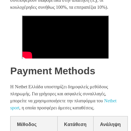
συνεισφέρουν διαφορετικά στην απαίτηση (π.χ. οι
κουλοχέρηδες συνήθως 100%, τα επιτραπέζια 10%).
Payment Methods
Η Netbet Ελλάδα υποστηρίζει δημοφιλείς μεθόδους
πληρωμής. Για γρήγορες και ασφαλείς συναλλαγές,
μπορείτε να χρησιμοποιήσετε την πλατφόρμα του
Netbet
sport
, η οποία προσφέρει άμεσες καταθέσεις.
Μέθοδος
Κατάθεση
Ανάληψη