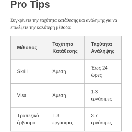
Pro Tips
Συγκρίνετε την ταχύτητα κατάθεσης και ανάληψης για να
επιλέξετε την καλύτερη μέθοδο:
Ταχύτητα
Ταχύτητα
Μέθοδος
Κατάθεσης
Ανάληψης
Έως 24
Skrill
Άμεση
ώρες
1-3
Visa
Άμεση
εργάσιμες
Τραπεζικό
1-3
3-7
έμβασμα
εργάσιμες
εργάσιμες