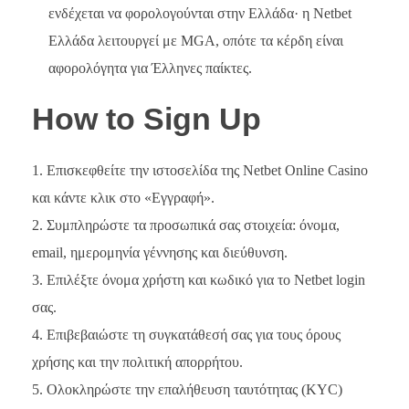
ενδέχεται να φορολογούνται στην Ελλάδα· η Netbet
Ελλάδα λειτουργεί με MGA, οπότε τα κέρδη είναι
αφορολόγητα για Έλληνες παίκτες.
How to Sign Up
Επισκεφθείτε την ιστοσελίδα της Netbet Online Casino
και κάντε κλικ στο «Εγγραφή».
Συμπληρώστε τα προσωπικά σας στοιχεία: όνομα,
email, ημερομηνία γέννησης και διεύθυνση.
Επιλέξτε όνομα χρήστη και κωδικό για το Netbet login
σας.
Επιβεβαιώστε τη συγκατάθεσή σας για τους όρους
χρήσης και την πολιτική απορρήτου.
Ολοκληρώστε την επαλήθευση ταυτότητας (KYC)