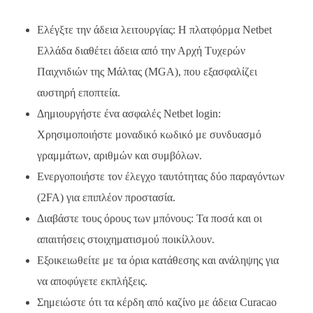
Ελέγξτε την άδεια λειτουργίας: Η πλατφόρμα Netbet
Ελλάδα διαθέτει άδεια από την Αρχή Τυχερών
Παιχνιδιών της Μάλτας (MGA), που εξασφαλίζει
αυστηρή εποπτεία.
Δημιουργήστε ένα ασφαλές Netbet login:
Χρησιμοποιήστε μοναδικό κωδικό με συνδυασμό
γραμμάτων, αριθμών και συμβόλων.
Ενεργοποιήστε τον έλεγχο ταυτότητας δύο παραγόντων
(2FA) για επιπλέον προστασία.
Διαβάστε τους όρους των μπόνους: Τα ποσά και οι
απαιτήσεις στοιχηματισμού ποικίλλουν.
Εξοικειωθείτε με τα όρια κατάθεσης και ανάληψης για
να αποφύγετε εκπλήξεις.
Σημειώστε ότι τα κέρδη από καζίνο με άδεια Curacao