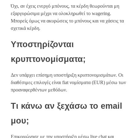
Όχι, αν έχεις ενεργό μπόνους, τα κέρδη θεωρούνται μη
εξαργυρώσιμα μέχρι να ολοκληρωθεί το wagering.
Μπορείς όμως να ακυρώσεις το μπόνους και να χάσεις τα
σχετικά κέρδη.
Υποστηρίζονται
κρυπτονομίσματα;
Δεν υπάρχει επίσημη υποστήριξη κρυπτονομισμάτων. Οι
διαθέσιμες επιλογές είναι fiat νομίσματα (EUR) μέσω των
προαναφερθέντων μεθόδων.
Τι κάνω αν ξεχάσω το email
μου;
Επικοινώνησε με την υποστήριξη μέσω live chat και