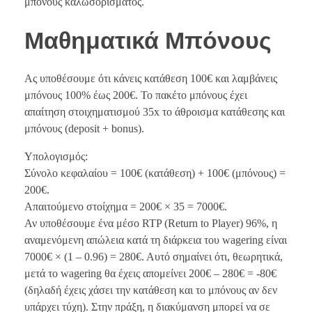
μπόνους καλωσορίσματος.
Μαθηματικά Μπόνους
Ας υποθέσουμε ότι κάνεις κατάθεση 100€ και λαμβάνεις
μπόνους 100% έως 200€. Το πακέτο μπόνους έχει
απαίτηση στοιχηματισμού 35x το άθροισμα κατάθεσης και
μπόνους (deposit + bonus).
Υπολογισμός:
Σύνολο κεφαλαίου = 100€ (κατάθεση) + 100€ (μπόνους) =
200€.
Απαιτούμενο στοίχημα = 200€ × 35 = 7000€.
Αν υποθέσουμε ένα μέσο RTP (Return to Player) 96%, η
αναμενόμενη απώλεια κατά τη διάρκεια του wagering είναι
7000€ × (1 – 0.96) = 280€. Αυτό σημαίνει ότι, θεωρητικά,
μετά το wagering θα έχεις απομείνει 200€ – 280€ = -80€
(δηλαδή έχεις χάσει την κατάθεση και το μπόνους αν δεν
υπάρχει τύχη). Στην πράξη, η διακύμανση μπορεί να σε