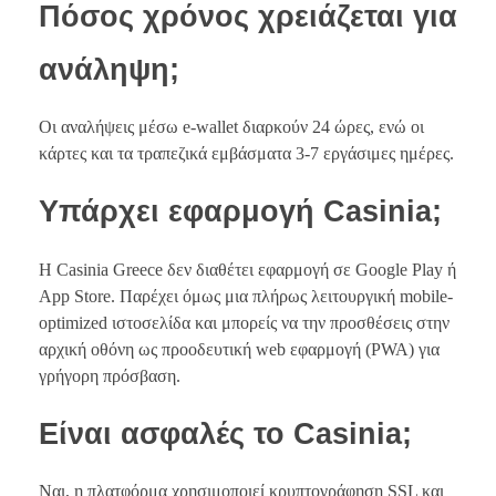
Πόσος χρόνος χρειάζεται για
ανάληψη;
Οι αναλήψεις μέσω e-wallet διαρκούν 24 ώρες, ενώ οι
κάρτες και τα τραπεζικά εμβάσματα 3-7 εργάσιμες ημέρες.
Υπάρχει εφαρμογή Casinia;
Η Casinia Greece δεν διαθέτει εφαρμογή σε Google Play ή
App Store. Παρέχει όμως μια πλήρως λειτουργική mobile-
optimized ιστοσελίδα και μπορείς να την προσθέσεις στην
αρχική οθόνη ως προοδευτική web εφαρμογή (PWA) για
γρήγορη πρόσβαση.
Είναι ασφαλές το Casinia;
Ναι, η πλατφόρμα χρησιμοποιεί κρυπτογράφηση SSL και