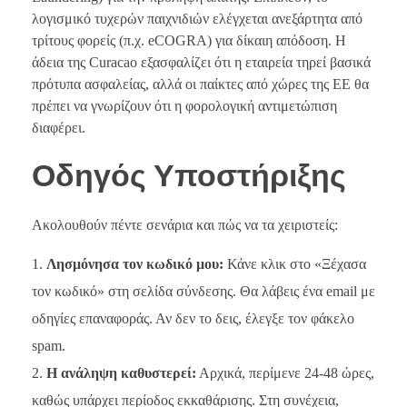
λογισμικό τυχερών παιχνιδιών ελέγχεται ανεξάρτητα από
τρίτους φορείς (π.χ. eCOGRA) για δίκαιη απόδοση. Η
άδεια της Curacao εξασφαλίζει ότι η εταιρεία τηρεί βασικά
πρότυπα ασφαλείας, αλλά οι παίκτες από χώρες της ΕΕ θα
πρέπει να γνωρίζουν ότι η φορολογική αντιμετώπιση
διαφέρει.
Οδηγός Υποστήριξης
Ακολουθούν πέντε σενάρια και πώς να τα χειριστείς:
Λησμόνησα τον κωδικό μου:
Κάνε κλικ στο «Ξέχασα
τον κωδικό» στη σελίδα σύνδεσης. Θα λάβεις ένα email με
οδηγίες επαναφοράς. Αν δεν το δεις, έλεγξε τον φάκελο
spam.
Η ανάληψη καθυστερεί:
Αρχικά, περίμενε 24-48 ώρες,
καθώς υπάρχει περίοδος εκκαθάρισης. Στη συνέχεια,