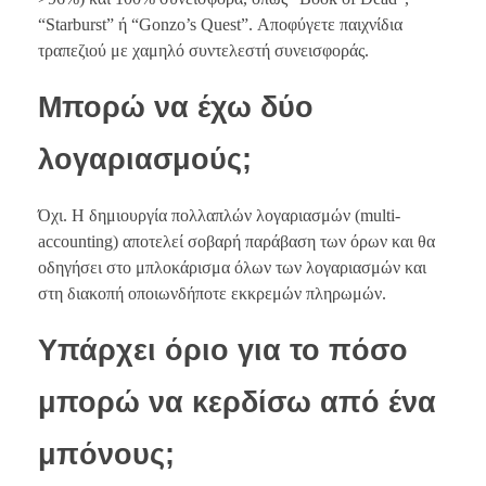
“Starburst” ή “Gonzo’s Quest”. Αποφύγετε παιχνίδια
τραπεζιού με χαμηλό συντελεστή συνεισφοράς.
Μπορώ να έχω δύο
λογαριασμούς;
Όχι. Η δημιουργία πολλαπλών λογαριασμών (multi-
accounting) αποτελεί σοβαρή παράβαση των όρων και θα
οδηγήσει στο μπλοκάρισμα όλων των λογαριασμών και
στη διακοπή οποιωνδήποτε εκκρεμών πληρωμών.
Υπάρχει όριο για το πόσο
μπορώ να κερδίσω από ένα
μπόνους;