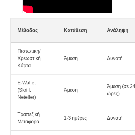
Μέθοδος
Κατάθεση
Ανάληψη
Πιστωτική/
Χρεωστική
Άμεση
Δυνατή
Κάρτα
E-Wallet
Άμεση (σε 2
(Skrill,
Άμεση
ώρες)
Neteller)
Τραπεζική
1-3 ημέρες
Δυνατή
Μεταφορά