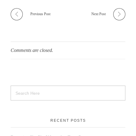
Previous Post
Next Post
Comments are closed.
RECENT POSTS