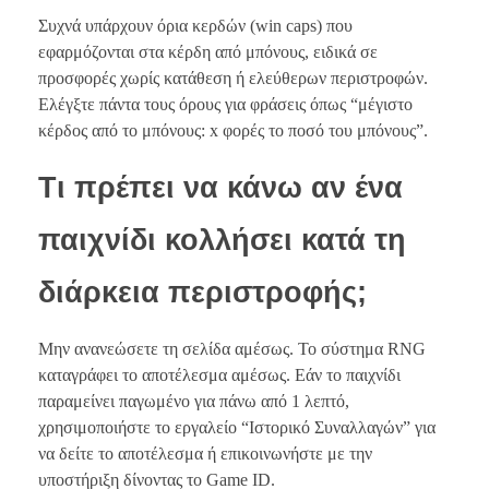
Συχνά υπάρχουν όρια κερδών (win caps) που
εφαρμόζονται στα κέρδη από μπόνους, ειδικά σε
προσφορές χωρίς κατάθεση ή ελεύθερων περιστροφών.
Ελέγξτε πάντα τους όρους για φράσεις όπως “μέγιστο
κέρδος από το μπόνους: x φορές το ποσό του μπόνους”.
Τι πρέπει να κάνω αν ένα
παιχνίδι κολλήσει κατά τη
διάρκεια περιστροφής;
Μην ανανεώσετε τη σελίδα αμέσως. Το σύστημα RNG
καταγράφει το αποτέλεσμα αμέσως. Εάν το παιχνίδι
παραμείνει παγωμένο για πάνω από 1 λεπτό,
χρησιμοποιήστε το εργαλείο “Ιστορικό Συναλλαγών” για
να δείτε το αποτέλεσμα ή επικοινωνήστε με την
υποστήριξη δίνοντας το Game ID.