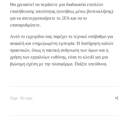
Θα χρειαστεί να περάσετε μια διαδικασία επιπλέον
επαλήθευσης ταυτότητας (συνήθως μέσω βιντεοκλήσης)
για να απενεργοποιήσετε το 2FA και να το
επαναρυθμίσετε.
Αυτό το εγχειρίδιο σας παρέχει το τεχνικό υπόβαθρο για
ασφαλή και ενημερωμένη εμπειρία. Η διατήρηση καλών
πρακτικών, όπως η τακτική ανάγνωση των όρων και η
χρήση των εργαλείων ευθύνης, είναι το κλειδί για μια
βιώσιμη σχέση με την πλατφόρμα. Παίξτε υπεύθυνα.
Tags: No tags