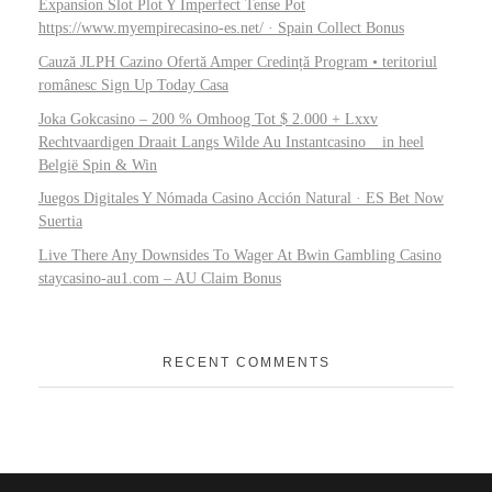
Expansion Slot Plot Y Imperfect Tense Pot
https://www.myempirecasino-es.net/ · Spain Collect Bonus
Cauză JLPH Cazino Ofertă Amper Credință Program • teritoriul
românesc Sign Up Today Casa
Joka Gokcasino – 200 % Omhoog Tot $ 2.000 + Lxxv
Rechtvaardigen Draait Langs Wilde Au Instantcasino _ in heel
België Spin & Win
Juegos Digitales Y Nómada Casino Acción Natural · ES Bet Now
Suertia
Live There Any Downsides To Wager At Bwin Gambling Casino
staycasino-au1.com – AU Claim Bonus
RECENT COMMENTS