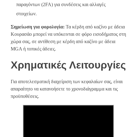
παραγόντων (2FA) για συνδέσεις και αλλαγές
στοιχείων.
Σημείωση για φορολογία:
Τα κέρδη από καζίνο με άδεια
Κουρασάο μπορεί να υπόκεινται σε φόρο εισοδήματος στη
χώρα σας, σε αντίθεση με κέρδη από καζίνο με άδεια
MGA ή τοπικές άδειες.
Χρηματικές Λειτουργίες
Για αποτελεσματική διαχείριση των κεφαλαίων σας, είναι
απαραίτητο να κατανοήσετε το χρονοδιάγραμμα και τις
προϋποθέσεις.