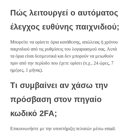
Πώς λειτουργεί ο αυτόματος
έλεγχος ευθύνης παιχνιδιού;
Μπορείτε να ορίσετε όρια κατάθεσης, απώλειας ή χρόνου
παιχνιδιού από τις ρυθμίσεις του λογαριασμού σας. Αυτά
τα όρια είναι δεσμευτικά και δεν μπορούν να μειωθούν
πριν από την περίοδο που έχετε ορίσει (π.χ., 24 ώρες, 7
ημέρες, 1 μήνας).
Τι συμβαίνει αν χάσω την
πρόσβαση στον πηγαίο
κωδικό 2FA;
Επικοινωνήστε με την υποστήριξη πελατών μέσω email.