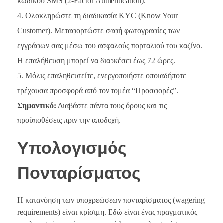
κωδικού SMS (2-Factor Authentication).
Ολοκληρώστε τη διαδικασία KYC (Know Your
Customer). Μεταφορτώστε σαφή φωτογραφίες των
εγγράφων σας μέσω του ασφαλούς πορταλιού του καζίνο.
Η επαλήθευση μπορεί να διαρκέσει έως 72 ώρες.
Μόλις επαληθευτείτε, ενεργοποιήστε οποιαδήποτε
τρέχουσα προσφορά από τον τομέα “Προσφορές”.
Σημαντικό:
Διαβάστε πάντα τους όρους και τις
προϋποθέσεις πριν την αποδοχή.
Υπολογισμός
Πονταρίσματος
Η κατανόηση των υποχρεώσεων πονταρίσματος (wagering
requirements) είναι κρίσιμη. Εδώ είναι ένας πραγματικός