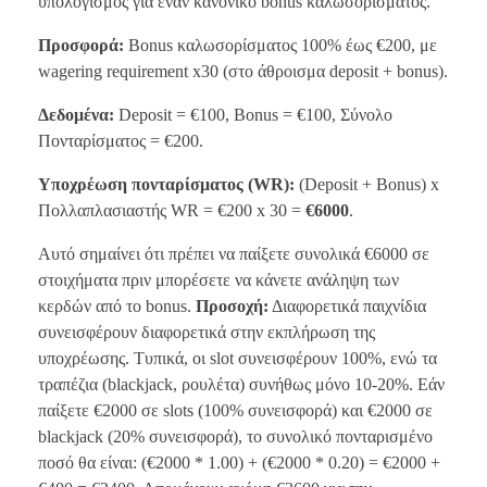
υπολογισμός για έναν κανονικό bonus καλωσορίσματος.
Προσφορά:
Bonus καλωσορίσματος 100% έως €200, με
wagering requirement x30 (στο άθροισμα deposit + bonus).
Δεδομένα:
Deposit = €100, Bonus = €100, Σύνολο
Πονταρίσματος = €200.
Υποχρέωση πονταρίσματος (WR):
(Deposit + Bonus) x
Πολλαπλασιαστής WR = €200 x 30 =
€6000
.
Αυτό σημαίνει ότι πρέπει να παίξετε συνολικά €6000 σε
στοιχήματα πριν μπορέσετε να κάνετε ανάληψη των
κερδών από το bonus.
Προσοχή:
Διαφορετικά παιχνίδια
συνεισφέρουν διαφορετικά στην εκπλήρωση της
υποχρέωσης. Τυπικά, οι slot συνεισφέρουν 100%, ενώ τα
τραπέζια (blackjack, ρουλέτα) συνήθως μόνο 10-20%. Εάν
παίξετε €2000 σε slots (100% συνεισφορά) και €2000 σε
blackjack (20% συνεισφορά), το συνολικό πονταρισμένο
ποσό θα είναι: (€2000 * 1.00) + (€2000 * 0.20) = €2000 +