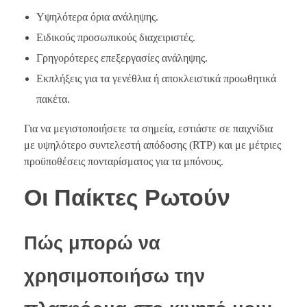
Υψηλότερα όρια ανάληψης.
Ειδικούς προσωπικούς διαχειριστές.
Γρηγορότερες επεξεργασίες ανάληψης.
Εκπλήξεις για τα γενέθλια ή αποκλειστικά προωθητικά
πακέτα.
Για να μεγιστοποιήσετε τα σημεία, εστιάστε σε παιχνίδια
με υψηλότερο συντελεστή απόδοσης (RTP) και με μέτριες
προϋποθέσεις πονταρίσματος για τα μπόνους.
Οι Παίκτες Ρωτούν
Πώς μπορώ να
χρησιμοποιήσω την