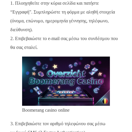
Πλοηγηθείτε στην κύρια σελίδα και πατήστε
“Εγγραφή”. Συμπληρώστε τη φόρμα με αληθή στοιχεία
(όνομα, επώνυμο, ημερομηνία γέννησης, τηλέφωνο,
διεύθυνση).
Επιβεβαιώστε το e-mail σας μέσω του συνδέσμου που
θα σας σταλεί.
Boomerang casino online
Επιβεβαιώστε τον αριθμό τηλεφώνου σας μέσω