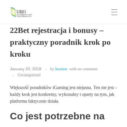
UBD
United Business Development
22Bet rejestracja i bonusy –
HOME
praktyczny poradnik krok po
kroku
ABOUT US
January 20, 2018
by
hussien
with
no comment
Uncategorized
OUR BRANDS
Większość poradników iGaming jest niejasna. Ten nie jest –
każdy krok jest konkretny, wykonalny i oparty na tym, jak
platforma faktycznie działa.
CAREERS
Co jest potrzebne na
CONTACT US