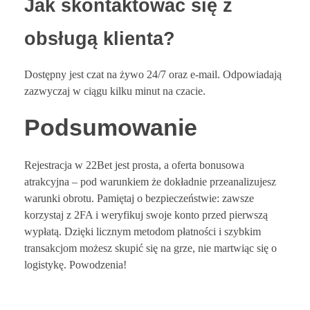
Jak skontaktować się z
obsługą klienta?
Dostępny jest czat na żywo 24/7 oraz e-mail. Odpowiadają
zazwyczaj w ciągu kilku minut na czacie.
Podsumowanie
Rejestracja w 22Bet jest prosta, a oferta bonusowa
atrakcyjna – pod warunkiem że dokładnie przeanalizujesz
warunki obrotu. Pamiętaj o bezpieczeństwie: zawsze
korzystaj z 2FA i weryfikuj swoje konto przed pierwszą
wypłatą. Dzięki licznym metodom płatności i szybkim
transakcjom możesz skupić się na grze, nie martwiąc się o
logistykę. Powodzenia!