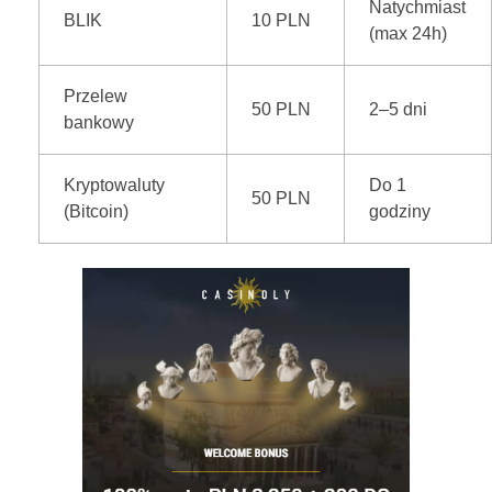
Natychmiast
BLIK
10 PLN
(max 24h)
Przelew
50 PLN
2–5 dni
bankowy
Kryptowaluty
Do 1
50 PLN
(Bitcoin)
godziny