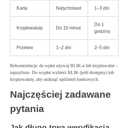
Karta
Natychmiast
1–3 dni
Do 1
Kryptowaluty
Do 10 minut
godziny
Przelew
1–2 dni
2–5 dni
Rekomendacja: do wpłat używaj BLIK-a lub kryptowalut –
najszybsze. Do wypłat wybierz BLIK (jeśli dostępny) lub
kryptowaluty, aby uniknąć opóźnień bankowych.
Najczęściej zadawane
pytania
Jak długo trwa weryfikacja