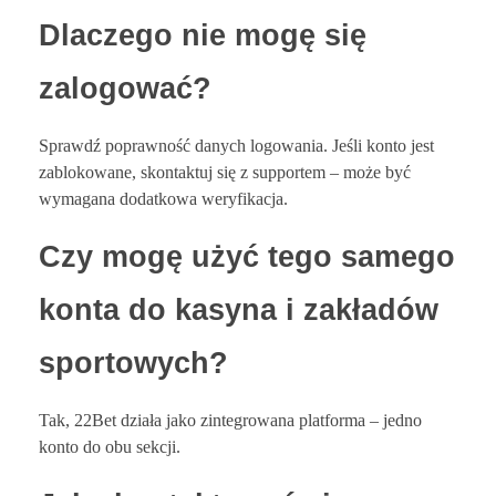
Dlaczego nie mogę się
zalogować?
Sprawdź poprawność danych logowania. Jeśli konto jest
zablokowane, skontaktuj się z supportem – może być
wymagana dodatkowa weryfikacja.
Czy mogę użyć tego samego
konta do kasyna i zakładów
sportowych?
Tak, 22Bet działa jako zintegrowana platforma – jedno
konto do obu sekcji.