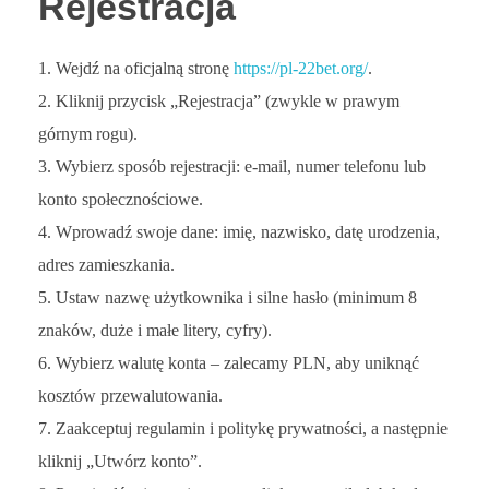
Rejestracja
Wejdź na oficjalną stronę
https://pl-22bet.org/
.
Kliknij przycisk „Rejestracja” (zwykle w prawym
górnym rogu).
Wybierz sposób rejestracji: e-mail, numer telefonu lub
konto społecznościowe.
Wprowadź swoje dane: imię, nazwisko, datę urodzenia,
adres zamieszkania.
Ustaw nazwę użytkownika i silne hasło (minimum 8
znaków, duże i małe litery, cyfry).
Wybierz walutę konta – zalecamy PLN, aby uniknąć
kosztów przewalutowania.
Zaakceptuj regulamin i politykę prywatności, a następnie
kliknij „Utwórz konto”.