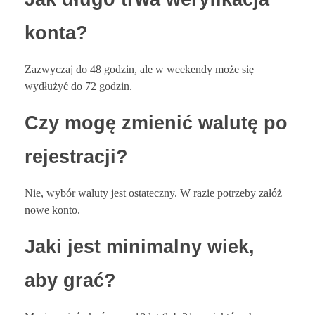
konta?
Zazwyczaj do 48 godzin, ale w weekendy może się
wydłużyć do 72 godzin.
Czy mogę zmienić walutę po
rejestracji?
Nie, wybór waluty jest ostateczny. W razie potrzeby załóż
nowe konto.
Jaki jest minimalny wiek,
aby grać?