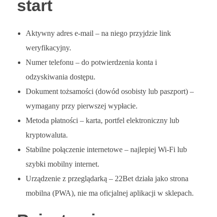
start
Aktywny adres e-mail – na niego przyjdzie link
weryfikacyjny.
Numer telefonu – do potwierdzenia konta i
odzyskiwania dostępu.
Dokument tożsamości (dowód osobisty lub paszport) –
wymagany przy pierwszej wypłacie.
Metoda płatności – karta, portfel elektroniczny lub
kryptowaluta.
Stabilne połączenie internetowe – najlepiej Wi-Fi lub
szybki mobilny internet.
Urządzenie z przeglądarką – 22Bet działa jako strona
mobilna (PWA), nie ma oficjalnej aplikacji w sklepach.