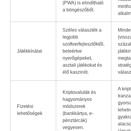
(PWA) is elindítható
mintha
a böngészőből.
alkal
Széles választék a
Minde
legjobb
(vissz
szoftverfejlesztőktől,
százal
Játékkínálat
beleértve
játéki
nyerőgépeket,
megta
asztali játékokat és
straté
élő kaszinót.
válas
A krip
Kriptovaluták és
tranza
hagyományos
gyors
Fizetési
módszerek
lehetn
lehetőségek
(bankkártya, e-
gyakr
pénztárcák)
alacso
vegyesen.
járnak