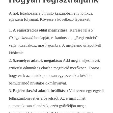
A fiók létrehozása a 5gringo kaszinóban egy logikus,
egyszerű folyamat. Kövesse a következő lépéseket.
A regisztrációs oldal megnyitása:
Keresse fel a
5
Gringo kaszinó
honlapját, és kattintson a „Regisztráció”
vagy „Csatlakozz most” gombra. A megjelenő űrlapot kell
kitöltenie.
Személyes adatok megadása:
Add meg a teljes nevét,
születési dátumát és címét a megfelelő mezőkben. Fontos,
hogy ezek az adatok pontosan egyezzenek a később
bemutatandó hivatalos okmányaival.
Bejelentkezési adatok beállítása:
Válasszon egy egyedi
felhasználónevet és erős jelszót. Az e-mail címét
automatikusan ellenőrzik, ezért győződjön meg a