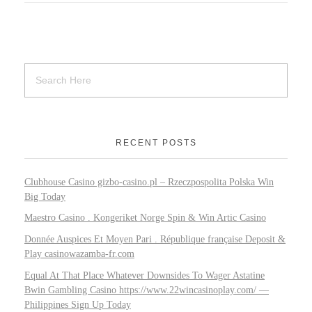
RECENT POSTS
Clubhouse Casino gizbo-casino.pl – Rzeczpospolita Polska Win
Big Today
Maestro Casino . Kongeriket Norge Spin & Win Artic Casino
Donnée Auspices Et Moyen Pari . République française Deposit &
Play casinowazamba-fr.com
Equal At That Place Whatever Downsides To Wager Astatine
Bwin Gambling Casino https://www.22wincasinoplay.com/ —
Philippines Sign Up Today