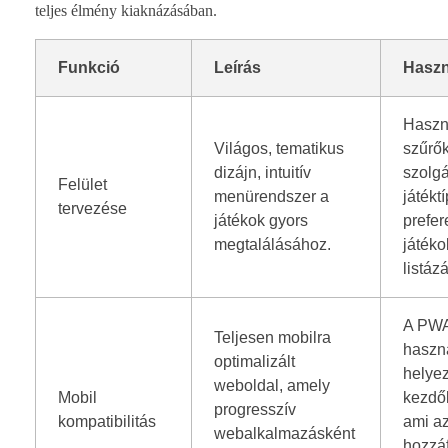
teljes élmény kiaknázásában.
Funkció
Leírás
Haszn
Haszn
Világos, tematikus
szűrők
dizájn, intuitív
szolgá
Felület
menürendszer a
játékt
tervezése
játékok gyors
prefer
megtalálásához.
játéko
listáz
A PW
Teljesen mobilra
haszná
optimalizált
helye
weboldal, amely
Mobil
kezdő
progresszív
kompatibilitás
ami a
webalkalmazásként
hozzáf