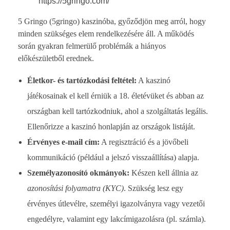
https://5gringo.com/
5 Gringo (5gringo) kaszinóba, győződjön meg arról, hogy
minden szükséges elem rendelkezésére áll. A működés
során gyakran felmerülő problémák a hiányos
előkészületből erednek.
Életkor- és tartózkodási feltétel:
A kaszinó
játékosainak el kell érniük a 18. életévüket és abban az
országban kell tartózkodniuk, ahol a szolgáltatás legális.
Ellenőrizze a kaszinó honlapján az országok listáját.
Érvényes e-mail cím:
A regisztráció és a jövőbeli
kommunikáció (például a jelszó visszaállítása) alapja.
Személyazonosító okmányok:
Készen kell állnia az
azonosítási folyamatra (KYC)
. Szükség lesz egy
érvényes útlevélre, személyi igazolványra vagy vezetői
engedélyre, valamint egy lakcímigazolásra (pl. számla).