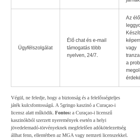
Az élő
leggyo
Készít
Élő chat és e-mail
képer
Ügyfélszolgálat
támogatás több
vagy
nyelven, 24/7.
tranza
a pro
megol
érdek
Végül, ne feledje, hogy a biztonság és a felelősségteljes
játék kulcsfontosságú. A 5gringo kaszinó a Curaçao-i
licensz alatt működik.
Fontos:
a Curaçao-i licenszű
kaszinókból szerzett nyeremények esetén a helyi
jövedelemadó-törvényeknek megfelelően adókötelezettség
állhat fenn, ellentétben az MGA vagy nemzeti licenszekkel.