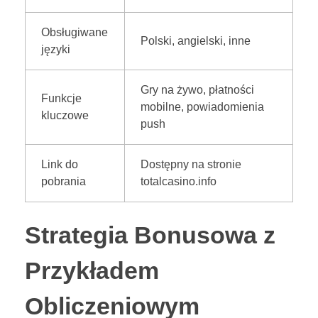
Obsługiwane
Polski, angielski, inne
języki
Gry na żywo, płatności
Funkcje
mobilne, powiadomienia
kluczowe
push
Link do
Dostępny na stronie
pobrania
totalcasino.info
Strategia Bonusowa z
Przykładem
Obliczeniowym