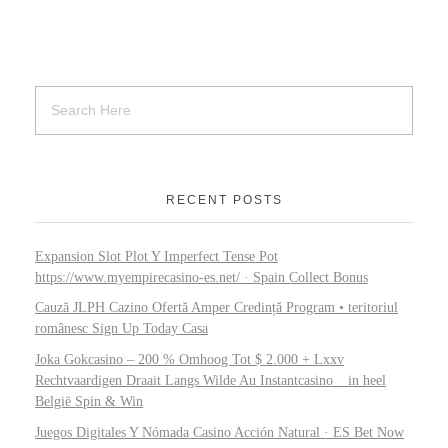
RECENT POSTS
Expansion Slot Plot Y Imperfect Tense Pot
https://www.myempirecasino-es.net/ · Spain Collect Bonus
Cauză JLPH Cazino Ofertă Amper Credință Program • teritoriul
românesc Sign Up Today Casa
Joka Gokcasino – 200 % Omhoog Tot $ 2.000 + Lxxv
Rechtvaardigen Draait Langs Wilde Au Instantcasino _ in heel
België Spin & Win
Juegos Digitales Y Nómada Casino Acción Natural · ES Bet Now