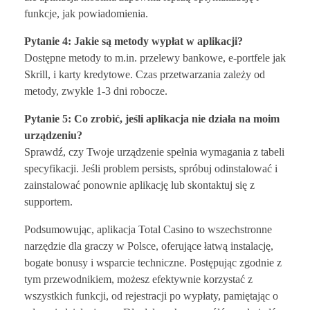
funkcje, jak powiadomienia.
Pytanie 4: Jakie są metody wypłat w aplikacji?
Dostępne metody to m.in. przelewy bankowe, e-portfele jak
Skrill, i karty kredytowe. Czas przetwarzania zależy od
metody, zwykle 1-3 dni robocze.
Pytanie 5: Co zrobić, jeśli aplikacja nie działa na moim
urządzeniu?
Sprawdź, czy Twoje urządzenie spełnia wymagania z tabeli
specyfikacji. Jeśli problem persists, spróbuj odinstalować i
zainstalować ponownie aplikację lub skontaktuj się z
supportem.
Podsumowując, aplikacja Total Casino to wszechstronne
narzędzie dla graczy w Polsce, oferujące łatwą instalację,
bogate bonusy i wsparcie techniczne. Postępując zgodnie z
tym przewodnikiem, możesz efektywnie korzystać z
wszystkich funkcji, od rejestracji po wypłaty, pamiętając o