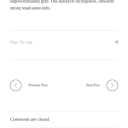
odpowiedzialnej grze. Dla dalszych szczegółów, odwiedź
stronę totalcasino.info.
Tags: No tags
Previous Post
Next Post
Comments are closed.