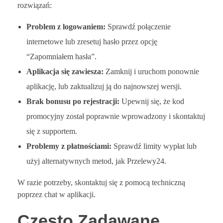
rozwiązań:
Problem z logowaniem:
Sprawdź połączenie
internetowe lub zresetuj hasło przez opcję
“Zapomniałem hasła”.
Aplikacja się zawiesza:
Zamknij i uruchom ponownie
aplikację, lub zaktualizuj ją do najnowszej wersji.
Brak bonusu po rejestracji:
Upewnij się, że kod
promocyjny został poprawnie wprowadzony i skontaktuj
się z supportem.
Problemy z płatnościami:
Sprawdź limity wypłat lub
użyj alternatywnych metod, jak Przelewy24.
W razie potrzeby, skontaktuj się z pomocą techniczną
poprzez chat w aplikacji.
Często Zadawane