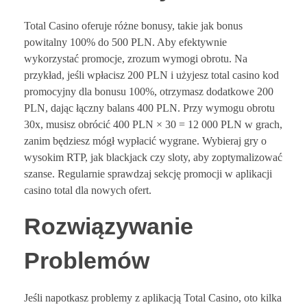
Total Casino oferuje różne bonusy, takie jak bonus
powitalny 100% do 500 PLN. Aby efektywnie
wykorzystać promocje, zrozum wymogi obrotu. Na
przykład, jeśli wpłacisz 200 PLN i użyjesz total casino kod
promocyjny dla bonusu 100%, otrzymasz dodatkowe 200
PLN, dając łączny balans 400 PLN. Przy wymogu obrotu
30x, musisz obrócić 400 PLN × 30 = 12 000 PLN w grach,
zanim będziesz mógł wypłacić wygrane. Wybieraj gry o
wysokim RTP, jak blackjack czy sloty, aby zoptymalizować
szanse. Regularnie sprawdzaj sekcję promocji w aplikacji
casino total dla nowych ofert.
Rozwiązywanie
Problemów
Jeśli napotkasz problemy z aplikacją Total Casino, oto kilka