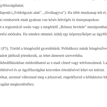
félszolgálattal.
lapotát („Feldolgozás alatt”, „Jóváhagyva”). Ha több munkanap telt el
anki rendszerek miatt gyakran van késés hétvégén és ünnepnapokon.
t a regisztráció során vagy a megfelelő „Bónusz bevitele” menüpontba
zetési módodra. Ha minden stimmel, küldj egy képernyőképet az ügyfél
lt (F5). Töröld a böngésződ gyorsítótárát. Próbálkozz másik böngészőv
ott játéknál jelentkezik, az lehet átmeneti szerverhiba.
ókbeállításokban módosíthatod az e-mail címed vagy telefonszámod. L
ésével és az ügyfélszolgálat közvetlen értesítésével lehet ezt intézni.
ókat, azonnal változtasd meg a jelszavad, engedélyezd a kétfaktoros hite
vizsgálat megkezdéséhez.