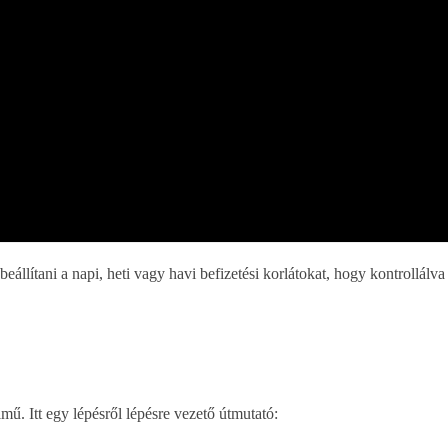
eállítani a napi, heti vagy havi befizetési korlátokat, hogy kontrollálva 
lmű. Itt egy lépésről lépésre vezető útmutató: