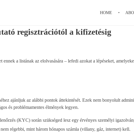
HOME
ABO
tó regisztrációtól a kifizetésig
et ennek a listának az elolvasására – lefedi azokat a lépéseket, amelyeke
hez ajánljuk az alábbi pontok áttekintését. Ezek nem bonyolult admini
ságos és problémamentes élmények legyen.
ellenőrzés (KYC) során szükséged lesz egy érvényes személyi igazolván
nem régebbi, mint három hónapos számla (villany, gáz, internet) kell.