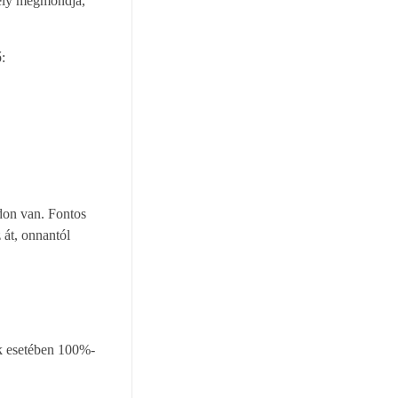
amely megmondja,
:
don van. Fontos
 át, onnantól
tok esetében 100%-