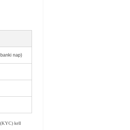
 banki nap)
j
t (KYC) kell