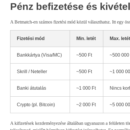
Pénz befizetése és kivéte
A Betmatch-en számos fizetési mód közül választhatsz. Itt egy ös
Fizetési mód
Min. letét
Max. leté
Bankkártya (Visa/MC)
~500 Ft
~500 000 
Skrill / Neteller
~500 Ft
~1 000 00
Banki átutalás
~1 000 Ft
Nincs kor
Crypto (pl. Bitcoin)
~2 000 Ft
~5 000 00
A kifizetések kezdeményezése általában ugyanazon a felületen tört