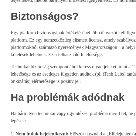
teljesítened, mielőtt bármilyen kifizetést igényelhetsz. Ez normá
Biztonságos?
Egy platform biztonságának értékelésénél több tényezőt kell f
platform. Ez egy nemzetközileg elismert licensz, amely szabályo
platformokból származó nyeremények Magyarországon – a helyi e
kötelesek lehetnek. Ez a felhasználó felelőssége.
Technikai biztonság szempontjából keress olyan jeleket, mint a 128
lehetősége és az esetleges független auditek (pl. iTech Labs) tanúsí
önkizárás) elérhetősége is pozitív jel.
Ha problémák adódnak
Ha bármilyen technikai vagy ügyintézési probléma merül fel, ne 
lépések:
Nem tudok bejelentkezni:
Először használd a „Elfelejtettem a