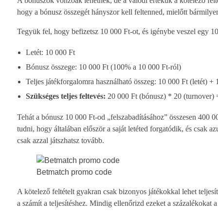
A bónuszok vonzóak lehetnek, de a valódi értékük a kötelező felt
hogy a bónusz összegét hányszor kell feltenned, mielőtt bármily
Tegyük fel, hogy befizetsz 10 000 Ft-ot, és igénybe veszel egy 1
Letét: 10 000 Ft
Bónusz összege: 10 000 Ft (100% a 10 000 Ft-ról)
Teljes játékforgalomra használható összeg: 10 000 Ft (letét) +
Szükséges teljes feltevés:
20 000 Ft (bónusz) * 20 (turnover) 
Tehát a bónusz 10 000 Ft-od „felszabadításához” összesen 400 00
tudni, hogy általában először a saját letéted forgatódik, és csak a
csak azzal játszhatsz tovább.
Betmatch promo code
A kötelező feltételt gyakran csak bizonyos játékokkal lehet teljes
a számít a teljesítéshez. Mindig ellenőrizd ezeket a százalékokat a