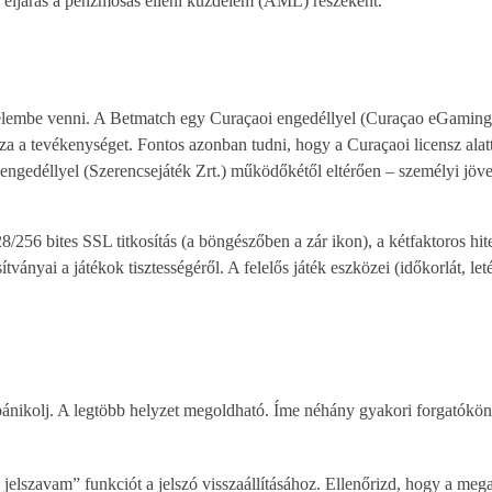
lis eljárás a pénzmosás elleni küzdelem (AML) részeként.
igyelembe venni. A Betmatch egy Curaçaoi engedéllyel (Curaçao eGami
zza a tevékenységet. Fontos azonban tudni, hogy a Curaçaoi licensz ala
ngedéllyel (Szerencsejáték Zrt.) működőkétől eltérően – személyi jö
/256 bites SSL titkosítás (a böngészőben a zár ikon), a kétfaktoros hit
tványai a játékok tisztességéről. A felelős játék eszközei (időkorlát, leté
pánikolj. A legtöbb helyzet megoldható. Íme néhány gyakori forgatóköny
 jelszavam” funkciót a jelszó visszaállításához. Ellenőrizd, hogy a meg