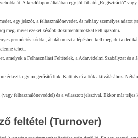
eboldalát. A kezdőlapon általában egy jól látható „Regisztráció” vagy
edet, egy jelszót, a felhasználónevedet, és néhány személyes adatot (tel
 adj meg, mivel ezeket később dokumentumokkal kell igazolni.
nyes promóciós kóddal, általában ezt a lépésben kell megadni a dediká
elenné teheti.
et, amelyek a Felhasználási Feltételek, a Adatvédelmi Szabályzat és a J
mre érkezik egy megerősítő link. Kattints rá a fiók aktiválásához. Néh
 (vagy felhasználóneveddel) és a választott jelszóval. Ekkor már teljes 
 feltétel (Turnover)