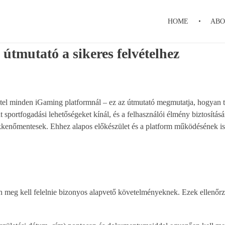
HOME
ABO
 útmutató a sikeres felvételhez
atétel minden iGaming platformnál – ez az útmutató megmutatja, hogyan 
 sportfogadási lehetőségeket kínál, és a felhasználói élmény biztosítá
kkenőmentesek. Ehhez alapos előkészület és a platform működésének i
n meg kell felelnie bizonyos alapvető követelményeknek. Ezek ellenőrzé