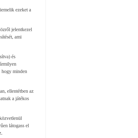
iemelik ezeket a
özről jelentkezel
sítését, ami
sítva) és
bármilyen
k, hogy minden
an, ellentétben az
atnak a játékos
közvetlenül
űen látogass el
z.