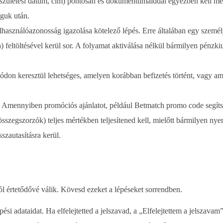
, születési dátum, cím) pontosan és dokumentumaiddal egyezően kell m
guk után.
lhasználóazonosság igazolása kötelező lépés. Erre általában egy személ
 feltöltésével kerül sor. A folyamat aktiválása nélkül bármilyen pénzkiut
ódon keresztül lehetséges, amelyen korábban befizetés történt, vagy am
Amennyiben promóciós ajánlatot, például Betmatch promo code segítsé
 összegszorzók) teljes mértékben teljesítened kell, mielőtt bármilyen ny
szautasításra kerül.
tól értetődővé válik. Kövesd ezeket a lépéseket sorrendben.
si adataidat. Ha elfelejtetted a jelszavad, a „Elfelejtettem a jelszavam