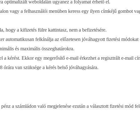
a optimalizált weboldalán ugyanez a folyamat érhető el.
alon vagy a felhasználói menüben keress egy ilyen címkéjű gombot vagy 
 hogy a kifizetés fülre kattintasz, nem a befizetésére.
er automatikusan felkínálja az előzetesen jóváhagyott fizetési módokat 
nimális és maximális összeghatárokra.
 a kérést. Ekkor egy megerősítő e-mail érkezhet a regisztrált e-mail cí
 órára van szüksége a kérés belső jóváhagyására.
A pénz a számládon való megjelenése ezután a választott fizetési mód fel