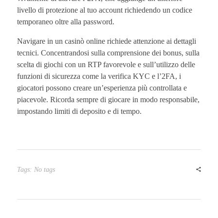
livello di protezione al tuo account richiedendo un codice
temporaneo oltre alla password.
Navigare in un casinò online richiede attenzione ai dettagli
tecnici. Concentrandosi sulla comprensione dei bonus, sulla
scelta di giochi con un RTP favorevole e sull’utilizzo delle
funzioni di sicurezza come la verifica KYC e l’2FA, i
giocatori possono creare un’esperienza più controllata e
piacevole. Ricorda sempre di giocare in modo responsabile,
impostando limiti di deposito e di tempo.
Tags: No tags