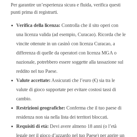
Per garantire un’esperienza sicura e fluida, verifica questi
punti prima di registrarti.
Verifica della licenza:
Controlla che il sito operi con
una licenza valida (ad esempio, Curacao). Ricorda che le
vincite ottenute in un casinò con licenza Curacao, a
differenza di quelle da operatori con licenza MGA o
nazionale, potrebbero essere soggette alla tassazione sul
reddito nel tuo Paese.
Valute accettate:
Assicurati che l’euro (€) sia tra le
valute di gioco supportate per evitare costosi tassi di
cambio.
Restrizioni geografiche:
Conferma che il tuo paese di
residenza non sia nella lista dei territori bloccati.
Requisiti di età:
Devi avere almeno 18 anni (o l’età
legale per il gioco d’azzardo nel tuo Paese) per aprire un