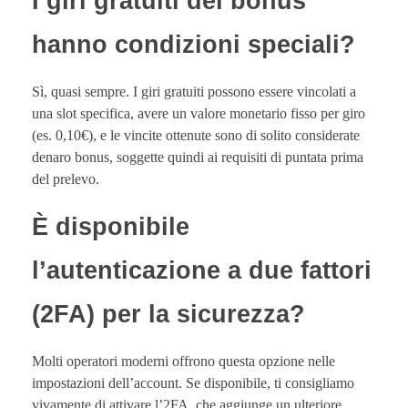
I giri gratuiti del bonus
hanno condizioni speciali?
Sì, quasi sempre. I giri gratuiti possono essere vincolati a
una slot specifica, avere un valore monetario fisso per giro
(es. 0,10€), e le vincite ottenute sono di solito considerate
denaro bonus, soggette quindi ai requisiti di puntata prima
del prelevo.
È disponibile
l’autenticazione a due fattori
(2FA) per la sicurezza?
Molti operatori moderni offrono questa opzione nelle
impostazioni dell’account. Se disponibile, ti consigliamo
vivamente di attivare l’2FA, che aggiunge un ulteriore