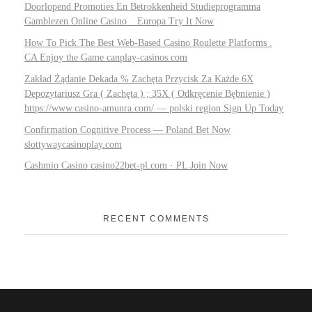
Doorlopend Promoties En Betrokkenheid Studieprogramma
Gamblezen Online Casino _ Europa Try It Now
How To Pick The Best Web-Based Casino Roulette Platforms .
CA Enjoy the Game canplay-casinos.com
Zakład Żądanie Dekada % Zachęta Przycisk Za Każde 6X
Depozytariusz Gra ( Zachęta ) ; 35X ( Odkręcenie Bębnienie )
https://www.casino-amunra.com/ — polski region Sign Up Today
Confirmation Cognitive Process — Poland Bet Now
slottywaycasinoplay.com
Cashmio Casino casino22bet-pl.com · PL Join Now
RECENT COMMENTS