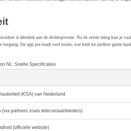
it
ocedure is identiek aan de desktopversie. Na de eerste inlog kun je vaa
re toegang. De app pre-loadt veel assets, wat leidt tot snellere game-laa
on NL: Snelle Specificaties
autoriteit (KSA) van Nederland
 (via partners zoals telecomaanbieders)
droid (officiële website)