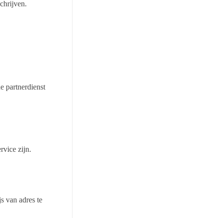
chrijven.
e partnerdienst
rvice zijn.
s van adres te