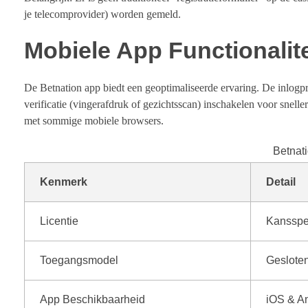
je telecomprovider) worden gemeld.
Mobiele App Functionalite
De Betnation app biedt een geoptimaliseerde ervaring. De inlogpr
verificatie (vingerafdruk of gezichtsscan) inschakelen voor snelle
met sommige mobiele browsers.
Betnati
Kenmerk
Detail
Licentie
Kansspel
Toegangsmodel
Gesloten
App Beschikbaarheid
iOS & An