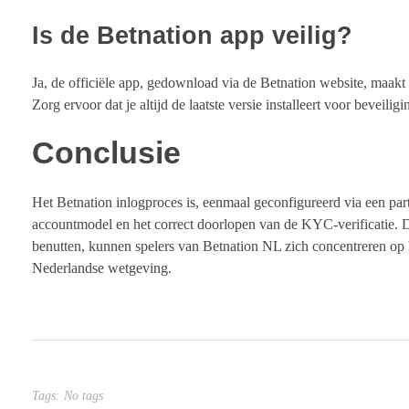
Is de Betnation app veilig?
Ja, de officiële app, gedownload via de Betnation website, maakt
Zorg ervoor dat je altijd de laatste versie installeert voor beveilig
Conclusie
Het Betnation inlogproces is, eenmaal geconfigureerd via een partn
accountmodel en het correct doorlopen van de KYC-verificatie. D
benutten, kunnen spelers van Betnation NL zich concentreren op h
Nederlandse wetgeving.
Tags: No tags