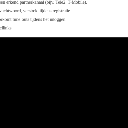
een erkend partnerkanaal (bijv. Tele2, T-Mobile).
chtwoord, verstrekt tijdens registratie.
komt time-outs tijdens het inloggen.
llinks.