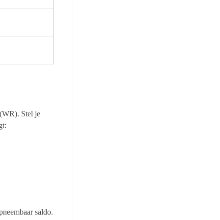
(WR). Stel je
gt:
pneembaar saldo.