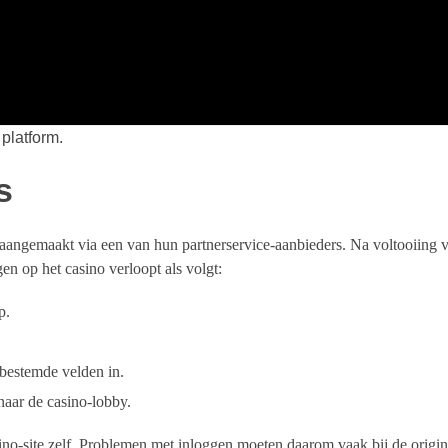
 platform.
s
 aangemaakt via een van hun partnerservice-aanbieders. Na voltooiing v
en op het casino verloopt als volgt:
p.
bestemde velden in.
naar de casino-lobby.
asino-site zelf. Problemen met inloggen moeten daarom vaak bij de origine