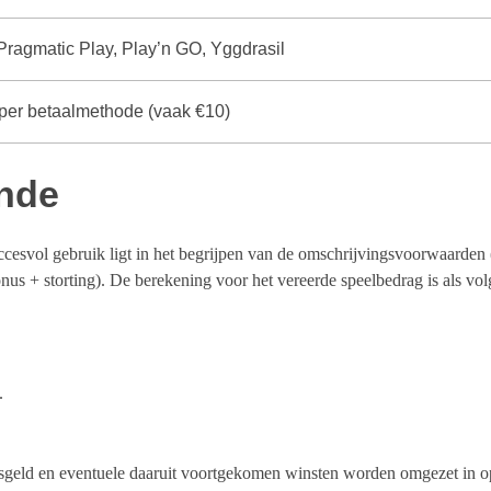
Pragmatic Play, Play’n GO, Yggdrasil
 per betaalmethode (vaak €10)
unde
ccesvol gebruik ligt in het begrijpen van de omschrijvingsvoorwaarden 
s + storting). De berekening voor het vereerde speelbedrag is als vol
.
sgeld en eventuele daaruit voortgekomen winsten worden omgezet in o