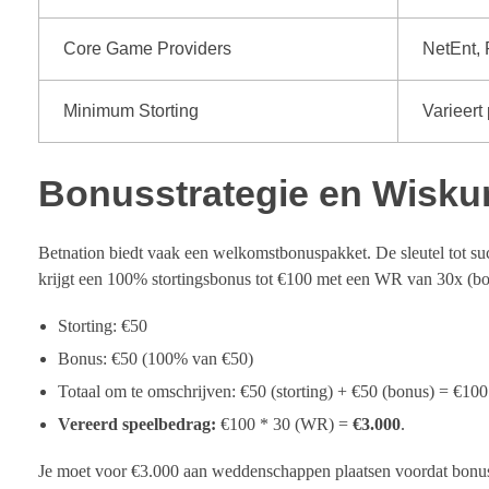
Core Game Providers
NetEnt, 
Minimum Storting
Varieert
Bonusstrategie en Wisk
Betnation biedt vaak een welkomstbonuspakket. De sleutel tot su
krijgt een 100% stortingsbonus tot €100 met een WR van 30x (bonu
Storting: €50
Bonus: €50 (100% van €50)
Totaal om te omschrijven: €50 (storting) + €50 (bonus) = €100
Vereerd speelbedrag:
€100 * 30 (WR) =
€3.000
.
Je moet voor €3.000 aan weddenschappen plaatsen voordat bonu