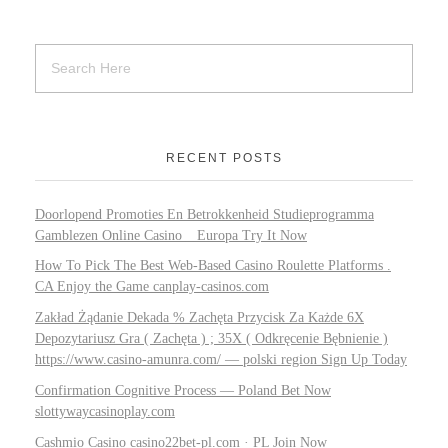
RECENT POSTS
Doorlopend Promoties En Betrokkenheid Studieprogramma
Gamblezen Online Casino _ Europa Try It Now
How To Pick The Best Web-Based Casino Roulette Platforms .
CA Enjoy the Game canplay-casinos.com
Zakład Żądanie Dekada % Zachęta Przycisk Za Każde 6X
Depozytariusz Gra ( Zachęta ) ; 35X ( Odkręcenie Bębnienie )
https://www.casino-amunra.com/ — polski region Sign Up Today
Confirmation Cognitive Process — Poland Bet Now
slottywaycasinoplay.com
Cashmio Casino casino22bet-pl.com · PL Join Now