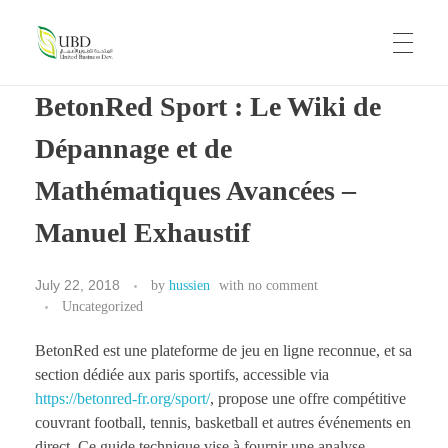
UBD
United Business Development
BetonRed Sport : Le Wiki de
HOME
Dépannage et de
Mathématiques Avancées –
ABOUT US
Manuel Exhaustif
OUR BRANDS
July 22, 2018
by
hussien
with
no comment
Uncategorized
BetonRed est une plateforme de jeu en ligne reconnue, et sa
CAREERS
section dédiée aux paris sportifs, accessible via
https://betonred-fr.org/sport/
, propose une offre compétitive
couvrant football, tennis, basketball et autres événements en
direct. Ce guide technique vise à fournir une analyse
CONTACT US