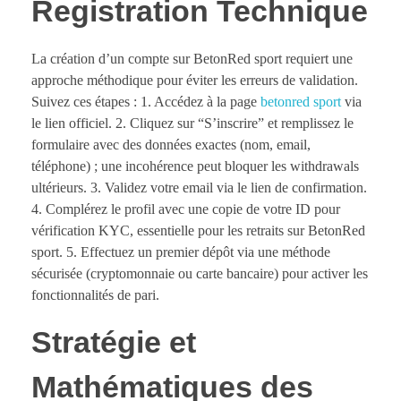
Registration Technique
La création d’un compte sur BetonRed sport requiert une
approche méthodique pour éviter les erreurs de validation.
Suivez ces étapes : 1. Accédez à la page
betonred sport
via
le lien officiel. 2. Cliquez sur “S’inscrire” et remplissez le
formulaire avec des données exactes (nom, email,
téléphone) ; une incohérence peut bloquer les withdrawals
ultérieurs. 3. Validez votre email via le lien de confirmation.
4. Complérez le profil avec une copie de votre ID pour
vérification KYC, essentielle pour les retraits sur BetonRed
sport. 5. Effectuez un premier dépôt via une méthode
sécurisée (cryptomonnaie ou carte bancaire) pour activer les
fonctionnalités de pari.
Stratégie et
Mathématiques des