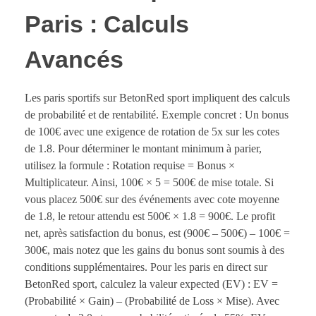
Paris : Calculs
Avancés
Les paris sportifs sur BetonRed sport impliquent des calculs
de probabilité et de rentabilité. Exemple concret : Un bonus
de 100€ avec une exigence de rotation de 5x sur les cotes
de 1.8. Pour déterminer le montant minimum à parier,
utilisez la formule : Rotation requise = Bonus ×
Multiplicateur. Ainsi, 100€ × 5 = 500€ de mise totale. Si
vous placez 500€ sur des événements avec cote moyenne
de 1.8, le retour attendu est 500€ × 1.8 = 900€. Le profit
net, après satisfaction du bonus, est (900€ – 500€) – 100€ =
300€, mais notez que les gains du bonus sont soumis à des
conditions supplémentaires. Pour les paris en direct sur
BetonRed sport, calculez la valeur expected (EV) : EV =
(Probabilité × Gain) – (Probabilité de Loss × Mise). Avec