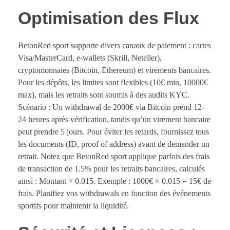
Optimisation des Flux
BetonRed sport supporte divers canaux de paiement : cartes
Visa/MasterCard, e-wallets (Skrill, Neteller),
cryptomonnaies (Bitcoin, Ethereum) et virements bancaires.
Pour les dépôts, les limites sont flexibles (10€ min, 10000€
max), mais les retraits sont soumis à des audits KYC.
Scénario : Un withdrawal de 2000€ via Bitcoin prend 12-
24 heures après vérification, tandis qu’un virement bancaire
peut prendre 5 jours. Pour éviter les retards, fournissez tous
les documents (ID, proof of address) avant de demander un
retrait. Notez que BetonRed sport applique parfois des frais
de transaction de 1.5% pour les retraits bancaires, calculés
ainsi : Montant × 0.015. Exemple : 1000€ × 0.015 = 15€ de
frais. Planifiez vos withdrawals en fonction des événements
sportifs pour maintenir la liquidité.