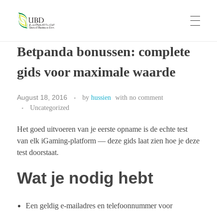
UBD
United Business Development
Betpanda bonussen: complete
HOME
gids voor maximale waarde
ABOUT US
August 18, 2016
by
hussien
with
no comment
Uncategorized
Het goed uitvoeren van je eerste opname is de echte test
OUR BRANDS
van elk iGaming-platform — deze gids laat zien hoe je deze
test doorstaat.
Wat je nodig hebt
CAREERS
Een geldig e-mailadres en telefoonnummer voor
CONTACT US