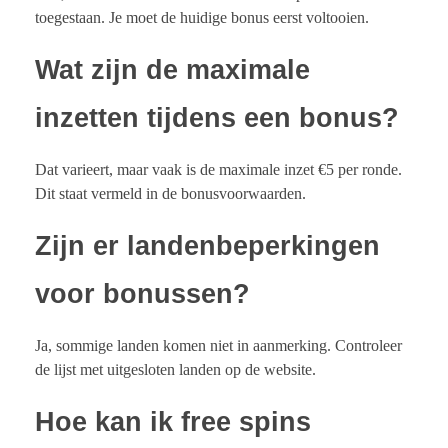
toegestaan. Je moet de huidige bonus eerst voltooien.
Wat zijn de maximale
inzetten tijdens een bonus?
Dat varieert, maar vaak is de maximale inzet €5 per ronde.
Dit staat vermeld in de bonusvoorwaarden.
Zijn er landenbeperkingen
voor bonussen?
Ja, sommige landen komen niet in aanmerking. Controleer
de lijst met uitgesloten landen op de website.
Hoe kan ik free spins