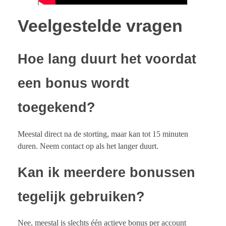
Veelgestelde vragen
Hoe lang duurt het voordat
een bonus wordt
toegekend?
Meestal direct na de storting, maar kan tot 15 minuten
duren. Neem contact op als het langer duurt.
Kan ik meerdere bonussen
tegelijk gebruiken?
Nee, meestal is slechts één actieve bonus per account