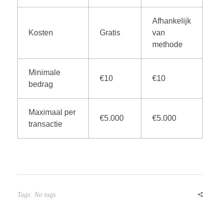
Afhankelijk
Kosten
Gratis
van
methode
Minimale
€10
€10
bedrag
Maximaal per
€5.000
€5.000
transactie
Tags: No tags