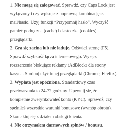
Nie mogę się zalogować.
Sprawdź, czy Caps Lock jest
wyłączony i czy wpisujesz poprawną kombinację e-
mail/hasło. Użyj funkcji “Przypomnij hasło”. Wyczyść
pamięć podręczną (cache) i ciasteczka (cookies)
przeglądarki.
Gra się zacina lub nie ładuje.
Odśwież stronę (F5).
Sprawdź szybkość łącza internetowego. Wyłącz
rozszerzenia blokujące reklamy (AdBlock) dla strony
kasyna. Spróbuj użyć innej przeglądarki (Chrome, Firefox).
Wypłata jest opóźniona.
Standardowy czas
przetwarzania to 24-72 godziny. Upewnij się, że
kompletnie zweryfikowałeś konto (KYC). Sprawdź, czy
spełniłeś wszystkie warunki bonusowe (wymóg obrotu).
Skontaktuj się z działem obsługi klienta.
Nie otrzymałem darmowych spinów / bonusu.