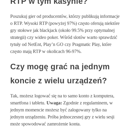
RTP w tym kasynie?
Poszukuj gier od producentów, którzy publikują informacje
o RTP. Wysoki RTP (powyżej 97%) często oferują niektóre
gry stołowe jak blackjack (około 99.5% przy optymalnej
strategii) czy wideo poker. Wśród slotów warto sprawdzić
tytuły od NetEnt, Play’n GO czy Pragmatic Play, które
często mają RTP w okolicach 96-97%.
Czy mogę grać na jednym
koncie z wielu urządzeń?
Tak, możesz logować się na to samo konto z komputera,
smartfona i tabletu.
Uwaga:
Zgodnie z regulaminem, w
jednym momencie możesz być zalogowany tylko na
jednym urządzeniu. Próba jednoczesnej gry z wielu sesji
może spowodować zamrożenie konta.