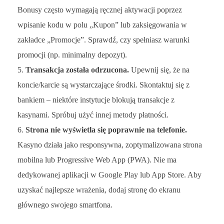
Bonusy często wymagają ręcznej aktywacji poprzez
wpisanie kodu w polu „Kupon” lub zaksięgowania w
zakładce „Promocje”. Sprawdź, czy spełniasz warunki
promocji (np. minimalny depozyt).
Transakcja została odrzucona.
Upewnij się, że na
koncie/karcie są wystarczające środki. Skontaktuj się z
bankiem – niektóre instytucje blokują transakcje z
kasynami. Spróbuj użyć innej metody płatności.
Strona nie wyświetla się poprawnie na telefonie.
Kasyno działa jako responsywna, zoptymalizowana strona
mobilna lub Progressive Web App (PWA). Nie ma
dedykowanej aplikacji w Google Play lub App Store. Aby
uzyskać najlepsze wrażenia, dodaj stronę do ekranu
głównego swojego smartfona.