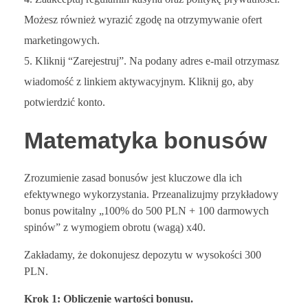
Możesz również wyrazić zgodę na otrzymywanie ofert
marketingowych.
Kliknij “Zarejestruj”. Na podany adres e-mail otrzymasz
wiadomość z linkiem aktywacyjnym. Kliknij go, aby
potwierdzić konto.
Matematyka bonusów
Zrozumienie zasad bonusów jest kluczowe dla ich
efektywnego wykorzystania. Przeanalizujmy przykładowy
bonus powitalny „100% do 500 PLN + 100 darmowych
spinów” z wymogiem obrotu (wagą) x40.
Zakładamy, że dokonujesz depozytu w wysokości 300
PLN.
Krok 1: Obliczenie wartości bonusu.