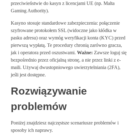
przeciwieństwie do kasyn z licencjami UE (np. Malta
Gaming Authority).
Kasyno stosuje standardowe zabezpieczenia: połączenie
szyfrowane protokołem SSL (widoczne jako kłódka w
pasku adresu) oraz wymóg weryfikacji konta (KYC) przed
pierwszą wypłatą. Te procedury chronią zarówno gracza,
jak i operatora przed oszustwami.
Ważne:
Zawsze loguj się
bezpośrednio przez oficjalną stronę, a nie przez linki z e-
maili. Używaj dwustopniowego uwierzytelniania (2FA),
jeśli jest dostępne.
Rozwiązywanie
problemów
Poniżej znajdziesz najczęstsze scenariusze problemów i
sposoby ich naprawy.