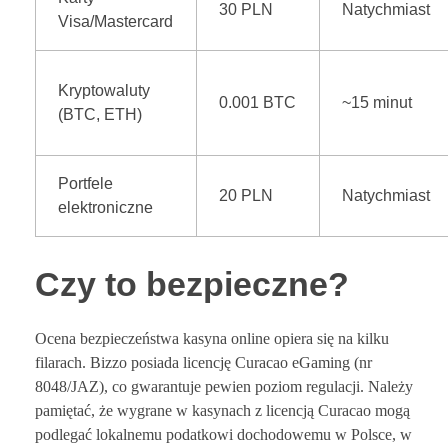
30 PLN
Natychmiast
Visa/Mastercard
Kryptowaluty
0.001 BTC
~15 minut
(BTC, ETH)
Portfele
20 PLN
Natychmiast
elektroniczne
Czy to bezpieczne?
Ocena bezpieczeństwa kasyna online opiera się na kilku
filarach. Bizzo posiada licencję Curacao eGaming (nr
8048/JAZ), co gwarantuje pewien poziom regulacji. Należy
pamiętać, że wygrane w kasynach z licencją Curacao mogą
podlegać lokalnemu podatkowi dochodowemu w Polsce, w