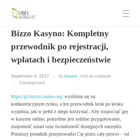
UBD
United Business Development
Bizzo Kasyno: Kompletny
HOME
przewodnik po rejestracji,
wpłatach i bezpieczeństwie
ABOUT US
September 4, 2017
by
hussien
with
no comment
Uncategorized
OUR BRANDS
https://pl-bizzo-casino.org/
wyróżnia się na
konkurencyjnym rynku, a ten przewodnik krok po kroku
wyjaśnia, jak w pełni z niego korzystać. Aby rozpocząć grę
CAREERS
w kasynie online, potrzebne jest solidne przygotowanie,
znajomość zasad oraz świadomość dostępnych narzędzi.
Poniższy poradnik przeprowadzi Cię przez cały proces – od
CONTACT US