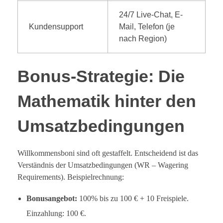
24/7 Live-Chat, E-
Kundensupport
Mail, Telefon (je
nach Region)
Bonus-Strategie: Die
Mathematik hinter den
Umsatzbedingungen
Willkommensboni sind oft gestaffelt. Entscheidend ist das
Verständnis der Umsatzbedingungen (WR – Wagering
Requirements). Beispielrechnung:
Bonusangebot:
100% bis zu 100 € + 10 Freispiele.
Einzahlung: 100 €.