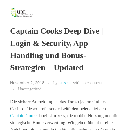
UBD
United Business Development
Captain Cooks Deep Dive |
HOME
Login & Security, App
Handling und Bonus-
ABOUT US
Strategien – Updated
OUR BRANDS
November 2, 2018
by
hussien
with
no comment
Uncategorized
Die sichere Anmeldung ist das Tor zu jedem Online-
CAREERS
Casino. Dieser umfassende Leitfaden beleuchtet den
Captain Cooks
Login-Prozess, die mobile Nutzung und die
strategische Bonusverwertung. Wir gehen über die reine
Anleitung hinaus und betrachten die technischen Aspekte
CONTACT US