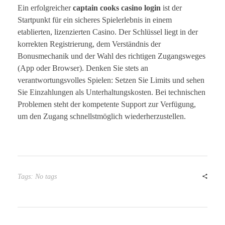
Ein erfolgreicher
captain cooks casino login
ist der
Startpunkt für ein sicheres Spielerlebnis in einem
etablierten, lizenzierten Casino. Der Schlüssel liegt in der
korrekten Registrierung, dem Verständnis der
Bonusmechanik und der Wahl des richtigen Zugangsweges
(App oder Browser). Denken Sie stets an
verantwortungsvolles Spielen: Setzen Sie Limits und sehen
Sie Einzahlungen als Unterhaltungskosten. Bei technischen
Problemen steht der kompetente Support zur Verfügung,
um den Zugang schnellstmöglich wiederherzustellen.
Tags: No tags