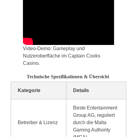
Video-Demo: Gameplay und
Nutzeroberfläche im Captain Cooks
Casino.
Technische Spezifikationen & Übersicht
Kategorie
Details
Beste Entertainment
Group AG, reguliert
Betreiber & Lizenz
durch die Malta
Gaming Authority