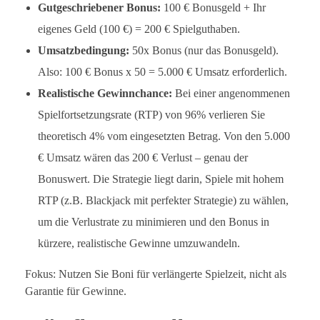
Gutgeschriebener Bonus:
100 € Bonusgeld + Ihr
eigenes Geld (100 €) = 200 € Spielguthaben.
Umsatzbedingung:
50x Bonus (nur das Bonusgeld).
Also: 100 € Bonus x 50 = 5.000 € Umsatz erforderlich.
Realistische Gewinnchance:
Bei einer angenommenen
Spielfortsetzungsrate (RTP) von 96% verlieren Sie
theoretisch 4% vom eingesetzten Betrag. Von den 5.000
€ Umsatz wären das 200 € Verlust – genau der
Bonuswert. Die Strategie liegt darin, Spiele mit hohem
RTP (z.B. Blackjack mit perfekter Strategie) zu wählen,
um die Verlustrate zu minimieren und den Bonus in
kürzere, realistische Gewinne umzuwandeln.
Fokus: Nutzen Sie Boni für verlängerte Spielzeit, nicht als
Garantie für Gewinne.