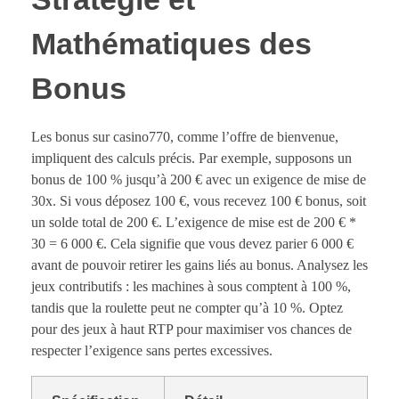
Mathématiques des
Bonus
Les bonus sur casino770, comme l’offre de bienvenue,
impliquent des calculs précis. Par exemple, supposons un
bonus de 100 % jusqu’à 200 € avec un exigence de mise de
30x. Si vous déposez 100 €, vous recevez 100 € bonus, soit
un solde total de 200 €. L’exigence de mise est de 200 € *
30 = 6 000 €. Cela signifie que vous devez parier 6 000 €
avant de pouvoir retirer les gains liés au bonus. Analysez les
jeux contributifs : les machines à sous comptent à 100 %,
tandis que la roulette peut ne compter qu’à 10 %. Optez
pour des jeux à haut RTP pour maximiser vos chances de
respecter l’exigence sans pertes excessives.