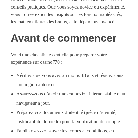
conseils pratiques. Que vous soyez novice ou expérimenté,
vous trouverez ici des insights sur les fonctionnalités clés,
les mathématiques des bonus, et le dépannage avancé.
Avant de commencer
Voici une checklist essentielle pour préparer votre
expérience sur casino770 :
Vérifiez que vous avez au moins 18 ans et résidez dans
une région autorisée.
Assurez-vous d’avoir une connexion internet stable et un
navigateur à jour.
Préparez vos documents d’identité (pièce d’identité,
justificatif de domicile) pour la vérification de compte.
Familiarisez-vous avec les termes et conditions, en