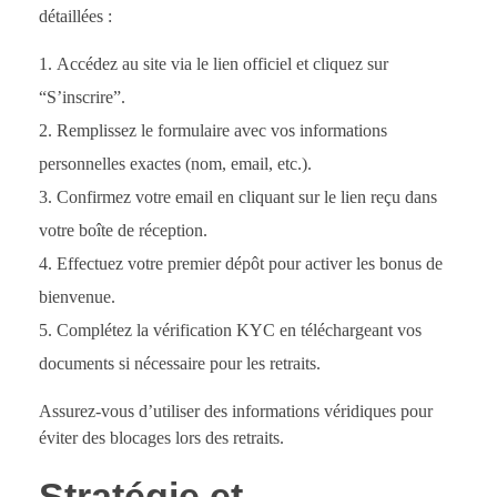
détaillées :
Accédez au site via le lien officiel et cliquez sur
“S’inscrire”.
Remplissez le formulaire avec vos informations
personnelles exactes (nom, email, etc.).
Confirmez votre email en cliquant sur le lien reçu dans
votre boîte de réception.
Effectuez votre premier dépôt pour activer les bonus de
bienvenue.
Complétez la vérification KYC en téléchargeant vos
documents si nécessaire pour les retraits.
Assurez-vous d’utiliser des informations véridiques pour
éviter des blocages lors des retraits.
Stratégie et