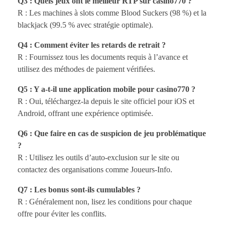
Q3 : Quels jeux ont le meilleur RTP sur casino770 ?
R : Les machines à slots comme Blood Suckers (98 %) et la
blackjack (99.5 % avec stratégie optimale).
Q4 : Comment éviter les retards de retrait ?
R : Fournissez tous les documents requis à l’avance et
utilisez des méthodes de paiement vérifiées.
Q5 : Y a-t-il une application mobile pour casino770 ?
R : Oui, téléchargez-la depuis le site officiel pour iOS et
Android, offrant une expérience optimisée.
Q6 : Que faire en cas de suspicion de jeu problématique
?
R : Utilisez les outils d’auto-exclusion sur le site ou
contactez des organisations comme Joueurs-Info.
Q7 : Les bonus sont-ils cumulables ?
R : Généralement non, lisez les conditions pour chaque
offre pour éviter les conflits.