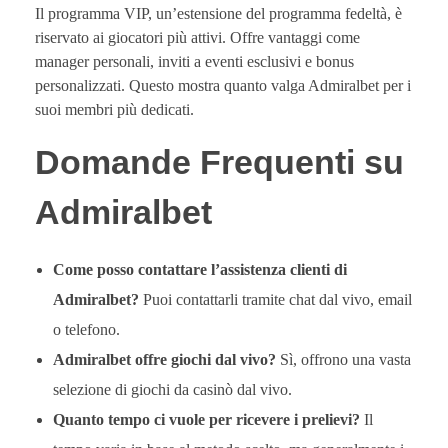
Il programma VIP, un’estensione del programma fedeltà, è
riservato ai giocatori più attivi. Offre vantaggi come
manager personali, inviti a eventi esclusivi e bonus
personalizzati. Questo mostra quanto valga Admiralbet per i
suoi membri più dedicati.
Domande Frequenti su
Admiralbet
Come posso contattare l’assistenza clienti di
Admiralbet?
Puoi contattarli tramite chat dal vivo, email
o telefono.
Admiralbet offre giochi dal vivo?
Sì, offrono una vasta
selezione di giochi da casinò dal vivo.
Quanto tempo ci vuole per ricevere i prelievi?
Il