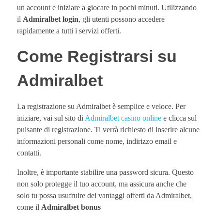
un account e iniziare a giocare in pochi minuti. Utilizzando
il
Admiralbet login
, gli utenti possono accedere
rapidamente a tutti i servizi offerti.
Come Registrarsi su
Admiralbet
La registrazione su Admiralbet è semplice e veloce. Per
iniziare, vai sul sito di
Admiralbet casino online
e clicca sul
pulsante di registrazione. Ti verrà richiesto di inserire alcune
informazioni personali come nome, indirizzo email e
contatti.
Inoltre, è importante stabilire una password sicura. Questo
non solo protegge il tuo account, ma assicura anche che
solo tu possa usufruire dei vantaggi offerti da Admiralbet,
come il
Admiralbet bonus