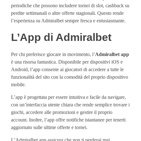
periodiche che possono includere tornei di slot, cashback su
perdite settimanali o altre offerte stagionali. Questo rende
l’esperienza su Admiralbet sempre fresca e entusiasmante.
L’App di Admiralbet
Per chi preferisce giocare in movimento, l’
Admiralbet app
è una risorsa fantastica. Disponibile per dispositivi iOS e
Android, l’app consente ai giocatori di accedere a tutte le
funzionalità del sito con la comodità del proprio dispositivo
mobile.
L’app è progettata per essere intuitiva e facile da navigare,
con un’interfaccia utente chiara che rende semplice trovare i
giochi, accedere alle promozioni e gestire il proprio
account. Inoltre, l’app offre notifiche istantanee per tenerti
aggiornato sulle ultime offerte e tornei.
L’Admiralbet app assicura che non ti perderai mai