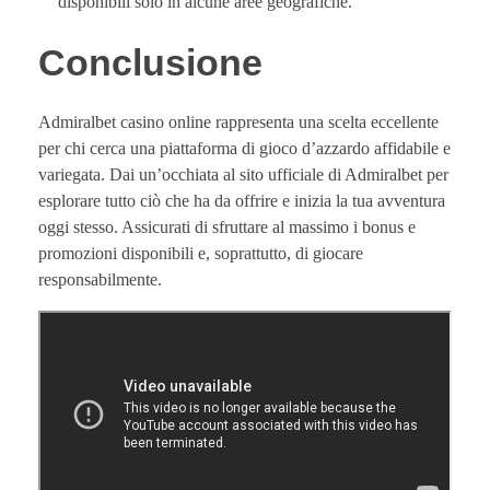
disponibili solo in alcune aree geografiche.
Conclusione
Admiralbet casino online rappresenta una scelta eccellente
per chi cerca una piattaforma di gioco d’azzardo affidabile e
variegata. Dai un’occhiata al sito ufficiale di Admiralbet per
esplorare tutto ciò che ha da offrire e inizia la tua avventura
oggi stesso. Assicurati di sfruttare al massimo i bonus e
promozioni disponibili e, soprattutto, di giocare
responsabilmente.