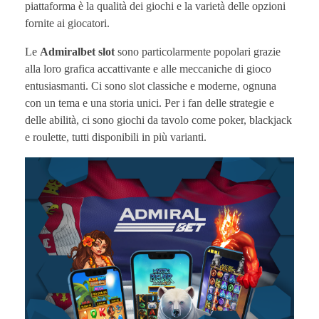
piattaforma è la qualità dei giochi e la varietà delle opzioni
fornite ai giocatori.
Le
Admiralbet slot
sono particolarmente popolari grazie
alla loro grafica accattivante e alle meccaniche di gioco
entusiasmanti. Ci sono slot classiche e moderne, ognuna
con un tema e una storia unici. Per i fan delle strategie e
delle abilità, ci sono giochi da tavolo come poker, blackjack
e roulette, tutti disponibili in più varianti.