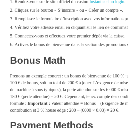
Rendez-vous sur le site officiel du casino
Instant casino login
.
Cliquez sur le bouton « S’inscrire » ou « Créer un compte ».
Remplissez le formulaire d’inscription avec vos informations pe
Vérifiez votre adresse email en cliquant sur le lien de confirma
Connectez-vous et effectuez votre premier dépôt via la caisse.
Activez le bonus de bienvenue dans la section des promotions s
Bonus Math
Prenons un exemple concret : un bonus de bienvenue de 100 % ju
100 € de bonus, soit un total de 200 € à jouer. L’exigence de mis
de machine à sous typiques), la perte attendue sur les 6 000 € mi
180 € (perte attendue) = 20 €. Cependant, tenez compte des condit
formule :
Important :
Valeur attendue = Bonus – (Exigence de mi
contribution et 3 % house edge : 200 – (6000 × 0,03) = 20 €.
Payment Methods