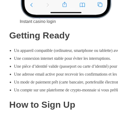
Instant casino login
Getting Ready
Un appareil compatible (ordinateur, smartphone ou tablette) av
Une connexion internet stable pour éviter les interruptions.
Une pièce d’identité valide (passeport ou carte d’identité) pour
Une adresse email active pour recevoir les confirmations et les 
Un mode de paiement prêt (carte bancaire, portefeuille électro
Un compte sur une plateforme de crypto-monnaie si vous préfér
How to Sign Up