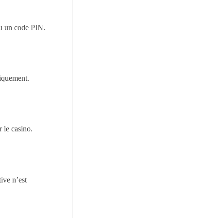
ou un code PIN.
tiquement.
 le casino.
ive n’est