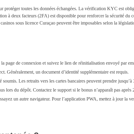
ur protéger toutes les données échangées. La vérification KYC est oblig
tion à deux facteurs (2FA) est disponible pour renforcer la sécurité du 
asinos sous licence Curaçao peuvent être imposables selon la législati
la page de connexion et suivez le lien de réinitialisation envoyé par ema
rect. Généralement, un document d’identité supplémentaire est requis.
soumis. Les retraits vers les cartes bancaires peuvent prendre jusqu’à 3
s lors du dépôt. Contactez le support si le bonus n’apparaît pas après 
sayez un autre navigateur. Pour l’application PWA, mettez à jour la vers