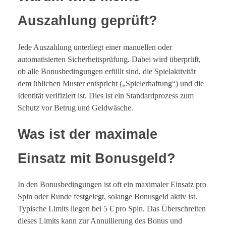
Auszahlung geprüft?
Jede Auszahlung unterliegt einer manuellen oder
automatisierten Sicherheitsprüfung. Dabei wird überprüft,
ob alle Bonusbedingungen erfüllt sind, die Spielaktivität
dem üblichen Muster entspricht („Spielerhaftung“) und die
Identität verifiziert ist. Dies ist ein Standardprozess zum
Schutz vor Betrug und Geldwäsche.
Was ist der maximale
Einsatz mit Bonusgeld?
In den Bonusbedingungen ist oft ein maximaler Einsatz pro
Spin oder Runde festgelegt, solange Bonusgeld aktiv ist.
Typische Limits liegen bei 5 € pro Spin. Das Überschreiten
dieses Limits kann zur Annullierung des Bonus und