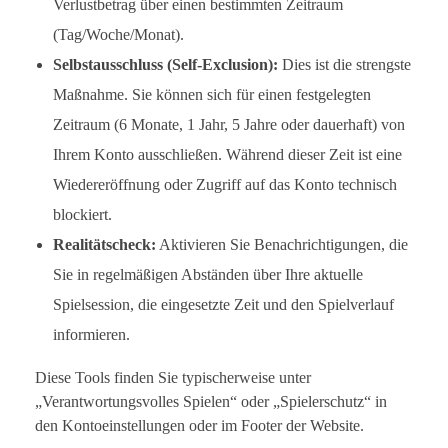
Verlustbetrag über einen bestimmten Zeitraum
(Tag/Woche/Monat).
Selbstausschluss (Self-Exclusion):
Dies ist die strengste
Maßnahme. Sie können sich für einen festgelegten
Zeitraum (6 Monate, 1 Jahr, 5 Jahre oder dauerhaft) von
Ihrem Konto ausschließen. Während dieser Zeit ist eine
Wiedereröffnung oder Zugriff auf das Konto technisch
blockiert.
Realitätscheck:
Aktivieren Sie Benachrichtigungen, die
Sie in regelmäßigen Abständen über Ihre aktuelle
Spielsession, die eingesetzte Zeit und den Spielverlauf
informieren.
Diese Tools finden Sie typischerweise unter
„Verantwortungsvolles Spielen“ oder „Spielerschutz“ in
den Kontoeinstellungen oder im Footer der Website.