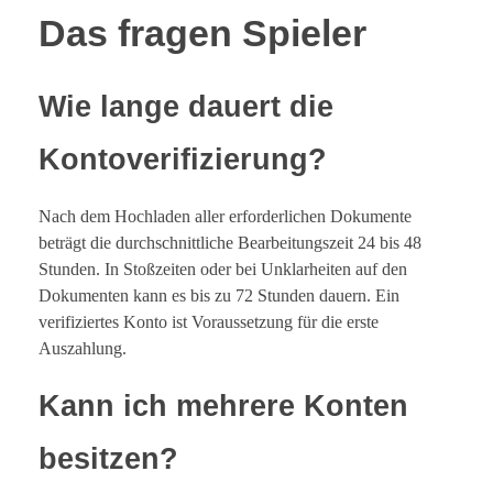
Das fragen Spieler
Wie lange dauert die
Kontoverifizierung?
Nach dem Hochladen aller erforderlichen Dokumente
beträgt die durchschnittliche Bearbeitungszeit 24 bis 48
Stunden. In Stoßzeiten oder bei Unklarheiten auf den
Dokumenten kann es bis zu 72 Stunden dauern. Ein
verifiziertes Konto ist Voraussetzung für die erste
Auszahlung.
Kann ich mehrere Konten
besitzen?