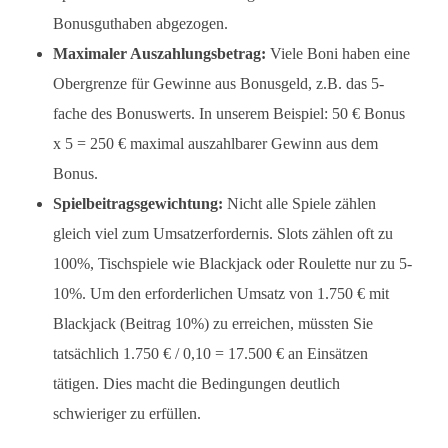
Bonusguthaben abgezogen.
Maximaler Auszahlungsbetrag:
Viele Boni haben eine
Obergrenze für Gewinne aus Bonusgeld, z.B. das 5-
fache des Bonuswerts. In unserem Beispiel: 50 € Bonus
x 5 = 250 € maximal auszahlbarer Gewinn aus dem
Bonus.
Spielbeitragsgewichtung:
Nicht alle Spiele zählen
gleich viel zum Umsatzerfordernis. Slots zählen oft zu
100%, Tischspiele wie Blackjack oder Roulette nur zu 5-
10%. Um den erforderlichen Umsatz von 1.750 € mit
Blackjack (Beitrag 10%) zu erreichen, müssten Sie
tatsächlich 1.750 € / 0,10 = 17.500 € an Einsätzen
tätigen. Dies macht die Bedingungen deutlich
schwieriger zu erfüllen.