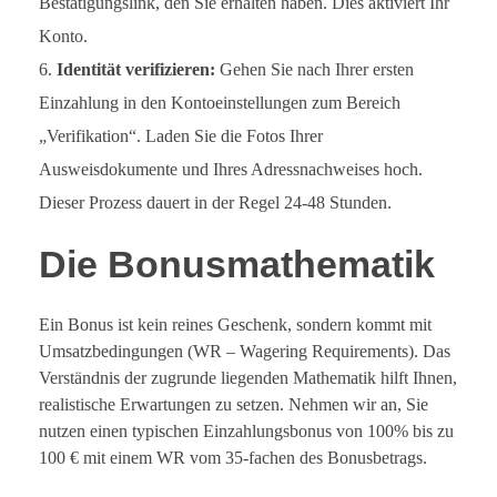
Bestätigungslink, den Sie erhalten haben. Dies aktiviert Ihr
Konto.
Identität verifizieren:
Gehen Sie nach Ihrer ersten
Einzahlung in den Kontoeinstellungen zum Bereich
„Verifikation“. Laden Sie die Fotos Ihrer
Ausweisdokumente und Ihres Adressnachweises hoch.
Dieser Prozess dauert in der Regel 24-48 Stunden.
Die Bonusmathematik
Ein Bonus ist kein reines Geschenk, sondern kommt mit
Umsatzbedingungen (WR – Wagering Requirements). Das
Verständnis der zugrunde liegenden Mathematik hilft Ihnen,
realistische Erwartungen zu setzen. Nehmen wir an, Sie
nutzen einen typischen Einzahlungsbonus von 100% bis zu
100 € mit einem WR vom 35-fachen des Bonusbetrags.