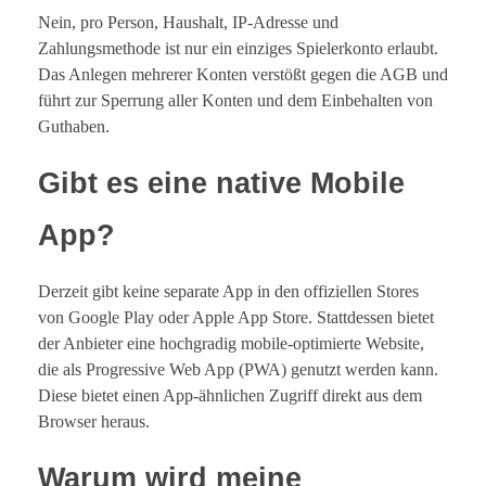
Nein, pro Person, Haushalt, IP-Adresse und
Zahlungsmethode ist nur ein einziges Spielerkonto erlaubt.
Das Anlegen mehrerer Konten verstößt gegen die AGB und
führt zur Sperrung aller Konten und dem Einbehalten von
Guthaben.
Gibt es eine native Mobile
App?
Derzeit gibt keine separate App in den offiziellen Stores
von Google Play oder Apple App Store. Stattdessen bietet
der Anbieter eine hochgradig mobile-optimierte Website,
die als Progressive Web App (PWA) genutzt werden kann.
Diese bietet einen App-ähnlichen Zugriff direkt aus dem
Browser heraus.
Warum wird meine