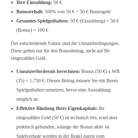
Ihre Einzahlung:
50 €
Bonuserhalt:
100% von 50 € = 50 € Bonusgeld
Gesamtes Spielguthaben:
50 € (Einzahlung) + 50 €
(Bonus) = 100 €
Der entscheidende Faktor sind die Umsatzbedingungen.
Diese gelten nur für den Bonusbetrag, nicht auf Ihr
eingezahltes Geld.
Umsatzerfordernis berechnen:
Bonus (50 €) x WR
(35) = 1.750 €. Diesen Betrag müssen Sie mit Ihrem
Spielguthaben umsetzen, bevor eine Auszahlung
möglich ist.
Effektive Bindung Ihres Eigenkapitals:
Ihr
eingezahltes Geld (50 €) ist technisch frei, wird aber
praktisch gebunden, solange der Bonus aktiv ist.
Spielverluste werden in der Regel zuerst vom