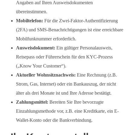
Angaben auf Ihren Ausweisdokumenten
übereinstimmen.
Mobiltelefon:
Für die Zwei-Faktor-Authentifizierung
(2FA) und SMS-Benachrichtigungen ist eine erreichbare
Mobilfunknummer erforderlich.
Ausweisdokument:
Ein gültiger Personalausweis,
Reisepass oder Führerschein für den KYC-Prozess
(„Know Your Customer“).
Aktueller Wohnsitznachweis:
Eine Rechnung (z.B.
Strom, Gas, Internet) oder ein Bankauszug, der nicht
älter als drei Monate ist und Ihre Adresse bestätigt.
Zahlungsmittel:
Bereiten Sie Ihre bevorzugte
Einzahlungsmethode vor, z.B. eine Kreditkarte, ein E-
Wallet-Konto oder die Bankverbindung.