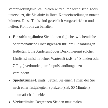
Verantwortungsvolles Spielen wird durch technische Tools
unterstützt, die Sie aktiv in Ihren Kontoeinstellungen nutzen
können. Diese Tools sind gesetzlich vorgeschrieben und
helfen, Kontrolle zu behalten.
Einzahlungslimits:
Sie können tägliche, wöchentliche
oder monatliche Höchstgrenzen für Ihre Einzahlungen
festlegen. Eine Änderung oder Deaktivierung solcher
Limits ist meist mit einer Wartezeit (z.B. 24 Stunden oder
7 Tage) verbunden, um Impulshandlungen zu
verhindern.
Spielsitzungs-Limits:
Setzen Sie einen Timer, der Sie
nach einer festgelegten Spielzeit (z.B. 60 Minuten)
automatisch abmeldet.
Verlustlimits:
Begrenzen Sie den maximalen