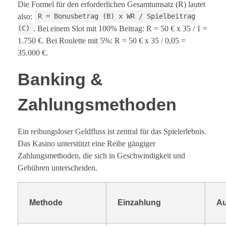
Die Formel für den erforderlichen Gesamtumsatz (R) lautet
also:
R = Bonusbetrag (B) x WR / Spielbeitrag
. Bei einem Slot mit 100% Beitrag: R = 50 € x 35 / 1 =
(C)
1.750 €. Bei Roulette mit 5%: R = 50 € x 35 / 0,05 =
35.000 €.
Banking &
Zahlungsmethoden
Ein reibungsloser Geldfluss ist zentral für das Spielerlebnis.
Das Kasino unterstützt eine Reihe gängiger
Zahlungsmethoden, die sich in Geschwindigkeit und
Gebühren unterscheiden.
Methode
Einzahlung
Au