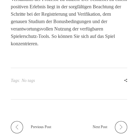
positiven Erlebnis liegt in der sorgfältigen Beachtung der
Schritte bei der Registrierung und Verifikation, dem
genauen Studium der Bonusbedingungen und der
verantwortungsvollen Nutzung der verfügbaren
Spielerschutz-Tools. So können Sie sich auf das Spiel
konzentrieren.
Tags: No tags
Previous Post
Next Post