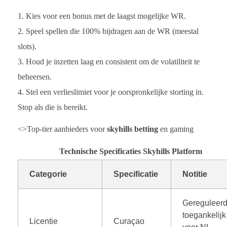
Kies voor een bonus met de laagst mogelijke WR.
Speel spellen die 100% bijdragen aan de WR (meestal
slots).
Houd je inzetten laag en consistent om de volatiliteit te
beheersen.
Stel een verlieslimiet voor je oorspronkelijke storting in.
Stop als die is bereikt.
<>Top-tier aanbieders voor
skyhills betting
en gaming
Technische Specificaties Skyhills Platform
Categorie
Specificatie
Notitie
Gereguleerd
toegankelijk
Licentie
Curaçao