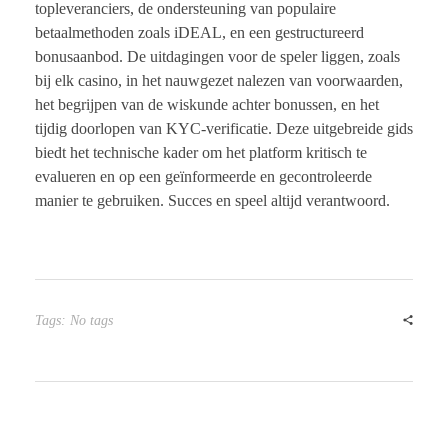
topleveranciers, de ondersteuning van populaire
betaalmethoden zoals iDEAL, en een gestructureerd
bonusaanbod. De uitdagingen voor de speler liggen, zoals
bij elk casino, in het nauwgezet nalezen van voorwaarden,
het begrijpen van de wiskunde achter bonussen, en het
tijdig doorlopen van KYC-verificatie. Deze uitgebreide gids
biedt het technische kader om het platform kritisch te
evalueren en op een geïnformeerde en gecontroleerde
manier te gebruiken. Succes en speel altijd verantwoord.
Tags: No tags