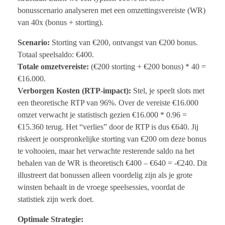
bonusscenario analyseren met een omzettingsvereiste (WR)
van 40x (bonus + storting).
Scenario:
Storting van €200, ontvangst van €200 bonus.
Totaal speelsaldo: €400.
Totale omzetvereiste:
(€200 storting + €200 bonus) * 40 =
€16.000.
Verborgen Kosten (RTP-impact):
Stel, je speelt slots met
een theoretische RTP van 96%. Over de vereiste €16.000
omzet verwacht je statistisch gezien €16.000 * 0.96 =
€15.360 terug. Het “verlies” door de RTP is dus €640. Jij
riskeert je oorspronkelijke storting van €200 om deze bonus
te voltooien, maar het verwachte resterende saldo na het
behalen van de WR is theoretisch €400 – €640 = -€240. Dit
illustreert dat bonussen alleen voordelig zijn als je grote
winsten behaalt in de vroege speelsessies, voordat de
statistiek zijn werk doet.
Optimale Strategie: