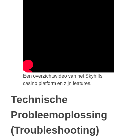
Een overzichtsvideo van het Skyhills
casino platform en zijn features.
Technische
Probleemoplossing
(Troubleshooting)