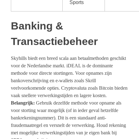
Sports
Banking &
Transactiebeheer
Skyhills biedt een breed scala aan betaalmethoden geschikt
voor de Nederlandse markt. iDEAL is de dominante
methode voor directe stortingen. Voor opnames zijn
bankoverschrijving en e-wallets zoals Skrill
veelvoorkomende opties. Cryptovaluta zoals Bitcoin bieden
vaak snellere verwerkingstijden en lagere kosten.
Belangrijk:
Gebruik dezelfde methode voor opname als
voor storting waar mogelijk (of in ieder geval hetzelfde
bankrekeningnummer). Dit is een standaard anti-
fraudemaatregel en versnelt de verwerking. Houd rekening
met mogelijke verwerkingstijden van je eigen bank bij