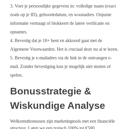
Voer je persoonlijke gegevens in: volledige naam (exact
zoals op je ID), geboortedatum, en woonadres. Onjuiste
informatie vertraagt of blokkeert de latere verificatie en
opnames.
Bevestig dat je 18+ bent en akkoord gaat met de
Algemene Voorwaarden. Het is cruciaal deze nu al te lezen.
Bevestig je e-mailadres via de link in de ontvangen e-
mail. Zonder bevestiging kun je mogelijk niet storten of
spelen.
Bonusstrategie &
Wiskundige Analyse
Welkomstbonussen zijn marketingtools met een financiële
structuur. Laten we een typisch 100% tot €500