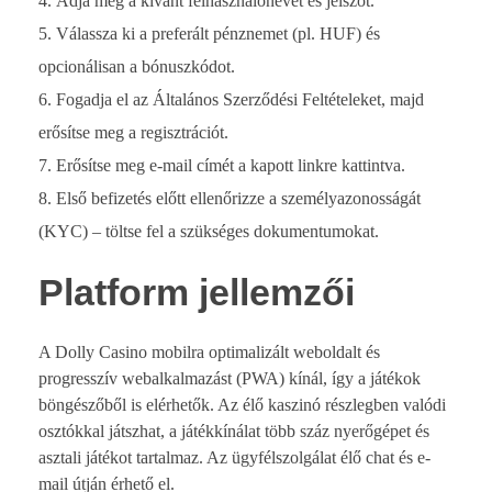
Adja meg a kívánt felhasználónevet és jelszót.
Válassza ki a preferált pénznemet (pl. HUF) és
opcionálisan a bónuszkódot.
Fogadja el az Általános Szerződési Feltételeket, majd
erősítse meg a regisztrációt.
Erősítse meg e-mail címét a kapott linkre kattintva.
Első befizetés előtt ellenőrizze a személyazonosságát
(KYC) – töltse fel a szükséges dokumentumokat.
Platform jellemzői
A Dolly Casino mobilra optimalizált weboldalt és
progresszív webalkalmazást (PWA) kínál, így a játékok
böngészőből is elérhetők. Az élő kaszinó részlegben valódi
osztókkal játszhat, a játékkínálat több száz nyerőgépet és
asztali játékot tartalmaz. Az ügyfélszolgálat élő chat és e-
mail útján érhető el.