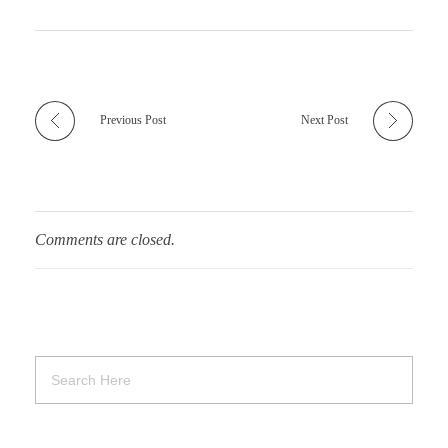
Previous Post
Next Post
Comments are closed.