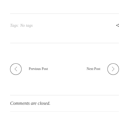
Tags: No tags
Previous Post
Next Post
Comments are closed.