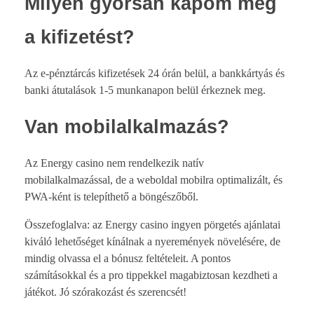
Milyen gyorsan kapom meg
a kifizetést?
Az e-pénztárcás kifizetések 24 órán belül, a bankkártyás és
banki átutalások 1-5 munkanapon belül érkeznek meg.
Van mobilalkalmazás?
Az Energy casino nem rendelkezik natív
mobilalkalmazással, de a weboldal mobilra optimalizált, és
PWA-ként is telepíthető a böngészőből.
Összefoglalva: az Energy casino ingyen pörgetés ajánlatai
kiváló lehetőséget kínálnak a nyeremények növelésére, de
mindig olvassa el a bónusz feltételeit. A pontos
számításokkal és a pro tippekkel magabiztosan kezdheti a
játékot. Jó szórakozást és szerencsét!