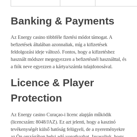
Banking & Payments
Az Energy casino többféle fizetési módot támogat. A
befizetések általában azonnaliak, míg a kifizetések
feldolgozási ideje változó. Fontos, hogy a kifizetéshez
használt módszer megegyezzen a befizetésnél használttal, és
a fiók neve egyezzen a kártya/számla tulajdonosával.
Licence & Player
Protection
Az Energy casino Curaçao-i licenc alapján működik
(licencszám: 8048/JAZ). Ez azt jelenti, hogy a kaszinó
tevékenységét külső hatóság felügyeli, de a nyereményekre
az Ön országában helyi adó vonatkozhat. Javasoljuk, hogy