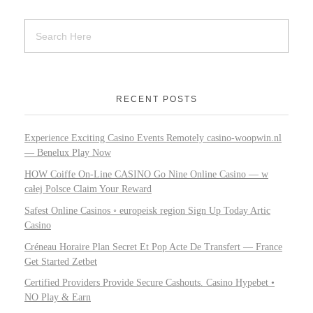
RECENT POSTS
Experience Exciting Casino Events Remotely casino-woopwin.nl
— Benelux Play Now
HOW Coiffe On-Line CASINO Go Nine Online Casino — w
całej Polsce Claim Your Reward
Safest Online Casinos ◦ europeisk region Sign Up Today Artic
Casino
Créneau Horaire Plan Secret Et Pop Acte De Transfert — France
Get Started Zetbet
Certified Providers Provide Secure Cashouts. Casino Hypebet •
NO Play & Earn