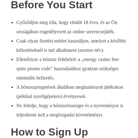
Before You Start
Győződjön meg róla, hogy elmúlt 18 éves, és az Ön
országában engedélyezett az online szerencsejáték.
Csak olyan fizetési módot használjon, amelyet a későbbi
kifizetéseknél is tud alkalmazni (azonos név).
Ellenőrizze a bónusz feltételeit: a „energy casino free
spins promo code” használatához gyakran szükséges
minimális befizetés.
A bónuszpörgetések általában meghatározott játékokon
(például nyerőgépeken) érvényesek.
Ne feledje, hogy a bónuszösszegre és a nyereményre is
teljesítenie kell a megforgatási követelményt.
How to Sign Up