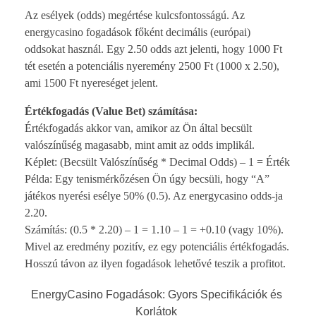
Az esélyek (odds) megértése kulcsfontosságú. Az
energycasino fogadások főként decimális (európai)
oddsokat használ. Egy 2.50 odds azt jelenti, hogy 1000 Ft
tét esetén a potenciális nyeremény 2500 Ft (1000 x 2.50),
ami 1500 Ft nyereséget jelent.
Értékfogadás (Value Bet) számítása:
Értékfogadás akkor van, amikor az Ön által becsült
valószínűség magasabb, mint amit az odds implikál.
Képlet: (Becsült Valószínűség * Decimal Odds) – 1 = Érték
Példa: Egy tenismérkőzésen Ön úgy becsüli, hogy “A”
játékos nyerési esélye 50% (0.5). Az energycasino odds-ja
2.20.
Számítás: (0.5 * 2.20) – 1 = 1.10 – 1 = +0.10 (vagy 10%).
Mivel az eredmény pozitív, ez egy potenciális értékfogadás.
Hosszú távon az ilyen fogadások lehetővé teszik a profitot.
EnergyCasino Fogadások: Gyors Specifikációk és
Korlátok