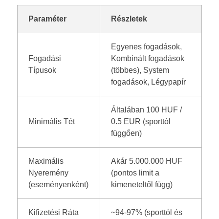
Paraméter
Részletek
Egyenes fogadások,
Fogadási
Kombinált fogadások
Típusok
(többes), System
fogadások, Légypapír
Általában 100 HUF /
Minimális Tét
0.5 EUR (sporttól
függően)
Maximális
Akár 5.000.000 HUF
Nyeremény
(pontos limit a
(eseményenként)
kimeneteltől függ)
Kifizetési Ráta
~94-97% (sporttól és