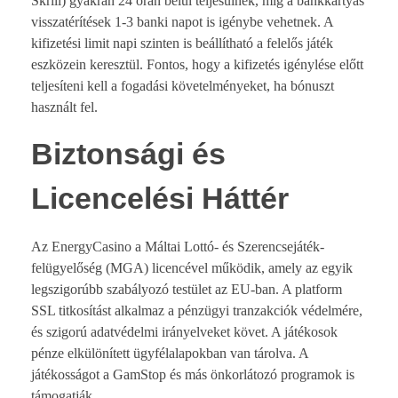
Skrill) gyakran 24 órán belül teljesülnek, míg a bankkártyás
visszatérítések 1-3 banki napot is igénybe vehetnek. A
kifizetési limit napi szinten is beállítható a felelős játék
eszközein keresztül. Fontos, hogy a kifizetés igénylése előtt
teljesíteni kell a fogadási követelményeket, ha bónuszt
használt fel.
Biztonsági és
Licencelési Háttér
Az EnergyCasino a Máltai Lottó- és Szerencsejáték-
felügyelőség (MGA) licencével működik, amely az egyik
legszigorúbb szabályozó testület az EU-ban. A platform
SSL titkosítást alkalmaz a pénzügyi tranzakciók védelmére,
és szigorú adatvédelmi irányelveket követ. A játékosok
pénze elkülönített ügyfélalapokban van tárolva. A
játékosságot a GamStop és más önkorlátozó programok is
támogatják.