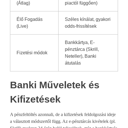
(Átlag)
piactól függően)
Élő Fogadás
Széles kínálat, gyakori
(Live)
odds-frissítések
Bankkártya, E-
pénztárca (Skrill,
Fizetési módok
Neteller), Banki
átutalás
Banki Műveletek és
Kifizetések
A pénzfeltöltés azonnali, de a kifizetések feldolgozási ideje
a választott módszertől függ. Az e-pénztárcás kivételek (pl.