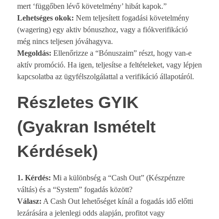
mert ‘függőben lévő követelmény’ hibát kapok.”
Lehetséges okok:
Nem teljesített fogadási követelmény
(wagering) egy aktiv bónuszhoz, vagy a fiókverifikáció
még nincs teljesen jóváhagyva.
Megoldás:
Ellenőrizze a “Bónuszaim” részt, hogy van-e
aktív promóció. Ha igen, teljesítse a feltételeket, vagy lépjen
kapcsolatba az ügyfélszolgálattal a verifikáció állapotáról.
Részletes GYIK
(Gyakran Ismételt
Kérdések)
1. Kérdés:
Mi a különbség a “Cash Out” (Készpénzre
váltás) és a “System” fogadás között?
Válasz:
A Cash Out lehetőséget kínál a fogadás idő előtti
lezárására a jelenlegi odds alapján, profitot vagy