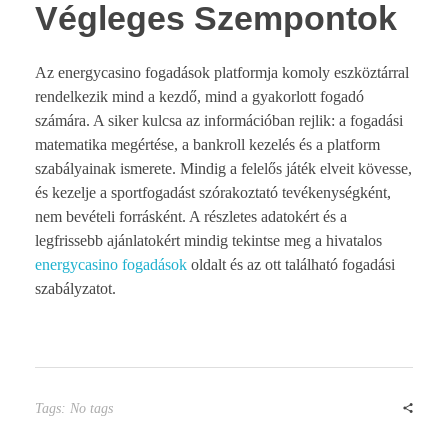
Végleges Szempontok
Az energycasino fogadások platformja komoly eszköztárral
rendelkezik mind a kezdő, mind a gyakorlott fogadó
számára. A siker kulcsa az információban rejlik: a fogadási
matematika megértése, a bankroll kezelés és a platform
szabályainak ismerete. Mindig a felelős játék elveit kövesse,
és kezelje a sportfogadást szórakoztató tevékenységként,
nem bevételi forrásként. A részletes adatokért és a
legfrissebb ajánlatokért mindig tekintse meg a hivatalos
energycasino fogadások
oldalt és az ott található fogadási
szabályzatot.
Tags: No tags