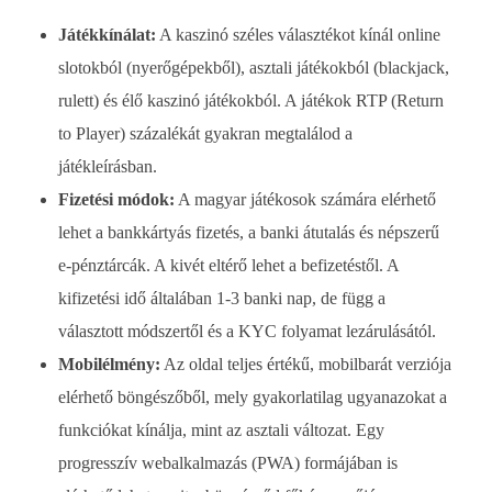
Játékkínálat:
A kaszinó széles választékot kínál online
slotokból (nyerőgépekből), asztali játékokból (blackjack,
rulett) és élő kaszinó játékokból. A játékok RTP (Return
to Player) százalékát gyakran megtalálod a
játékleírásban.
Fizetési módok:
A magyar játékosok számára elérhető
lehet a bankkártyás fizetés, a banki átutalás és népszerű
e-pénztárcák. A kivét eltérő lehet a befizetéstől. A
kifizetési idő általában 1-3 banki nap, de függ a
választott módszertől és a KYC folyamat lezárulásától.
Mobilélmény:
Az oldal teljes értékű, mobilbarát verziója
elérhető böngészőből, mely gyakorlatilag ugyanazokat a
funkciókat kínálja, mint az asztali változat. Egy
progresszív webalkalmazás (PWA) formájában is