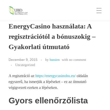
UBD
United Business Development
EnergyCasino használata: A
HOME
regisztrációtól a bónuszokig –
Gyakorlati útmutató
ABOUT US
December 9, 2015
by
hussien
with
no comment
Uncategorized
OUR BRANDS
A regisztráció az
https://energycasinohu.eu/
oldalán
egyszerű, ha ismerjük a lépéseket – ez az útmutató
végigvezeti ezeken a lépéseken.
CAREERS
Gyors ellenőrzőlista
CONTACT US