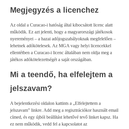
Megjegyzés a licenchez
Az oldal a Curacao-i hatóság által kibocsátott licenc alatt
működik. Ez azt jelenti, hogy a magyarországi játékosok
nyereményei – a hazai adójogszabályoknak megfelelően –
lehetnek adókötelesek. Az MGA vagy helyi licencekkel
ellentétben a Curacao-i licenc általában nem oldja meg a
játékos adókötelezettségét a saját országában.
Mi a teendő, ha elfelejtem a
jelszavam?
A bejelentkezési oldalon kattints a „Elfelejtettem a
jelszavam” linkre. Add meg a regisztrációkor használt email
címed, és egy újból beállítást lehetővé tevő linket kapsz. Ha
ez nem működik, vedd fel a kapcsolatot az