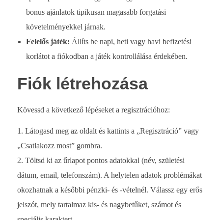
bonus ajánlatok tipikusan magasabb forgatási
követelményekkel járnak.
Felelős játék:
Állíts be napi, heti vagy havi befizetési
korlátot a fiókodban a játék kontrollálása érdekében.
Fiók létrehozása
Kövessd a következő lépéseket a regisztrációhoz:
Látogasd meg az oldalt és kattints a „Regisztráció” vagy
„Csatlakozz most” gombra.
Töltsd ki az űrlapot pontos adatokkal (név, születési
dátum, email, telefonszám). A helytelen adatok problémákat
okozhatnak a későbbi pénzki- és -vételnél. Válassz egy erős
jelszót, mely tartalmaz kis- és nagybetűket, számot és
speciális karaktert.