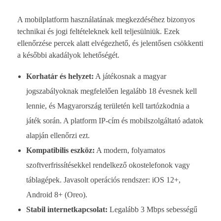
A mobilplatform használatának megkezdéséhez bizonyos
technikai és jogi feltételeknek kell teljesülniük. Ezek
ellenőrzése percek alatt elvégezhető, és jelentősen csökkenti
a későbbi akadályok lehetőségét.
Korhatár és helyzet:
A játékosnak a magyar
jogszabályoknak megfelelően legalább 18 évesnek kell
lennie, és Magyarország területén kell tartózkodnia a
játék során. A platform IP-cím és mobilszolgáltató adatok
alapján ellenőrzi ezt.
Kompatibilis eszköz:
A modern, folyamatos
szoftverfrissítésekkel rendelkező okostelefonok vagy
táblagépek. Javasolt operációs rendszer: iOS 12+,
Android 8+ (Oreo).
Stabil internetkapcsolat:
Legalább 3 Mbps sebességű