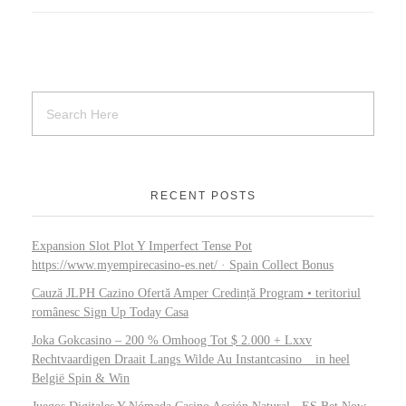
RECENT POSTS
Expansion Slot Plot Y Imperfect Tense Pot
https://www.myempirecasino-es.net/ · Spain Collect Bonus
Cauză JLPH Cazino Ofertă Amper Credință Program • teritoriul
românesc Sign Up Today Casa
Joka Gokcasino – 200 % Omhoog Tot $ 2.000 + Lxxv
Rechtvaardigen Draait Langs Wilde Au Instantcasino _ in heel
België Spin & Win