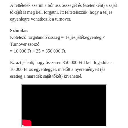
A feltételek szerint a bónusz összegét és (esetenként) a saját
tőkéjét is meg kell forgatni. Itt feltételezzük, hogy a teljes
egyenlegre vonatkozik a turnover.
Számítás:
Kötelező forgatandó összeg = Teljes játékegyenleg ×
Turnover szorzó
= 10 000 Ft × 35 = 350 000 Ft.
Ez azt jelenti, hogy összesen 350 000 Ft‑t kell fogadnia a
10 000 Ft‑os egyenleggel, mielőtt a nyereményeit (és
esetleg a maradék saját tőkét) kivehetné.