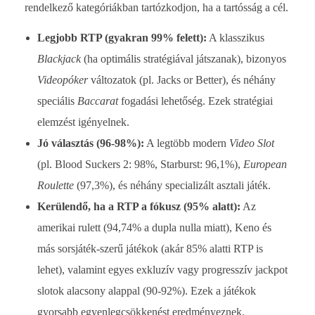
rendelkező kategóriákban tartózkodjon, ha a tartósság a cél.
Legjobb RTP (gyakran 99% felett):
A klasszikus
Blackjack
(ha optimális stratégiával játszanak), bizonyos
Videopóker
változatok (pl. Jacks or Better), és néhány
speciális
Baccarat
fogadási lehetőség. Ezek stratégiai
elemzést igényelnek.
Jó választás (96‑98%):
A legtöbb modern
Video Slot
(pl. Blood Suckers 2: 98%, Starburst: 96,1%),
European
Roulette
(97,3%), és néhány specializált asztali játék.
Kerülendő, ha a RTP a fókusz (95% alatt):
Az
amerikai rulett (94,74% a dupla nulla miatt), Keno és
más sorsjáték‑szerű játékok (akár 85% alatti RTP is
lehet), valamint egyes exkluzív vagy progresszív jackpot
slotok alacsony alappal (90‑92%). Ezek a játékok
gyorsabb egyenlegcsökkenést eredményeznek.