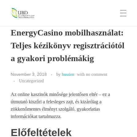
UBD
United Business Development
EnergyCasino mobilhasználat:
HOME
Teljes kézikönyv regisztrációtól
a gyakori problémákig
ABOUT US
November 3, 2018
by
hussien
with
no comment
Uncategorized
OUR BRANDS
Az online kaszinók minősége jelentősen eltér – ez a
útmutató kiszűri a felesleges zajt, és kizárólag a
zökkenőmentes élményt szolgáló, gyakorlatias
CAREERS
információkat tartalmazza.
Előfeltételek
CONTACT US