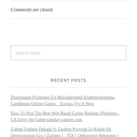
Comments are closed.
RECENT POSTS
Doorlopend Promoties En Betrokkenheid Studieprogramma
Gamblezen Online Casino _ Europa Try It Now
How To Pick The Best Web-Based Casino Roulette Platforms .
CA Enjoy the Game canplay-casinos.com
Zakład Żądanie Dekada % Zachęta Przycisk Za Każde 6X
Depozytariusz Gra ( Zachęta ) ; 35X ( Odkręcenie Bębnienie )