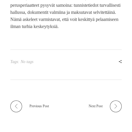
perusperiaatteet pysyvät samoina: tunnistetiedot turvallisesti
hallussa, dokumentit valmiina ja maksutavat selvitettäinä.
Nämä askeleet varmistavat, että voit keskittyä pelaamiseen
ilman turhia keskeytyksiä.
Tags: No tags
Previous Post
Next Post