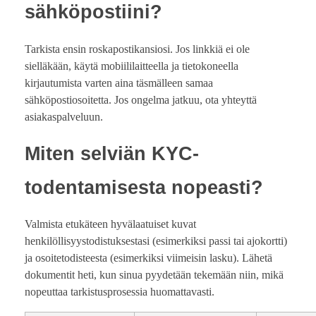
sähköpostiini?
Tarkista ensin roskapostikansiosi. Jos linkkiä ei ole
sielläkään, käytä mobiililaitteella ja tietokoneella
kirjautumista varten aina täsmälleen samaa
sähköpostiosoitetta. Jos ongelma jatkuu, ota yhteyttä
asiakaspalveluun.
Miten selviän KYC-
todentamisesta nopeasti?
Valmista etukäteen hyvälaatuiset kuvat
henkilöllisyystodistuksestasi (esimerkiksi passi tai ajokortti)
ja osoitetodisteesta (esimerkiksi viimeisin lasku). Lähetä
dokumentit heti, kun sinua pyydetään tekemään niin, mikä
nopeuttaa tarkistusprosessia huomattavasti.