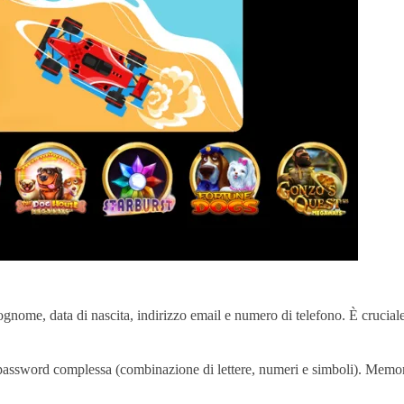
 cognome, data di nascita, indirizzo email e numero di telefono. È crucial
assword complessa (combinazione di lettere, numeri e simboli). Memori