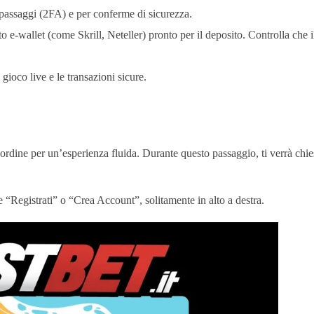
 passaggi (2FA) e per conferme di sicurezza.
 e-wallet (come Skrill, Neteller) pronto per il deposito. Controlla che 
gioco live e le transazioni sicure.
 ordine per un’esperienza fluida. Durante questo passaggio, ti verrà chies
 “Registrati” o “Crea Account”, solitamente in alto a destra.