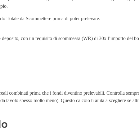
pio.
to Totale da Scommettere prima di poter prelevare.
 deposito, con un requisito di scommessa (WR) di 30x l’importo del bo
eali combinati prima che i fondi diventino prelevabili. Controlla sempre
 da tavolo spesso molto meno). Questo calcolo ti aiuta a scegliere se at
do