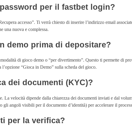
password per il fastbet login?
ecupera accesso”. Ti verrà chiesto di inserire l’indirizzo email associat
rne una nuova e complessa.
 in demo prima di depositare?
a modalità di gioco demo o “per divertimento”. Questo ti permette di prov
erca l’opzione “Gioca in Demo” sulla scheda del gioco.
ca dei documenti (KYC)?
e. La velocità dipende dalla chiarezza dei documenti inviati e dal volum
ro gli angoli visibili per il documento d’identità) per accelerare il proces
i per la verifica?