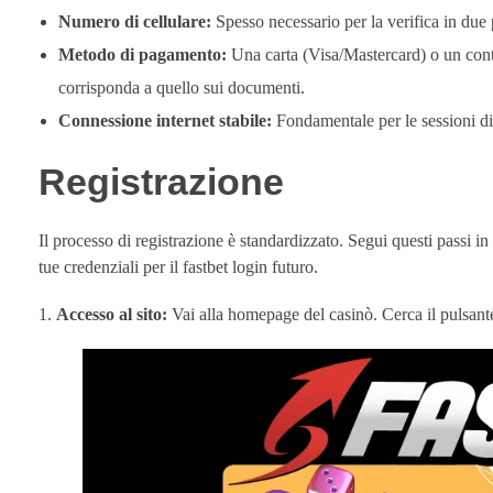
Numero di cellulare:
Spesso necessario per la verifica in due
Metodo di pagamento:
Una carta (Visa/Mastercard) o un conto
corrisponda a quello sui documenti.
Connessione internet stabile:
Fondamentale per le sessioni di 
Registrazione
Il processo di registrazione è standardizzato. Segui questi passi in
tue credenziali per il fastbet login futuro.
Accesso al sito:
Vai alla homepage del casinò. Cerca il pulsante