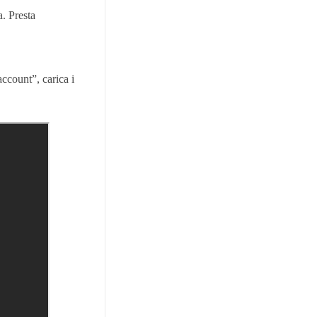
. Presta
ccount”, carica i