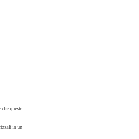
e che queste
zzali in un