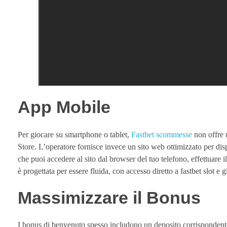
App Mobile
Per giocare su smartphone o tablet,
Fastbet scommesse
non offre 
Store. L’operatore fornisce invece un sito web ottimizzato per d
che puoi accedere al sito dal browser del tuo telefono, effettuare 
è progettata per essere fluida, con accesso diretto a fastbet slot e 
Massimizzare il Bonus
I bonus di benvenuto spesso includono un deposito corrispondente in