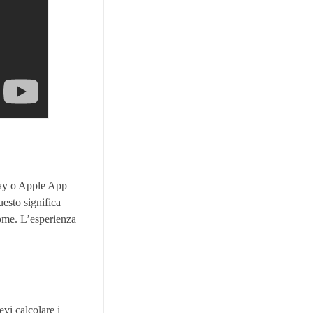
Play o Apple App
esto significa
home. L’esperienza
evi calcolare i