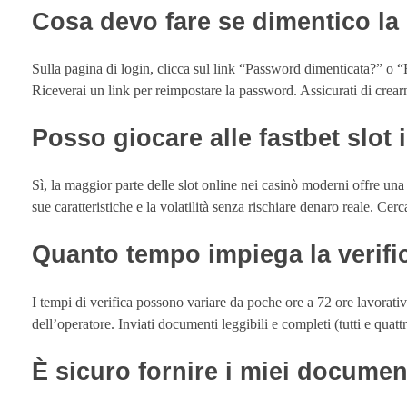
Cosa devo fare se dimentico la 
Sulla pagina di login, clicca sul link “Password dimenticata?” o “R
Riceverai un link per reimpostare la password. Assicurati di crea
Posso giocare alle fastbet slot
Sì, la maggior parte delle slot online nei casinò moderni offre un
sue caratteristiche e la volatilità senza rischiare denaro reale. C
Quanto tempo impiega la verifi
I tempi di verifica possono variare da poche ore a 72 ore lavorativ
dell’operatore. Inviati documenti leggibili e completi (tutti e quatt
È sicuro fornire i miei document