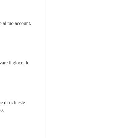
o al tuo account.
are il gioco, le
e di richieste
so.