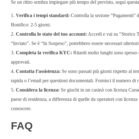
Se un ritiro sembra impiegare più tempo del previsto, segui questa
Verifica i tempi standard:
Controlla la sezione “Pagamenti” del
Bonifico: 2-5 giorni.
Controlla lo stato del tuo account:
Accedi e vai su “Storico T
“Inviato”. Se è “In Sospeso”, potrebbero essere necessari ulterior
Completa la verifica KYC:
Ritardi molto lunghi sono spesso ca
approvati.
Contatta l’assistenza:
Se sono passati più giorni rispetto al ter
rapida o l’email per questioni documentali. Fornisci il numero di r
Considera la licenza:
Se giochi in un casinò con licenza Curaça
paese di residenza, a differenza di quelle da operatori con licen
conoscere.
FAQ