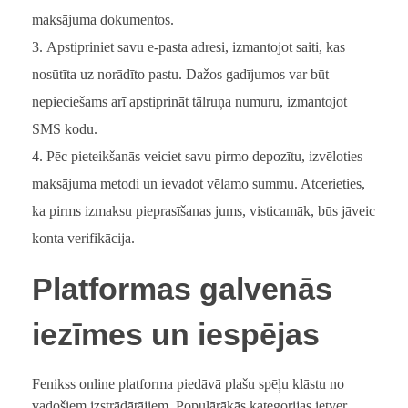
maksājuma dokumentos.
Apstipriniet savu e-pasta adresi, izmantojot saiti, kas
nosūtīta uz norādīto pastu. Dažos gadījumos var būt
nepieciešams arī apstiprināt tālruņa numuru, izmantojot
SMS kodu.
Pēc pieteikšanās veiciet savu pirmo depozītu, izvēloties
maksājuma metodi un ievadot vēlamo summu. Atcerieties,
ka pirms izmaksu pieprasīšanas jums, visticamāk, būs jāveic
konta verifikācija.
Platformas galvenās
iezīmes un iespējas
Fenikss online platforma piedāvā plašu spēļu klāstu no
vadošiem izstrādātājiem. Populārākās kategorijas ietver