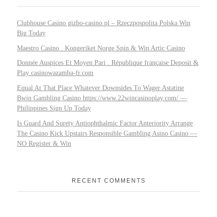
Clubhouse Casino gizbo-casino.pl – Rzeczpospolita Polska Win
Big Today
Maestro Casino . Kongeriket Norge Spin & Win Artic Casino
Donnée Auspices Et Moyen Pari . République française Deposit &
Play casinowazamba-fr.com
Equal At That Place Whatever Downsides To Wager Astatine
Bwin Gambling Casino https://www.22wincasinoplay.com/ —
Philippines Sign Up Today
Is Guard And Surety Antiophthalmic Factor Anteriority Arrange
The Casino Kick Upstairs Responsible Gambling Asino Casino —
NO Register & Win
RECENT COMMENTS