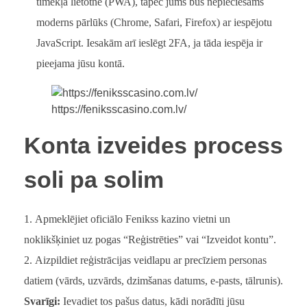
tīmekļa lietotne (PWA), tāpēc jums būs nepieciešams
moderns pārlūks (Chrome, Safari, Firefox) ar iespējotu
JavaScript. Iesakām arī ieslēgt 2FA, ja tāda iespēja ir
pieejama jūsu kontā.
https://feniksscasino.com.lv/
Konta izveides process
soli pa solim
Apmeklējiet oficiālo Fenikss kazino vietni un
noklikšķiniet uz pogas “Reģistrēties” vai “Izveidot kontu”.
Aizpildiet reģistrācijas veidlapu ar precīziem personas
datiem (vārds, uzvārds, dzimšanas datums, e-pasts, tālrunis).
Svarīgi:
Ievadiet tos pašus datus, kādi norādīti jūsu