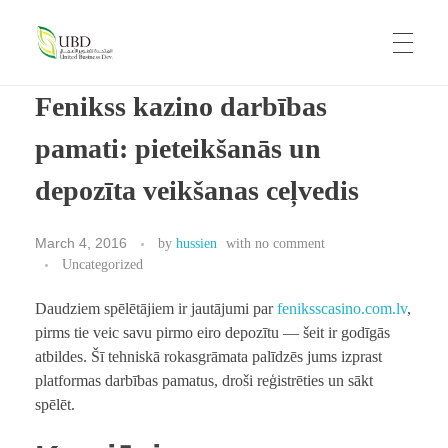
UBD
United Business Development
Fenikss kazino darbības
HOME
pamati: pieteikšanās un
depozīta veikšanas ceļvedis
ABOUT US
March 4, 2016
by
hussien
with
no comment
Uncategorized
OUR BRANDS
Daudziem spēlētājiem ir jautājumi par
feniksscasino.com.lv
,
pirms tie veic savu pirmo eiro depozītu — šeit ir godīgās
atbildes. Šī tehniskā rokasgrāmata palīdzēs jums izprast
CAREERS
platformas darbības pamatus, droši reģistrēties un sākt
spēlēt.
CONTACT US