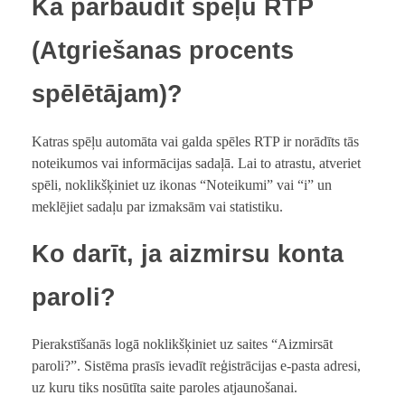
Kā pārbaudīt spēļu RTP
(Atgriešanas procents
spēlētājam)?
Katras spēļu automāta vai galda spēles RTP ir norādīts tās
noteikumos vai informācijas sadaļā. Lai to atrastu, atveriet
spēli, noklikšķiniet uz ikonas “Noteikumi” vai “i” un
meklējiet sadaļu par izmaksām vai statistiku.
Ko darīt, ja aizmirsu konta
paroli?
Pierakstīšanās logā noklikšķiniet uz saites “Aizmirsāt
paroli?”. Sistēma prasīs ievadīt reģistrācijas e-pasta adresi,
uz kuru tiks nosūtīta saite paroles atjaunošanai.