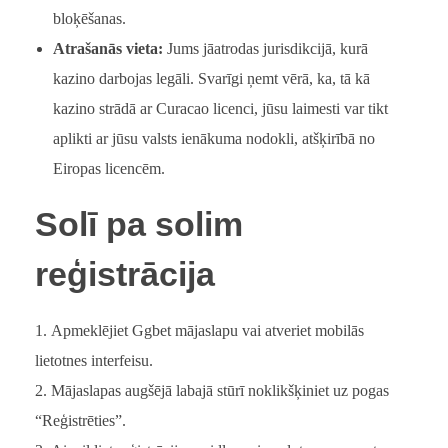
bloķēšanas.
Atrašanās vieta:
Jums jāatrodas jurisdikcijā, kurā
kazino darbojas legāli. Svarīgi ņemt vērā, ka, tā kā
kazino strādā ar Curacao licenci, jūsu laimesti var tikt
aplikti ar jūsu valsts ienākuma nodokli, atšķirībā no
Eiropas licencēm.
Solī pa solim
reģistrācija
Apmeklējiet Ggbet mājaslapu vai atveriet mobilās
lietotnes interfeisu.
Mājaslapas augšējā labajā stūrī noklikšķiniet uz pogas
“Reģistrēties”.