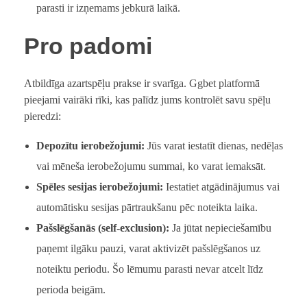
parasti ir izņemams jebkurā laikā.
Pro padomi
Atbildīga azartspēļu prakse ir svarīga. Ggbet platformā
pieejami vairāki rīki, kas palīdz jums kontrolēt savu spēļu
pieredzi:
Depozītu ierobežojumi:
Jūs varat iestatīt dienas, nedēļas
vai mēneša ierobežojumu summai, ko varat iemaksāt.
Spēles sesijas ierobežojumi:
Iestatiet atgādinājumus vai
automātisku sesijas pārtraukšanu pēc noteikta laika.
Pašslēgšanās (self-exclusion):
Ja jūtat nepieciešamību
paņemt ilgāku pauzi, varat aktivizēt pašslēgšanos uz
noteiktu periodu. Šo lēmumu parasti nevar atcelt līdz
perioda beigām.