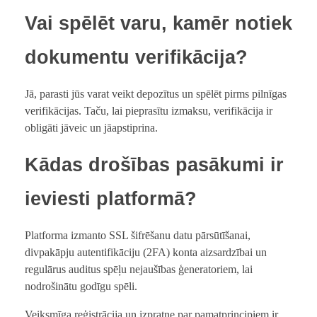
Vai spēlēt varu, kamēr notiek
dokumentu verifikācija?
Jā, parasti jūs varat veikt depozītus un spēlēt pirms pilnīgas
verifikācijas. Taču, lai pieprasītu izmaksu, verifikācija ir
obligāti jāveic un jāapstiprina.
Kādas drošības pasākumi ir
ieviesti platformā?
Platforma izmanto SSL šifrēšanu datu pārsūtīšanai,
divpakāpju autentifikāciju (2FA) konta aizsardzībai un
regulārus auditus spēļu nejaušības ģeneratoriem, lai
nodrošinātu godīgu spēli.
Veiksmīga reģistrācija un izpratne par pamatprincipiem ir