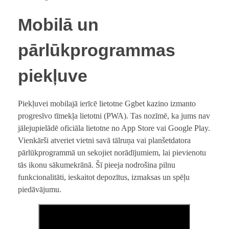
Mobilā un
pārlūkprogrammas
piekļuve
Piekļuvei mobilajā ierīcē lietotne Ggbet kazino izmanto
progresīvo tīmekļa lietotni (PWA). Tas nozīmē, ka jums nav
jālejupielādē oficiāla lietotne no App Store vai Google Play.
Vienkārši atveriet vietni savā tālruņa vai planšetdatora
pārlūkprogrammā un sekojiet norādījumiem, lai pievienotu
tās ikonu sākumekrānā. Šī pieeja nodrošina pilnu
funkcionalitāti, ieskaitot depozītus, izmaksas un spēļu
piedāvājumu.