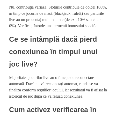
Nu, contribuția variază. Sloturile contribuie de obicei 100%,
în timp ce jocurile de masă (blackjack, ruletă) sau pariurile
live au un procentaj mult mai mic (de ex., 10% sau chiar
0%). Verificați întotdeauna termenii bonusului specific.
Ce se întâmplă dacă pierd
conexiunea în timpul unui
joc live?
Majoritatea jocurilor live au o funcție de reconectare
automată. Dacă nu vă reconectați automat, runda se va
finaliza conform regulilor jocului, iar rezultatul va fi afișat în
istoricul de joc după ce vă reluați conexiunea.
Cum activez verificarea în