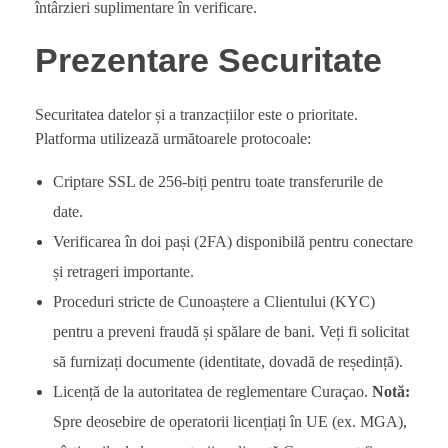
întârzieri suplimentare în verificare.
Prezentare Securitate
Securitatea datelor și a tranzacțiilor este o prioritate.
Platforma utilizează următoarele protocoale:
Criptare SSL de 256-biți pentru toate transferurile de
date.
Verificarea în doi pași (2FA) disponibilă pentru conectare
și retrageri importante.
Proceduri stricte de Cunoaștere a Clientului (KYC)
pentru a preveni fraudă și spălare de bani. Veți fi solicitat
să furnizați documente (identitate, dovadă de reședință).
Licență de la autoritatea de reglementare Curaçao.
Notă:
Spre deosebire de operatorii licențiați în UE (ex. MGA),