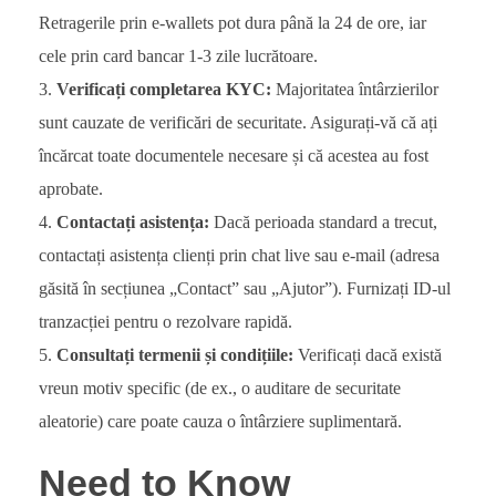
Retragerile prin e-wallets pot dura până la 24 de ore, iar
cele prin card bancar 1-3 zile lucrătoare.
Verificați completarea KYC:
Majoritatea întârzierilor
sunt cauzate de verificări de securitate. Asigurați-vă că ați
încărcat toate documentele necesare și că acestea au fost
aprobate.
Contactați asistența:
Dacă perioada standard a trecut,
contactați asistența clienți prin chat live sau e-mail (adresa
găsită în secțiunea „Contact” sau „Ajutor”). Furnizați ID-ul
tranzacției pentru o rezolvare rapidă.
Consultați termenii și condițiile:
Verificați dacă există
vreun motiv specific (de ex., o auditare de securitate
aleatorie) care poate cauza o întârziere suplimentară.
Need to Know