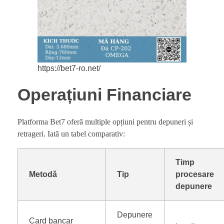
https://bet7-ro.net/
Operațiuni Financiare
Platforma Bet7 oferă multiple opțiuni pentru depuneri și
retrageri. Iată un tabel comparativ:
Timp
Metodă
Tip
procesare
depunere
Depunere
Card bancar