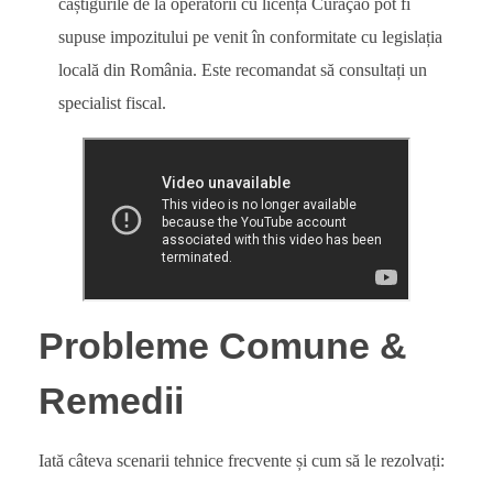
câștigurile de la operatorii cu licență Curaçao pot fi
supuse impozitului pe venit în conformitate cu legislația
locală din România. Este recomandat să consultați un
specialist fiscal.
Probleme Comune &
Remedii
Iată câteva scenarii tehnice frecvente și cum să le rezolvați: