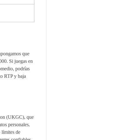
 Supongamos que
000. Si juegas en
omedio, podrías
lto RTP y baja
sion (UKGC), que
atos personales.
 límites de
entes confiables