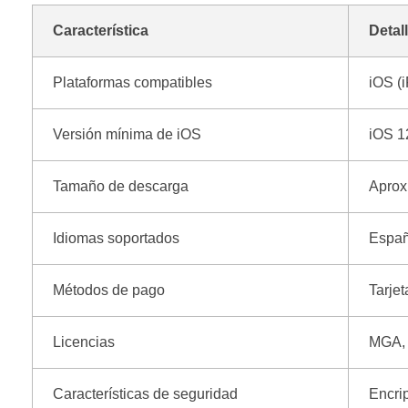
Característica
Detal
Plataformas compatibles
iOS (
Versión mínima de iOS
iOS 1
Tamaño de descarga
Aprox
Idiomas soportados
Españo
Métodos de pago
Tarjet
Licencias
MGA, 
Características de seguridad
Encri