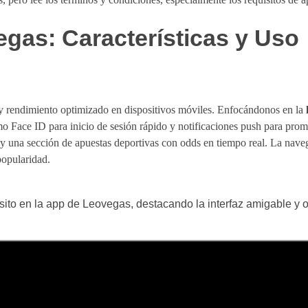
egas: Características y Uso
a y rendimiento optimizado en dispositivos móviles. Enfocándonos en la
omo Face ID para inicio de sesión rápido y notificaciones push para pro
y una sección de apuestas deportivas con odds en tiempo real. La nave
popularidad.
sito en la app de Leovegas, destacando la interfaz amigable y 