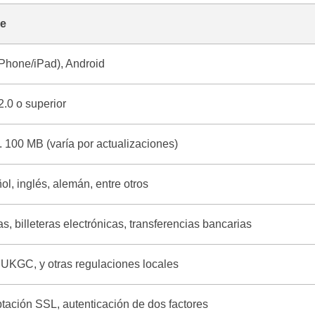
le
iPhone/iPad), Android
2.0 o superior
. 100 MB (varía por actualizaciones)
l, inglés, alemán, entre otros
as, billeteras electrónicas, transferencias bancarias
UKGC, y otras regulaciones locales
ptación SSL, autenticación de dos factores