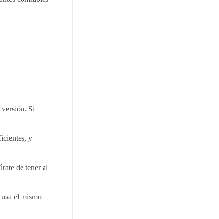
 versión. Si
icientes, y
rate de tener al
 usa el mismo