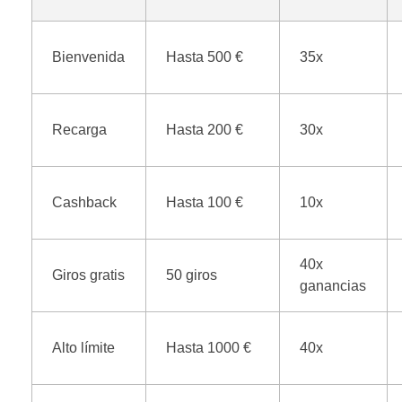
Bienvenida
Hasta 500 €
35x
Recarga
Hasta 200 €
30x
Cashback
Hasta 100 €
10x
40x
Giros gratis
50 giros
ganancias
Alto límite
Hasta 1000 €
40x