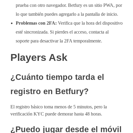
prueba con otro navegador. Betfury es un sitio PWA, por
lo que también puedes agregarlo a la pantalla de inicio.
Problemas con 2FA:
Verifica que la hora del dispositivo
esté sincronizada. Si pierdes el acceso, contacta al
soporte para desactivar la 2FA temporalmente.
Players Ask
¿Cuánto tiempo tarda el
registro en Betfury?
El registro básico toma menos de 5 minutos, pero la
verificación KYC puede demorar hasta 48 horas.
¿Puedo jugar desde el móvil