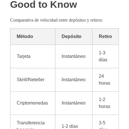
Good to Know
Comparativa de velocidad entre depósitos y retiros:
Método
Depósito
Retiro
1-3
Tarjeta
Instantáneo
días
24
Skrill/Neteller
Instantáneo
horas
1-2
Criptomonedas
Instantáneo
horas
Transferencia
3-5
1-2 días