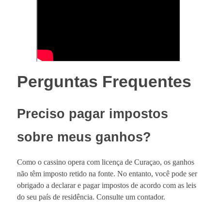
Perguntas Frequentes
Preciso pagar impostos
sobre meus ganhos?
Como o cassino opera com licença de Curaçao, os ganhos
não têm imposto retido na fonte. No entanto, você pode ser
obrigado a declarar e pagar impostos de acordo com as leis
do seu país de residência. Consulte um contador.