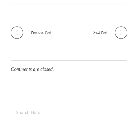
Previous Post
Next Post
Comments are closed.