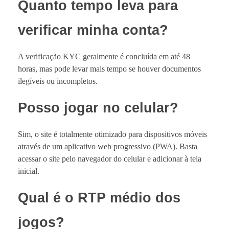
Quanto tempo leva para
verificar minha conta?
A verificação KYC geralmente é concluída em até 48
horas, mas pode levar mais tempo se houver documentos
ilegíveis ou incompletos.
Posso jogar no celular?
Sim, o site é totalmente otimizado para dispositivos móveis
através de um aplicativo web progressivo (PWA). Basta
acessar o site pelo navegador do celular e adicionar à tela
inicial.
Qual é o RTP médio dos
jogos?