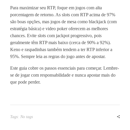
Para maximizar seu RTP, foque em jogos com alta
porcentagem de retorno. As slots com RTP acima de 97%
são boas opções, mas jogos de mesa como blackjack (com
estratégia básica) e video poker oferecem as melhores
chances. Evite slots com jackpot progressivo, pois
geralmente têm RTP mais baixo (cerca de 90% a 92%).
Keno e raspadinhas também tendem a ter RTP inferior a
95%. Sempre leia as regras do jogo antes de apostar.
Este guia cobre os passos essenciais para começar. Lembre-
se de jogar com responsabilidade e nunca apostar mais do
que pode perder.
Tags: No tags