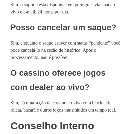
Sim, o suporte está disponível em português via chat ao
vivo e e-mail, 24 horas por dia.
Posso cancelar um saque?
Sim, enquanto o saque estiver com status “pendente” você
pode cancelá-lo na seção de histórico. Após o
processamento, não é possível.
O cassino oferece jogos
com dealer ao vivo?
Sim, há uma seção de cassino ao vivo com blackjack,
roleta, bacará e outros jogos transmitidos em tempo real.
Conselho Interno