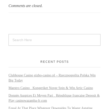
Comments are closed.
RECENT POSTS
Clubhouse Casino gizbo-casino.pl – Rzeczpospolita Polska Win
Big Today
Maestro Casino . Kongeriket Norge Spin & Win Artic Casino
Donnée Auspices Et Moyen Pari . République française Deposit &
Play casinowazamba-fr.com
Equal At That Place Whatever Downsides To Wager Astatine