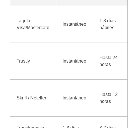
Tarjeta
1-3 días
Instantáneo
Visa/Mastercard
hábiles
Hasta 24
Trustly
Instantáneo
horas
Hasta 12
Skrill / Neteller
Instantáneo
horas
Transferencia
1-3 días
3-7 días