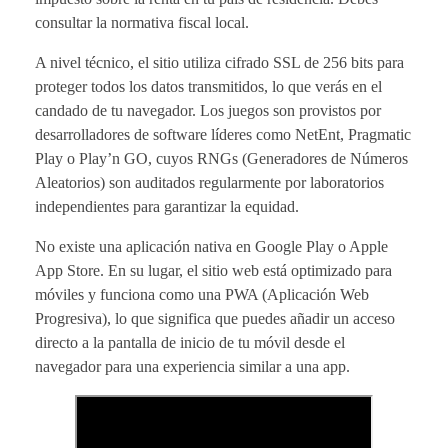
consultar la normativa fiscal local.
A nivel técnico, el sitio utiliza cifrado SSL de 256 bits para
proteger todos los datos transmitidos, lo que verás en el
candado de tu navegador. Los juegos son provistos por
desarrolladores de software líderes como NetEnt, Pragmatic
Play o Play’n GO, cuyos RNGs (Generadores de Números
Aleatorios) son auditados regularmente por laboratorios
independientes para garantizar la equidad.
No existe una aplicación nativa en Google Play o Apple
App Store. En su lugar, el sitio web está optimizado para
móviles y funciona como una PWA (Aplicación Web
Progresiva), lo que significa que puedes añadir un acceso
directo a la pantalla de inicio de tu móvil desde el
navegador para una experiencia similar a una app.