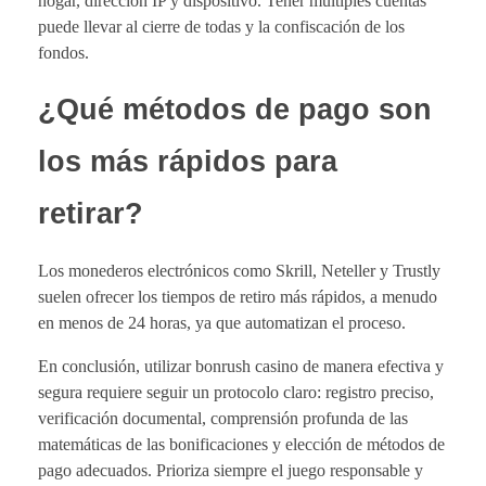
hogar, dirección IP y dispositivo. Tener múltiples cuentas
puede llevar al cierre de todas y la confiscación de los
fondos.
¿Qué métodos de pago son
los más rápidos para
retirar?
Los monederos electrónicos como Skrill, Neteller y Trustly
suelen ofrecer los tiempos de retiro más rápidos, a menudo
en menos de 24 horas, ya que automatizan el proceso.
En conclusión, utilizar bonrush casino de manera efectiva y
segura requiere seguir un protocolo claro: registro preciso,
verificación documental, comprensión profunda de las
matemáticas de las bonificaciones y elección de métodos de
pago adecuados. Prioriza siempre el juego responsable y