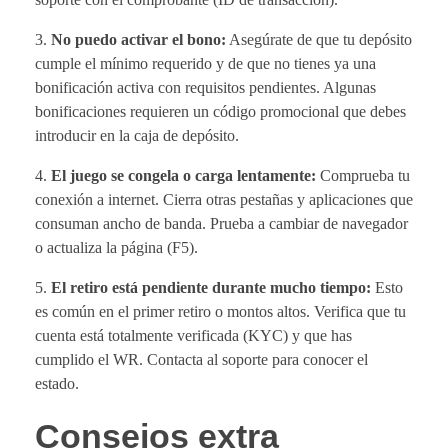
3.
No puedo activar el bono:
Asegúrate de que tu depósito
cumple el mínimo requerido y de que no tienes ya una
bonificación activa con requisitos pendientes. Algunas
bonificaciones requieren un código promocional que debes
introducir en la caja de depósito.
4.
El juego se congela o carga lentamente:
Comprueba tu
conexión a internet. Cierra otras pestañas y aplicaciones que
consuman ancho de banda. Prueba a cambiar de navegador
o actualiza la página (F5).
5.
El retiro está pendiente durante mucho tiempo:
Esto
es común en el primer retiro o montos altos. Verifica que tu
cuenta está totalmente verificada (KYC) y que has
cumplido el WR. Contacta al soporte para conocer el
estado.
Consejos extra