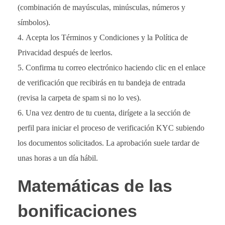
(combinación de mayúsculas, minúsculas, números y
símbolos).
Acepta los Términos y Condiciones y la Política de
Privacidad después de leerlos.
Confirma tu correo electrónico haciendo clic en el enlace
de verificación que recibirás en tu bandeja de entrada
(revisa la carpeta de spam si no lo ves).
Una vez dentro de tu cuenta, dirígete a la sección de
perfil para iniciar el proceso de verificación KYC subiendo
los documentos solicitados. La aprobación suele tardar de
unas horas a un día hábil.
Matemáticas de las
bonificaciones