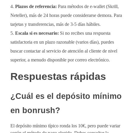
Plazos de referencia:
Para métodos de e-wallet (Skrill,
Neteller), más de 24 horas puede considerarse demora. Para
tarjetas y transferencias, más de 3-5 días hábiles.
Escala si es necesario:
Si no recibes una respuesta
satisfactoria en un plazo razonable (varios días), puedes
buscar contactar al servicio de atención al cliente de nivel
superior, a menudo disponible por correo electrónico.
Respuestas rápidas
¿Cuál es el depósito mínimo
en bonrush?
El depósito mínimo típico ronda los 10€, pero puede variar
según el método de pago elegido. Debes consultar la