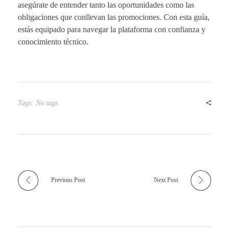
asegúrate de entender tanto las oportunidades como las
obligaciones que conllevan las promociones. Con esta guía,
estás equipado para navegar la plataforma con confianza y
conocimiento técnico.
Tags: No tags
Previous Post
Next Post