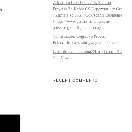
Zakład Żądanie Dekada % Zachęta
Przycisk Za Każde 6X Depozytariusz Gra
ón.
( Zachęta ) ; 35X ( Odkręcenie Bębnienie
) https://www.casino-amunra.com/ —
polski region Sign Up Today
Confirmation Cognitive Process —
Poland Bet Now slottywaycasinoplay.com
Cashmio Casino casino22bet-pl.com · PL
Join Now
RECENT COMMENTS