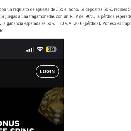
n un requisito de apuesta de 35x el bono. Si depositas 50 €, recibes 5
€. Si juegas a una tragamonedas con un RTP del 96%, la pérdida esperada
 la ganancia esperada es 50 € – 70 € = -20 € (pérdida). Por eso es impo
to.