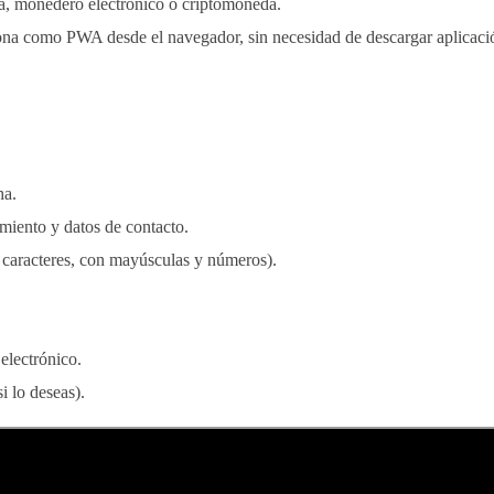
ta, monedero electrónico o criptomoneda.
ciona como PWA desde el navegador, sin necesidad de descargar aplicaci
ha.
miento y datos de contacto.
caracteres, con mayúsculas y números).
electrónico.
i lo deseas).