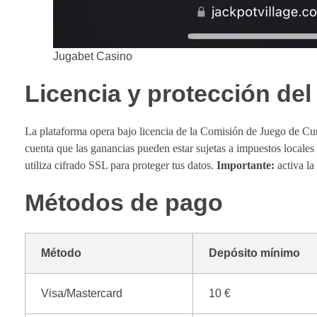
Jugabet Casino
Licencia y protección del
La plataforma opera bajo licencia de la Comisión de Juego de Cur
cuenta que las ganancias pueden estar sujetas a impuestos locales
utiliza cifrado SSL para proteger tus datos.
Importante:
activa la
Métodos de pago
Método
Depósito mínimo
Visa/Mastercard
10 €