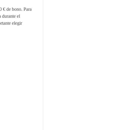
0 € de bono. Para
 durante el
rtante elegir