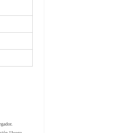
.
egador.
cción “Juego