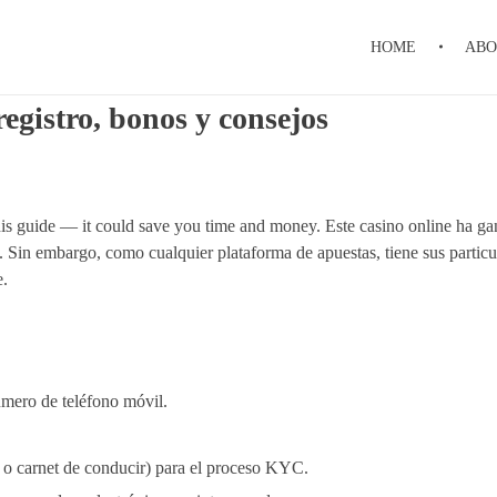
HOME
ABO
egistro, bonos y consejos
 this guide — it could save you time and money. Este casino online ha g
 Sin embargo, como cualquier plataforma de apuestas, tiene sus particu
e.
úmero de teléfono móvil.
.
 o carnet de conducir) para el proceso KYC.