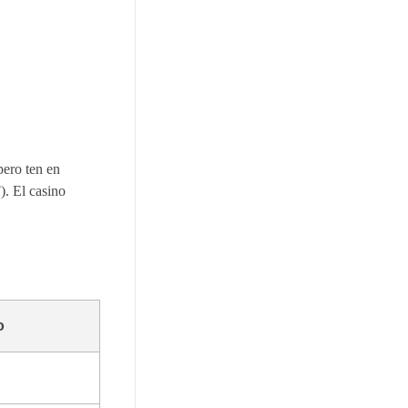
pero ten en
). El casino
o