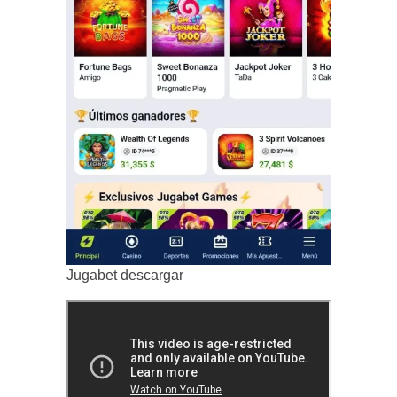
Jugabet descargar