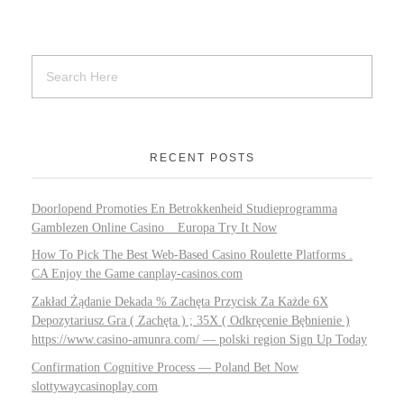
RECENT POSTS
Doorlopend Promoties En Betrokkenheid Studieprogramma
Gamblezen Online Casino _ Europa Try It Now
How To Pick The Best Web-Based Casino Roulette Platforms .
CA Enjoy the Game canplay-casinos.com
Zakład Żądanie Dekada % Zachęta Przycisk Za Każde 6X
Depozytariusz Gra ( Zachęta ) ; 35X ( Odkręcenie Bębnienie )
https://www.casino-amunra.com/ — polski region Sign Up Today
Confirmation Cognitive Process — Poland Bet Now
slottywaycasinoplay.com