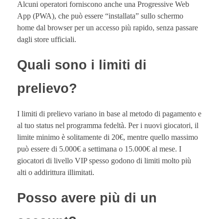
Alcuni operatori forniscono anche una Progressive Web
App (PWA), che può essere “installata” sullo schermo
home dal browser per un accesso più rapido, senza passare
dagli store ufficiali.
Quali sono i limiti di
prelievo?
I limiti di prelievo variano in base al metodo di pagamento e
al tuo status nel programma fedeltà. Per i nuovi giocatori, il
limite minimo è solitamente di 20€, mentre quello massimo
può essere di 5.000€ a settimana o 15.000€ al mese. I
giocatori di livello VIP spesso godono di limiti molto più
alti o addirittura illimitati.
Posso avere più di un