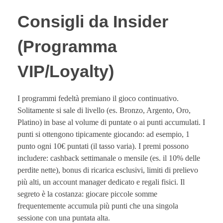
Consigli da Insider
(Programma
VIP/Loyalty)
I programmi fedeltà premiano il gioco continuativo.
Solitamente si sale di livello (es. Bronzo, Argento, Oro,
Platino) in base al volume di puntate o ai punti accumulati. I
punti si ottengono tipicamente giocando: ad esempio, 1
punto ogni 10€ puntati (il tasso varia). I premi possono
includere: cashback settimanale o mensile (es. il 10% delle
perdite nette), bonus di ricarica esclusivi, limiti di prelievo
più alti, un account manager dedicato e regali fisici. Il
segreto è la costanza: giocare piccole somme
frequentemente accumula più punti che una singola
sessione con una puntata alta.