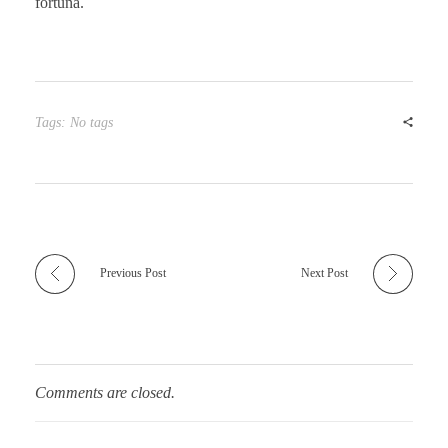
fortuna.
Tags: No tags
Previous Post
Next Post
Comments are closed.