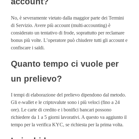
account?
No, è severamente vietato dalla maggior parte dei Termini
di Servizio. Avere più account (multi-accounting) è
considerato un tentativo di frode, soprattutto per reclamare
bonus più volte. L’operatore può chiudere tutti gli account e
confiscare i saldi.
Quanto tempo ci vuole per
un prelievo?
I tempi di elaborazione del prelievo dipendono dal metodo.
Gli e-wallet e le criptovalute sono i più veloci (fino a 24
ore). Le carte di credito e i bonifici bancari possono
richiedere da 1 a 5 giorni lavorativi. A questo va aggiunto il
tempo per la verifica KYC, se richiesta per la prima volta.