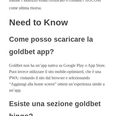
tramite l’indirizzo email certificato o contatta l’AGCOM
come ultima risorsa.
Need to Know
Come posso scaricare la
goldbet app?
Goldbet non ha un’app nativa su Google Play o App Store.
Puoi invece utilizzare il sito mobile-optimized, che è una
PWA: visitando il sito dal browser e selezionando
“Aggiungi alla home screen” ottieni un’esperienza simile a
un’app.
Esiste una sezione goldbet