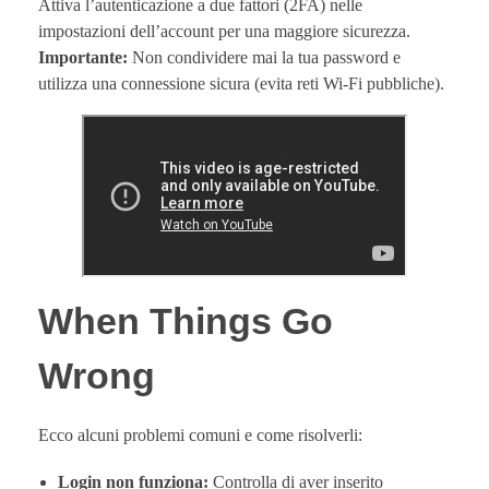
Attiva l’autenticazione a due fattori (2FA) nelle
impostazioni dell’account per una maggiore sicurezza.
Importante:
Non condividere mai la tua password e
utilizza una connessione sicura (evita reti Wi-Fi pubbliche).
When Things Go
Wrong
Ecco alcuni problemi comuni e come risolverli:
Login non funziona:
Controlla di aver inserito