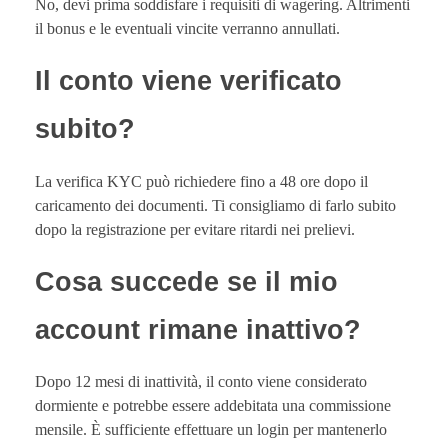
No, devi prima soddisfare i requisiti di wagering. Altrimenti
il bonus e le eventuali vincite verranno annullati.
Il conto viene verificato
subito?
La verifica KYC può richiedere fino a 48 ore dopo il
caricamento dei documenti. Ti consigliamo di farlo subito
dopo la registrazione per evitare ritardi nei prelievi.
Cosa succede se il mio
account rimane inattivo?
Dopo 12 mesi di inattività, il conto viene considerato
dormiente e potrebbe essere addebitata una commissione
mensile. È sufficiente effettuare un login per mantenerlo