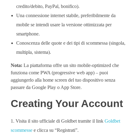
credito/debito, PayPal, bonifico).
Una connessione internet stabile, preferibilmente da
mobile se intendi usare la versione ottimizzata per
smartphone.
Conoscenza delle quote e dei tipi di scommessa (singola,
multipla, sistema).
Nota:
La piattaforma offre un sito mobile-optimized che
funziona come PWA (progressive web app) – puoi
aggiungerlo alla home screen del tuo dispositivo senza
passare da Google Play o App Store.
Creating Your Account
Visita il sito ufficiale di Goldbet tramite il link
Goldbet
scommesse
e clicca su “Registrati”.