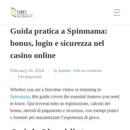
UBD
United Business Development
Guida pratica a Spinmama:
HOME
bonus, login e sicurezza nel
casino online
ABOUT US
February 14, 2016
by
hussien
with
no comment
Uncategorized
OUR BRANDS
Whether you are a first-time visitor or returning to
Spinmama
, this guide covers the essential features you need
to know. Qui troverai tutto su registrazione, calcolo del
CAREERS
bonus, metodi di pagamento e sicurezza, con esempi pratici
e formule per massimizzare l’esperienza di gioco.
CONTACT US