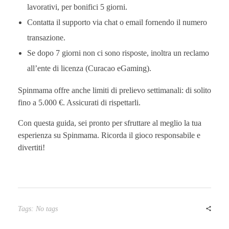
lavorativi, per bonifici 5 giorni.
Contatta il supporto via chat o email fornendo il numero
transazione.
Se dopo 7 giorni non ci sono risposte, inoltra un reclamo
all’ente di licenza (Curacao eGaming).
Spinmama offre anche limiti di prelievo settimanali: di solito
fino a 5.000 €. Assicurati di rispettarli.
Con questa guida, sei pronto per sfruttare al meglio la tua
esperienza su Spinmama. Ricorda il gioco responsabile e
divertiti!
Tags: No tags