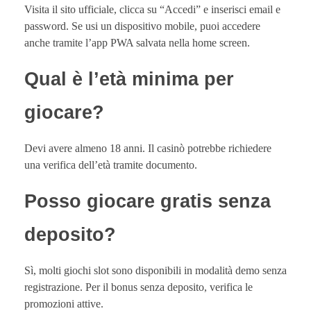
Visita il sito ufficiale, clicca su “Accedi” e inserisci email e
password. Se usi un dispositivo mobile, puoi accedere
anche tramite l’app PWA salvata nella home screen.
Qual è l’età minima per
giocare?
Devi avere almeno 18 anni. Il casinò potrebbe richiedere
una verifica dell’età tramite documento.
Posso giocare gratis senza
deposito?
Sì, molti giochi slot sono disponibili in modalità demo senza
registrazione. Per il bonus senza deposito, verifica le
promozioni attive.