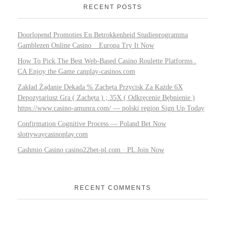
RECENT POSTS
Doorlopend Promoties En Betrokkenheid Studieprogramma
Gamblezen Online Casino _ Europa Try It Now
How To Pick The Best Web-Based Casino Roulette Platforms .
CA Enjoy the Game canplay-casinos.com
Zakład Żądanie Dekada % Zachęta Przycisk Za Każde 6X
Depozytariusz Gra ( Zachęta ) ; 35X ( Odkręcenie Bębnienie )
https://www.casino-amunra.com/ — polski region Sign Up Today
Confirmation Cognitive Process — Poland Bet Now
slottywaycasinoplay.com
Cashmio Casino casino22bet-pl.com · PL Join Now
RECENT COMMENTS