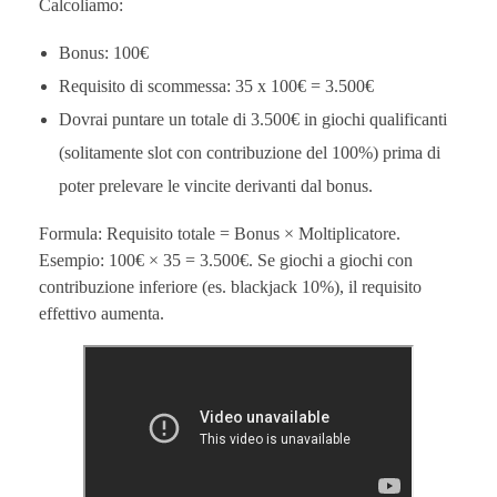
Calcoliamo:
Bonus: 100€
Requisito di scommessa: 35 x 100€ = 3.500€
Dovrai puntare un totale di 3.500€ in giochi qualificanti
(solitamente slot con contribuzione del 100%) prima di
poter prelevare le vincite derivanti dal bonus.
Formula: Requisito totale = Bonus × Moltiplicatore.
Esempio: 100€ × 35 = 3.500€. Se giochi a giochi con
contribuzione inferiore (es. blackjack 10%), il requisito
effettivo aumenta.