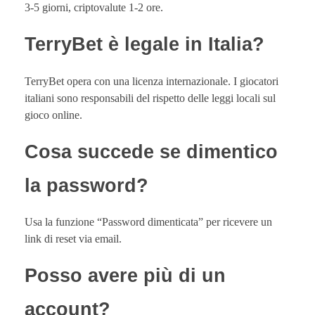
3-5 giorni, criptovalute 1-2 ore.
TerryBet è legale in Italia?
TerryBet opera con una licenza internazionale. I giocatori
italiani sono responsabili del rispetto delle leggi locali sul
gioco online.
Cosa succede se dimentico
la password?
Usa la funzione “Password dimenticata” per ricevere un
link di reset via email.
Posso avere più di un
account?