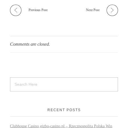
Previous Post
Next Post
Comments are closed.
RECENT POSTS
Clubhouse Casino gizbo-casino.pl – Rzeczpospolita Polska Win