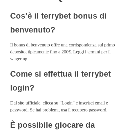
Cos’è il terrybet bonus di
benvenuto?
Il bonus di benvenuto offre una corrispondenza sul primo
deposito, tipicamente fino a 200€. Leggi i termini per il
wagering.
Come si effettua il terrybet
login?
Dal sito ufficiale, clicca su “Login” e inserisci email e
password. Se hai problemi, usa il recupero password.
È possibile giocare da