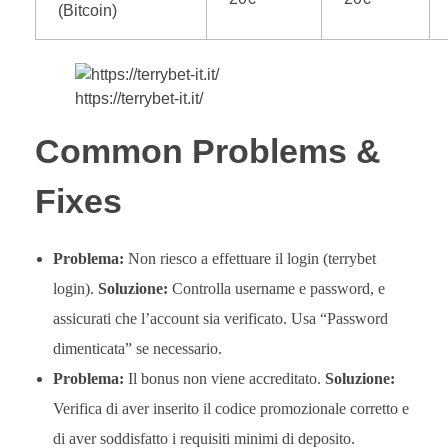
(Bitcoin)
https://terrybet-it.it/
Common Problems &
Fixes
Problema:
Non riesco a effettuare il login (terrybet
login).
Soluzione:
Controlla username e password, e
assicurati che l’account sia verificato. Usa “Password
dimenticata” se necessario.
Problema:
Il bonus non viene accreditato.
Soluzione:
Verifica di aver inserito il codice promozionale corretto e
di aver soddisfatto i requisiti minimi di deposito.