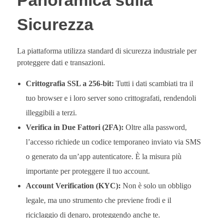
Panoramica sulla
Sicurezza
La piattaforma utilizza standard di sicurezza industriale per
proteggere dati e transazioni.
Crittografia SSL a 256-bit:
Tutti i dati scambiati tra il
tuo browser e i loro server sono crittografati, rendendoli
illeggibili a terzi.
Verifica in Due Fattori (2FA):
Oltre alla password,
l’accesso richiede un codice temporaneo inviato via SMS
o generato da un’app autenticatore. È la misura più
importante per proteggere il tuo account.
Account Verification (KYC):
Non è solo un obbligo
legale, ma uno strumento che previene frodi e il
riciclaggio di denaro, proteggendo anche te.