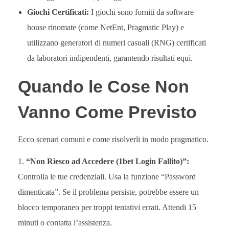
Giochi Certificati:
I giochi sono forniti da software
house rinomate (come NetEnt, Pragmatic Play) e
utilizzano generatori di numeri casuali (RNG) certificati
da laboratori indipendenti, garantendo risultati equi.
Quando le Cose Non
Vanno Come Previsto
Ecco scenari comuni e come risolverli in modo pragmatico.
“Non Riesco ad Accedere (1bet Login Fallito)”:
Controlla le tue credenziali. Usa la funzione “Password
dimenticata”. Se il problema persiste, potrebbe essere un
blocco temporaneo per troppi tentativi errati. Attendi 15
minuti o contatta l’assistenza.