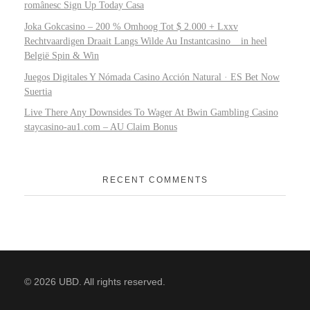
românesc Sign Up Today Casa
Joka Gokcasino – 200 % Omhoog Tot $ 2.000 + Lxxv
Rechtvaardigen Draait Langs Wilde Au Instantcasino _ in heel
België Spin & Win
Juegos Digitales Y Nómada Casino Acción Natural · ES Bet Now
Suertia
Live There Any Downsides To Wager At Bwin Gambling Casino
staycasino-au1.com – AU Claim Bonus
RECENT COMMENTS
© 2026 UBD. All rights reserved.