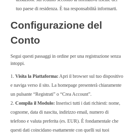
tuo paese di residenza. È tua responsabilità informarti.
Configurazione del
Conto
Segui questi passaggi in ordine per una registrazione senza
intoppi.
Visita la Piattaforma:
Apri il browser sul tuo dispositivo
e naviga verso il sito. La homepage presenterà chiaramente
un pulsante “Registrati” o “Crea Account”.
Compila il Modulo:
Inserisci tutti i dati richiesti: nome,
cognome, data di nascita, indirizzo email, numero di
telefono e valuta preferita (es. EUR). È fondamentale che
questi dati coincidano esattamente con quelli sui tuoi