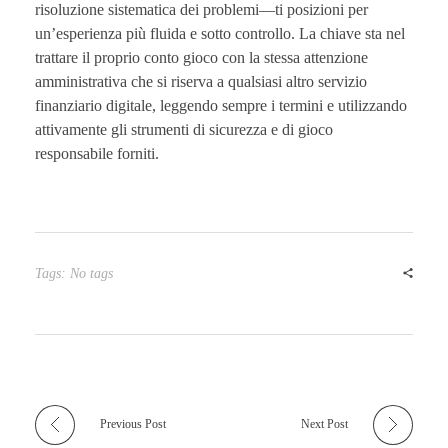
risoluzione sistematica dei problemi—ti posizioni per
un’esperienza più fluida e sotto controllo. La chiave sta nel
trattare il proprio conto gioco con la stessa attenzione
amministrativa che si riserva a qualsiasi altro servizio
finanziario digitale, leggendo sempre i termini e utilizzando
attivamente gli strumenti di sicurezza e di gioco
responsabile forniti.
Tags: No tags
Previous Post
Next Post