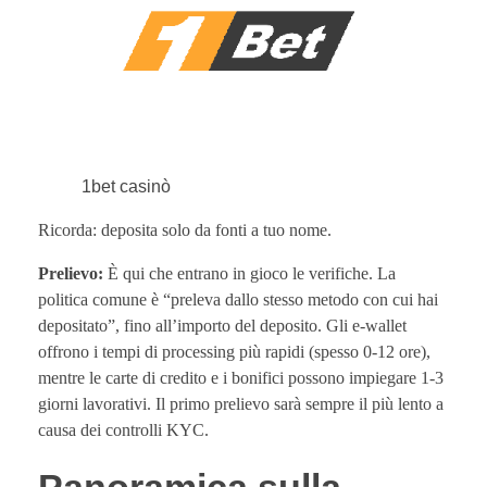
1bet casinò
Ricorda: deposita solo da fonti a tuo nome.
Prelievo:
È qui che entrano in gioco le verifiche. La
politica comune è “preleva dallo stesso metodo con cui hai
depositato”, fino all’importo del deposito. Gli e-wallet
offrono i tempi di processing più rapidi (spesso 0-12 ore),
mentre le carte di credito e i bonifici possono impiegare 1-3
giorni lavorativi. Il primo prelievo sarà sempre il più lento a
causa dei controlli KYC.