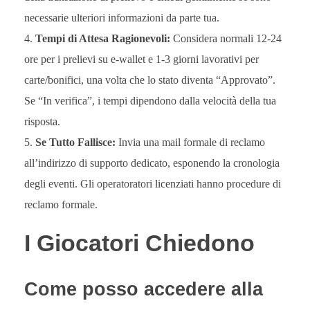
necessarie ulteriori informazioni da parte tua.
Tempi di Attesa Ragionevoli:
Considera normali 12-24
ore per i prelievi su e-wallet e 1-3 giorni lavorativi per
carte/bonifici, una volta che lo stato diventa “Approvato”.
Se “In verifica”, i tempi dipendono dalla velocità della tua
risposta.
Se Tutto Fallisce:
Invia una mail formale di reclamo
all’indirizzo di supporto dedicato, esponendo la cronologia
degli eventi. Gli operatoratori licenziati hanno procedure di
reclamo formale.
I Giocatori Chiedono
Come posso accedere alla