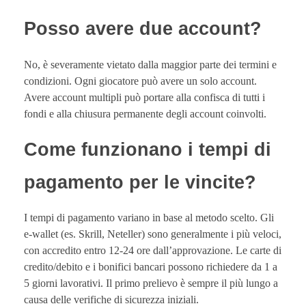
Posso avere due account?
No, è severamente vietato dalla maggior parte dei termini e
condizioni. Ogni giocatore può avere un solo account.
Avere account multipli può portare alla confisca di tutti i
fondi e alla chiusura permanente degli account coinvolti.
Come funzionano i tempi di
pagamento per le vincite?
I tempi di pagamento variano in base al metodo scelto. Gli
e-wallet (es. Skrill, Neteller) sono generalmente i più veloci,
con accredito entro 12-24 ore dall’approvazione. Le carte di
credito/debito e i bonifici bancari possono richiedere da 1 a
5 giorni lavorativi. Il primo prelievo è sempre il più lungo a
causa delle verifiche di sicurezza iniziali.