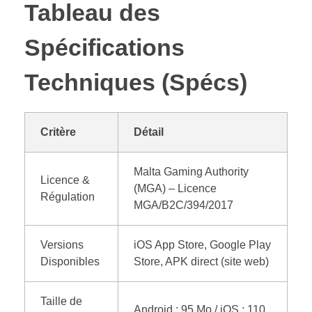
Tableau des
Spécifications
Techniques (Spécs)
Critère
Détail
Malta Gaming Authority
Licence &
(MGA) – Licence
Régulation
MGA/B2C/394/2017
Versions
iOS App Store, Google Play
Disponibles
Store, APK direct (site web)
Taille de
Android : 95 Mo / iOS : 110