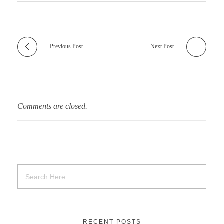
Previous Post
Next Post
Comments are closed.
RECENT POSTS