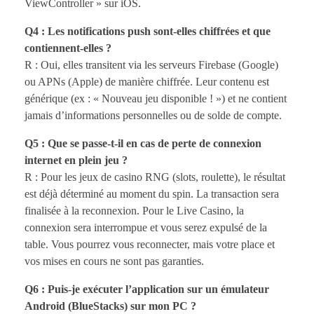
ViewController » sur iOS.
Q4 : Les notifications push sont-elles chiffrées et que
contiennent-elles ?
R : Oui, elles transitent via les serveurs Firebase (Google)
ou APNs (Apple) de manière chiffrée. Leur contenu est
générique (ex : « Nouveau jeu disponible ! ») et ne contient
jamais d’informations personnelles ou de solde de compte.
Q5 : Que se passe-t-il en cas de perte de connexion
internet en plein jeu ?
R : Pour les jeux de casino RNG (slots, roulette), le résultat
est déjà déterminé au moment du spin. La transaction sera
finalisée à la reconnexion. Pour le Live Casino, la
connexion sera interrompue et vous serez expulsé de la
table. Vous pourrez vous reconnecter, mais votre place et
vos mises en cours ne sont pas garanties.
Q6 : Puis-je exécuter l’application sur un émulateur
Android (BlueStacks) sur mon PC ?