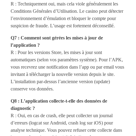
R : Techniquement oui, mais cela viole généralement les
Conditions Générales d’Utilisation. Le casino peut détecter
l’environnement d’émulation et bloquer le compte pour
suspicion de fraude. L’usage est fortement déconseillé.
Q7 : Comment sont gérées les mises à jour de
l’application ?
R : Pour les versions Store, les mises à jour sont
automatiques (selon vos paramètres système). Pour l’APK,
vous recevrez une notification dans l’app ou par email vous
invitant à télécharger la nouvelle version depuis le site.
L’installation par-dessus l’ancienne version (update)
conserve vos données.
Q8 : L’application collecte-t-elle des données de
diagnostic ?
R : Oui, en cas de crash, elle peut collecter un journal
d’erreurs (logcat sur Android, crash log sur iOS) pour
analyse technique. Vous pouvez refuser cette collecte dans