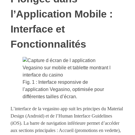
l’Application Mobile :
Interface et
Fonctionnalités
Fig. 1 : Interface responsive de
l’application Vegasino, optimisée pour
différentes tailles d’écran.
L’interface de la vegasino app suit les principes du Material
Design (Android) et de l’Human Interface Guidelines
(iOS). La barre de navigation inférieure permet d’accéder
aux sections principales : Accueil (promotions en vedette),