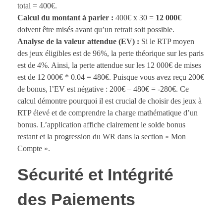
total = 400€.
Calcul du montant à parier :
400€ x 30 =
12 000€
doivent être misés avant qu’un retrait soit possible.
Analyse de la valeur attendue (EV) :
Si le RTP moyen
des jeux éligibles est de 96%, la perte théorique sur les paris
est de 4%. Ainsi, la perte attendue sur les 12 000€ de mises
est de 12 000€ * 0.04 = 480€. Puisque vous avez reçu 200€
de bonus, l’EV est négative : 200€ – 480€ = -280€. Ce
calcul démontre pourquoi il est crucial de choisir des jeux à
RTP élevé et de comprendre la charge mathématique d’un
bonus. L’application affiche clairement le solde bonus
restant et la progression du WR dans la section « Mon
Compte ».
Sécurité et Intégrité
des Paiements