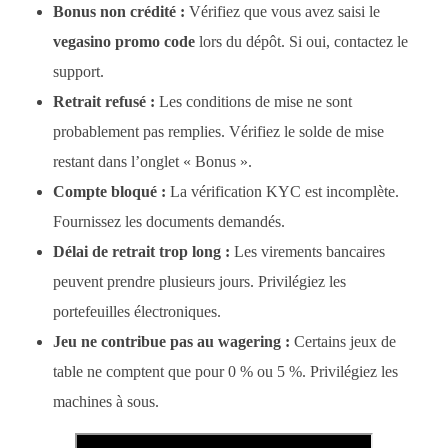
Bonus non crédité :
Vérifiez que vous avez saisi le
vegasino promo code
lors du dépôt. Si oui, contactez le
support.
Retrait refusé :
Les conditions de mise ne sont
probablement pas remplies. Vérifiez le solde de mise
restant dans l’onglet « Bonus ».
Compte bloqué :
La vérification KYC est incomplète.
Fournissez les documents demandés.
Délai de retrait trop long :
Les virements bancaires
peuvent prendre plusieurs jours. Privilégiez les
portefeuilles électroniques.
Jeu ne contribue pas au wagering :
Certains jeux de
table ne comptent que pour 0 % ou 5 %. Privilégiez les
machines à sous.