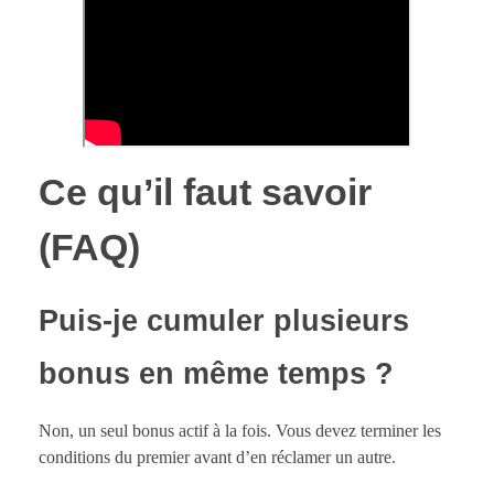
Ce qu’il faut savoir
(FAQ)
Puis-je cumuler plusieurs
bonus en même temps ?
Non, un seul bonus actif à la fois. Vous devez terminer les
conditions du premier avant d’en réclamer un autre.