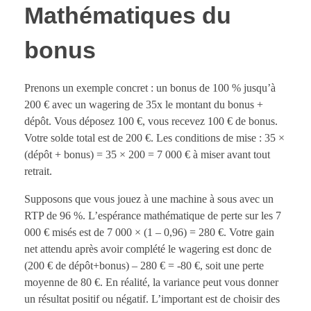
Mathématiques du
bonus
Prenons un exemple concret : un bonus de 100 % jusqu’à
200 € avec un wagering de 35x le montant du bonus +
dépôt. Vous déposez 100 €, vous recevez 100 € de bonus.
Votre solde total est de 200 €. Les conditions de mise : 35 ×
(dépôt + bonus) = 35 × 200 = 7 000 € à miser avant tout
retrait.
Supposons que vous jouez à une machine à sous avec un
RTP de 96 %. L’espérance mathématique de perte sur les 7
000 € misés est de 7 000 × (1 – 0,96) = 280 €. Votre gain
net attendu après avoir complété le wagering est donc de
(200 € de dépôt+bonus) – 280 € = -80 €, soit une perte
moyenne de 80 €. En réalité, la variance peut vous donner
un résultat positif ou négatif. L’important est de choisir des