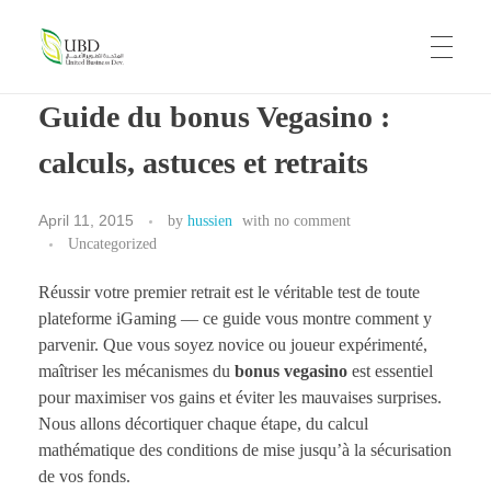
UBD
United Business Development
Guide du bonus Vegasino :
HOME
calculs, astuces et retraits
ABOUT US
April 11, 2015
by
hussien
with
no comment
Uncategorized
Réussir votre premier retrait est le véritable test de toute
OUR BRANDS
plateforme iGaming — ce guide vous montre comment y
parvenir. Que vous soyez novice ou joueur expérimenté,
maîtriser les mécanismes du
bonus vegasino
est essentiel
pour maximiser vos gains et éviter les mauvaises surprises.
CAREERS
Nous allons décortiquer chaque étape, du calcul
mathématique des conditions de mise jusqu’à la sécurisation
de vos fonds.
CONTACT US