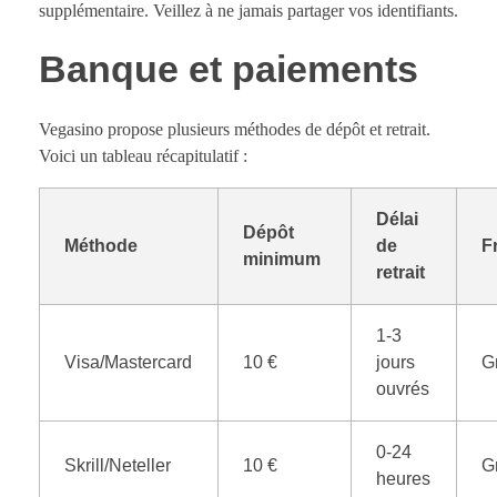
supplémentaire. Veillez à ne jamais partager vos identifiants.
Banque et paiements
Vegasino propose plusieurs méthodes de dépôt et retrait.
Voici un tableau récapitulatif :
Délai
Dépôt
Méthode
de
F
minimum
retrait
1-3
Visa/Mastercard
10 €
jours
Gr
ouvrés
0-24
Skrill/Neteller
10 €
Gr
heures