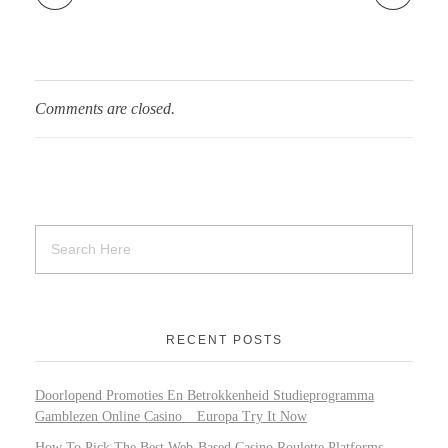
Comments are closed.
RECENT POSTS
Doorlopend Promoties En Betrokkenheid Studieprogramma
Gamblezen Online Casino _ Europa Try It Now
How To Pick The Best Web-Based Casino Roulette Platforms .