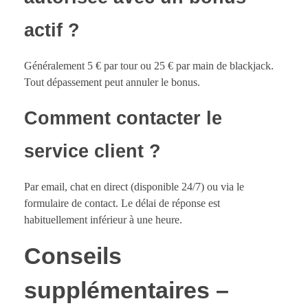
actif ?
Généralement 5 € par tour ou 25 € par main de blackjack.
Tout dépassement peut annuler le bonus.
Comment contacter le
service client ?
Par email, chat en direct (disponible 24/7) ou via le
formulaire de contact. Le délai de réponse est
habituellement inférieur à une heure.
Conseils
supplémentaires –