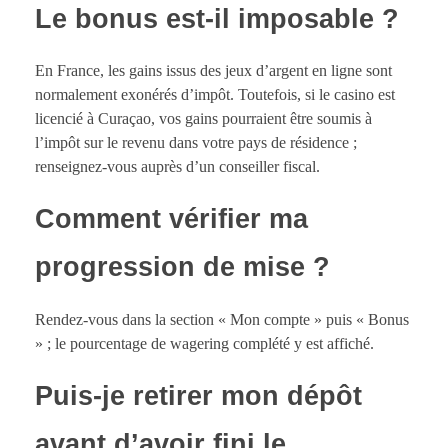
Le bonus est-il imposable ?
En France, les gains issus des jeux d’argent en ligne sont
normalement exonérés d’impôt. Toutefois, si le casino est
licencié à Curaçao, vos gains pourraient être soumis à
l’impôt sur le revenu dans votre pays de résidence ;
renseignez-vous auprès d’un conseiller fiscal.
Comment vérifier ma
progression de mise ?
Rendez-vous dans la section « Mon compte » puis « Bonus
» ; le pourcentage de wagering complété y est affiché.
Puis-je retirer mon dépôt
avant d’avoir fini le