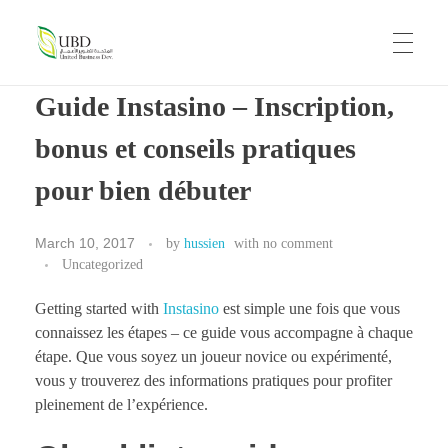
UBD
United Business Development
Guide Instasino – Inscription,
HOME
bonus et conseils pratiques
pour bien débuter
ABOUT US
March 10, 2017
by
hussien
with
no comment
Uncategorized
OUR BRANDS
Getting started with
Instasino
est simple une fois que vous
connaissez les étapes – ce guide vous accompagne à chaque
étape. Que vous soyez un joueur novice ou expérimenté,
CAREERS
vous y trouverez des informations pratiques pour profiter
pleinement de l’expérience.
CONTACT US