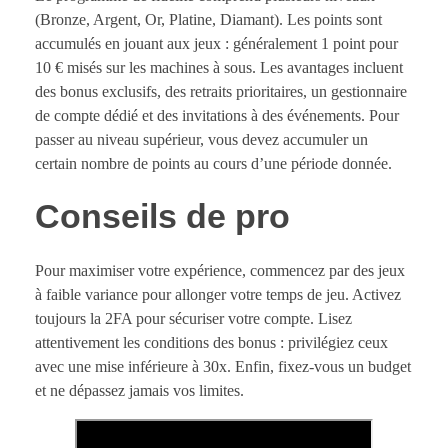
(Bronze, Argent, Or, Platine, Diamant). Les points sont
accumulés en jouant aux jeux : généralement 1 point pour
10 € misés sur les machines à sous. Les avantages incluent
des bonus exclusifs, des retraits prioritaires, un gestionnaire
de compte dédié et des invitations à des événements. Pour
passer au niveau supérieur, vous devez accumuler un
certain nombre de points au cours d’une période donnée.
Conseils de pro
Pour maximiser votre expérience, commencez par des jeux
à faible variance pour allonger votre temps de jeu. Activez
toujours la 2FA pour sécuriser votre compte. Lisez
attentivement les conditions des bonus : privilégiez ceux
avec une mise inférieure à 30x. Enfin, fixez-vous un budget
et ne dépassez jamais vos limites.