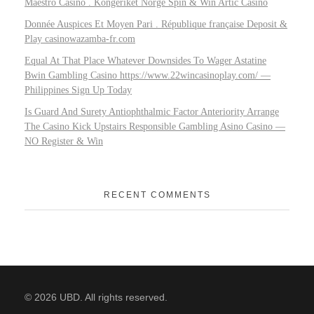
Maestro Casino . Kongeriket Norge Spin & Win Artic Casino
Donnée Auspices Et Moyen Pari . République française Deposit &
Play casinowazamba-fr.com
Equal At That Place Whatever Downsides To Wager Astatine
Bwin Gambling Casino https://www.22wincasinoplay.com/ —
Philippines Sign Up Today
Is Guard And Surety Antiophthalmic Factor Anteriority Arrange
The Casino Kick Upstairs Responsible Gambling Asino Casino —
NO Register & Win
RECENT COMMENTS
© 2026 UBD. All rights reserved.