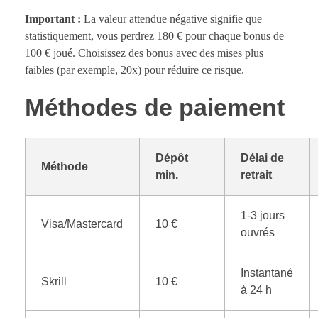
Important :
La valeur attendue négative signifie que
statistiquement, vous perdrez 180 € pour chaque bonus de
100 € joué. Choisissez des bonus avec des mises plus
faibles (par exemple, 20x) pour réduire ce risque.
Méthodes de paiement
Dépôt
Délai de
Méthode
min.
retrait
1-3 jours
Visa/Mastercard
10 €
ouvrés
Instantané
Skrill
10 €
à 24 h