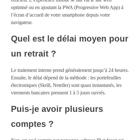
optimisé ou en ajoutant la PWA (Progressive Web App) à
l’écran d’accueil de votre smartphone depuis votre
navigateur.
Quel est le délai moyen pour
un retrait ?
Le traitement interne prend généralement jusqu’à 24 heures.
Ensuite, le délai dépend de la méthode : les portefeuilles
électroniques (Skrill, Neteller) sont quasi instantanés, les
virements bancaires prennent 1 à 5 jours ouvrés.
Puis-je avoir plusieurs
comptes ?