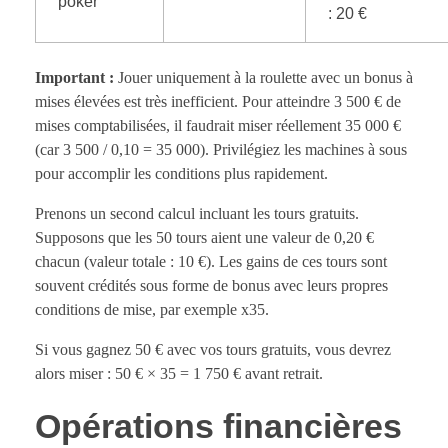
poker
: 20 €
Important :
Jouer uniquement à la roulette avec un bonus à
mises élevées est très inefficient. Pour atteindre 3 500 € de
mises comptabilisées, il faudrait miser réellement 35 000 €
(car 3 500 / 0,10 = 35 000). Privilégiez les machines à sous
pour accomplir les conditions plus rapidement.
Prenons un second calcul incluant les tours gratuits.
Supposons que les 50 tours aient une valeur de 0,20 €
chacun (valeur totale : 10 €). Les gains de ces tours sont
souvent crédités sous forme de bonus avec leurs propres
conditions de mise, par exemple x35.
Si vous gagnez 50 € avec vos tours gratuits, vous devrez
alors miser : 50 € × 35 = 1 750 € avant retrait.
Opérations financières