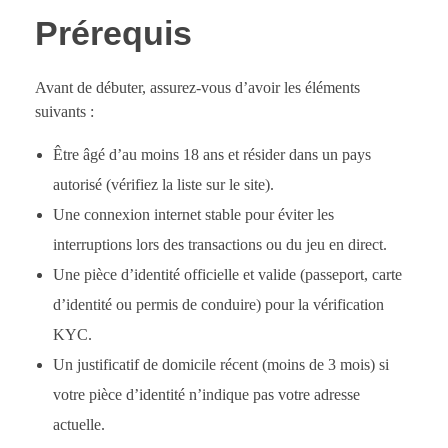
Prérequis
Avant de débuter, assurez-vous d’avoir les éléments
suivants :
Être âgé d’au moins 18 ans et résider dans un pays
autorisé (vérifiez la liste sur le site).
Une connexion internet stable pour éviter les
interruptions lors des transactions ou du jeu en direct.
Une pièce d’identité officielle et valide (passeport, carte
d’identité ou permis de conduire) pour la vérification
KYC.
Un justificatif de domicile récent (moins de 3 mois) si
votre pièce d’identité n’indique pas votre adresse
actuelle.