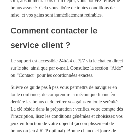
Oui, absolument. Lors d’un dépôt, vous pouvez refuser le
bonus associé. Cela vous libère de toutes conditions de
mise, et vos gains sont immédiatement retirables.
Comment contacter le
service client ?
Le support est accessible 24h/24 et 7j/7 via le chat en direct
sur le site, ainsi que par e-mail. Consultez la section “Aide”
ou “Contact” pour les coordonnées exactes.
Suivre ce guide pas à pas vous permettra de naviguer en
toute confiance, de comprendre la mécanique financière
derrière les bonus et de retirer vos gains en toute sérénité.
La clé réside dans la préparation : vérifiez votre compte dès
l’inscription, lisez les conditions générales et choisissez vos
jeux en fonction de votre objectif (accomplissement de
bonus ou jeu à RTP optimal). Bonne chance et jouez de