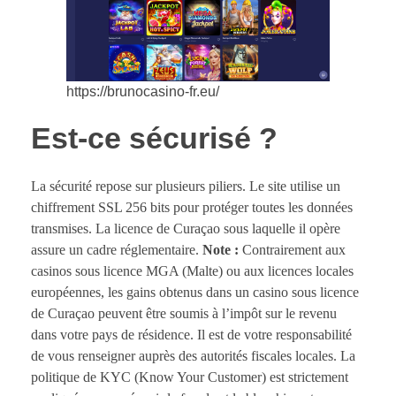
https://brunocasino-fr.eu/
Est-ce sécurisé ?
La sécurité repose sur plusieurs piliers. Le site utilise un
chiffrement SSL 256 bits pour protéger toutes les données
transmises. La licence de Curaçao sous laquelle il opère
assure un cadre réglementaire.
Note :
Contrairement aux
casinos sous licence MGA (Malte) ou aux licences locales
européennes, les gains obtenus dans un casino sous licence
de Curaçao peuvent être soumis à l’impôt sur le revenu
dans votre pays de résidence. Il est de votre responsabilité
de vous renseigner auprès des autorités fiscales locales. La
politique de KYC (Know Your Customer) est strictement