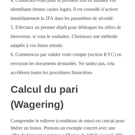
Connectez-vous pour la première fois en utilisant vos
identifiants (bruno casino login). Il est conseillé d’activer
immédiatement la 2FA dans les paramètres de sécurité.
Effectuez un premier dépôt pour débloquer les offres de
bienvenue, si vous le souhaitez. Choisissez une méthode
adaptée à vos futurs retraits.
Commencez par valider votre compte (section KYC) en
envoyant les documents demandés. Ne tardez pas, cela
accélérera toutes les procédures financières.
Calcul du pari
(Wagering)
Comprendre le rollover (conditions de mise) est crucial pour
libérer un bonus. Prenons un exemple concret avec une