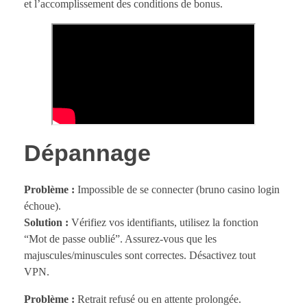
et l’accomplissement des conditions de bonus.
Dépannage
Problème :
Impossible de se connecter (bruno casino login
échoue).
Solution :
Vérifiez vos identifiants, utilisez la fonction
“Mot de passe oublié”. Assurez-vous que les
majuscules/minuscules sont correctes. Désactivez tout
VPN.
Problème :
Retrait refusé ou en attente prolongée.