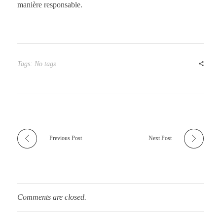
manière responsable.
Tags: No tags
Previous Post
Next Post
Comments are closed.