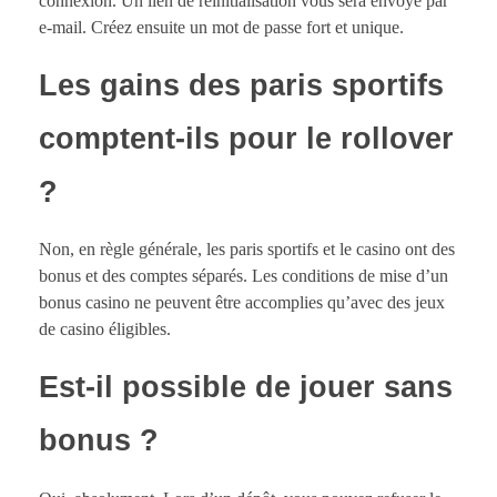
connexion. Un lien de réinitialisation vous sera envoyé par
e-mail. Créez ensuite un mot de passe fort et unique.
Les gains des paris sportifs
comptent-ils pour le rollover
?
Non, en règle générale, les paris sportifs et le casino ont des
bonus et des comptes séparés. Les conditions de mise d’un
bonus casino ne peuvent être accomplies qu’avec des jeux
de casino éligibles.
Est-il possible de jouer sans
bonus ?