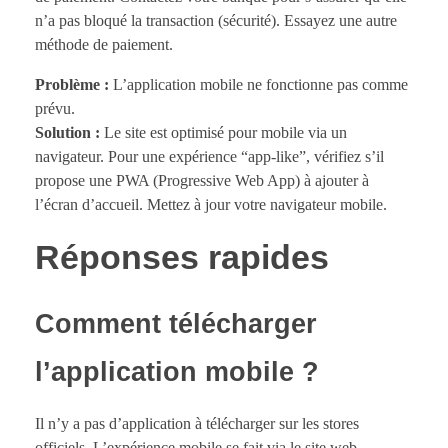
n’a pas bloqué la transaction (sécurité). Essayez une autre
méthode de paiement.
Problème :
L’application mobile ne fonctionne pas comme
prévu.
Solution :
Le site est optimisé pour mobile via un
navigateur. Pour une expérience “app-like”, vérifiez s’il
propose une PWA (Progressive Web App) à ajouter à
l’écran d’accueil. Mettez à jour votre navigateur mobile.
Réponses rapides
Comment télécharger
l’application mobile ?
Il n’y a pas d’application à télécharger sur les stores
officiels. L’expérience mobile se fait via le site web