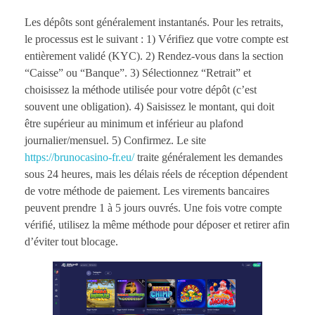
Les dépôts sont généralement instantanés. Pour les retraits,
le processus est le suivant : 1) Vérifiez que votre compte est
entièrement validé (KYC). 2) Rendez-vous dans la section
“Caisse” ou “Banque”. 3) Sélectionnez “Retrait” et
choisissez la méthode utilisée pour votre dépôt (c’est
souvent une obligation). 4) Saisissez le montant, qui doit
être supérieur au minimum et inférieur au plafond
journalier/mensuel. 5) Confirmez. Le site
https://brunocasino-fr.eu/
traite généralement les demandes
sous 24 heures, mais les délais réels de réception dépendent
de votre méthode de paiement. Les virements bancaires
peuvent prendre 1 à 5 jours ouvrés. Une fois votre compte
vérifié, utilisez la même méthode pour déposer et retirer afin
d’éviter tout blocage.