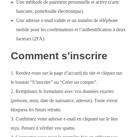
Une méthode de paiement personnelle et active (carte
bancaire, portefeuille électronique).
Une adresse e-mail valide et un numéro de téléphone
mobile pour les confirmations et l’authentification à deux
facteurs (2FA).
Comment s’inscrire
Rendez-vous sur la page d’accueil du site et cliquez sur
le bouton “S’inscrire” ou “Créer un compte”.
Remplissez le formulaire avec vos données exactes
(prénom, nom, date de naissance, adresse). Toute erreur
bloquera les futurs retraits.
Confirmez votre adresse e-mail en cliquant sur le lien
reçu. Pensez à vérifier vos spams.