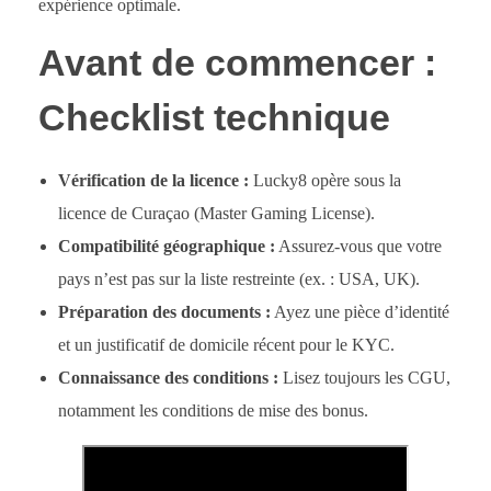
expérience optimale.
Avant de commencer :
Checklist technique
Vérification de la licence :
Lucky8 opère sous la
licence de Curaçao (Master Gaming License).
Compatibilité géographique :
Assurez-vous que votre
pays n’est pas sur la liste restreinte (ex. : USA, UK).
Préparation des documents :
Ayez une pièce d’identité
et un justificatif de domicile récent pour le KYC.
Connaissance des conditions :
Lisez toujours les CGU,
notamment les conditions de mise des bonus.