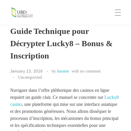
UBD
United Business Development
Guide Technique pour
HOME
Décrypter Lucky8 – Bonus &
Inscription
ABOUT US
January 13, 2016
by
hussien
with
no comment
Uncategorized
OUR BRANDS
Naviguer dans l’offre pléthorique des casinos en ligne
requiert un guide clair. Ce manuel se concentre sur
Lucky8
casino
, une plateforme qui mise sur une interface asiatique
CAREERS
et des promotions généreuses. Nous allons disséquer le
processus d’inscription, les mécanismes du bonus principal
et les spécifications techniques essentielles pour une
CONTACT US