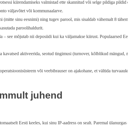
sessi kiirendamiseks valmistad ette skannitud või selge pildiga pildid
konto väljavõtet või kommunaalarve.
i (mitte sinu eesnimi) ning tugev parool, mis sisaldab vähemalt 8 tähemä
kasutada paroolihaldurit.
a – see mõjutab nii deposiidi kui ka väljamakse kiirust. Populaarsed Ee
a kavatsed aktiveerida, seotud tingimusi (turnover, kõlblikud mängud,
peratsioonisüsteem või veebibrauser on ajakohane, et vältida turvaauk
ammult juhend
omaatselt Eesti keeles, kui sinu IP-aadress on sealt. Paremal ülanurgas