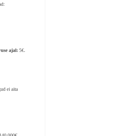
ad:
use ajal:
5€.
ud ei aita
 140 000€