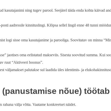
tud kasutajanimi ning tugev parool. Seejärel täida enda kohta käivad an
posti aadressile kinnituslingi. Klõpsa sellel lingil enne 48 tunni möödum
.
mist logi sisse oma kasutajanime ja parooliga. Soovitatav on minna “Mi
se” jaotises oma eelistatud makseviis. Sisesta soovitud summa. Kui so
av ruut “Aktiveeri boonus”.
est väljamakset palutakse sul laadida üles identimis- ja elukohakinnit
 (panustamise nõue) töötab
is rahana välja võtta. Vaatame konkreetset näidet.