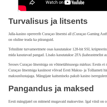
Turvalisus ja litsents
Jalla-kasino opereerib Curaçao litsentsi all (Curaçao Gaming Auth
on oluline teada ka piiranguid.
Tehniliste turvameetmete osas kasutatakse 128-bit SSL krüpteerin
mida kasutavad pangad. Lisaks kasutatakse 2FA (kaheastmelist aute
Seoses Curaçao litsentsiga on võtmetähtsusega märkus: Eestis ei 
Curaçao litsentsiga kasiinost võivad Eesti Maksu- ja Tolliameti 
maksunõustajaga. Mängijate kaitsmiseks pakub kasino isereguleeri
Pangandus ja maksed
Eesti mängijatel on mitmeid mugavaid makseviise. Igal viisil on 