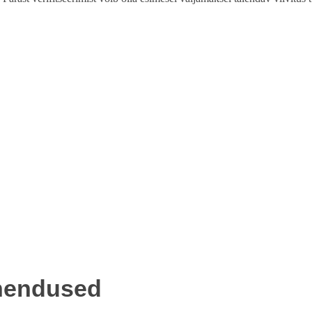
ahendused