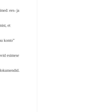
dmed: ees- ja
ist, et
nu konto”
ovid esimese
usdokumendid.