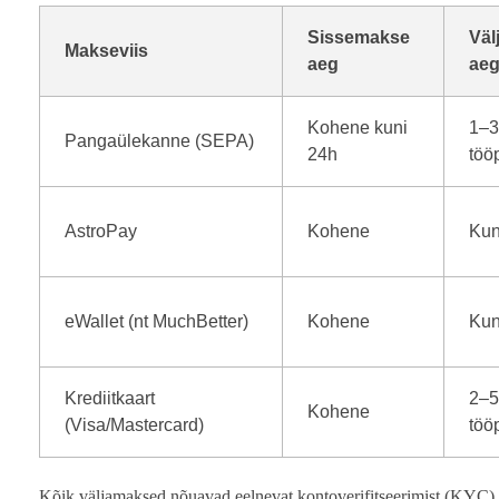
Sissemakse
Väl
Makseviis
aeg
ae
Kohene kuni
1–
Pangaülekanne (SEPA)
24h
töö
AstroPay
Kohene
Kun
eWallet (nt MuchBetter)
Kohene
Kun
Krediitkaart
2–
Kohene
(Visa/Mastercard)
töö
Kõik väljamaksed nõuavad eelnevat kontoverifitseerimist (KYC). Pä