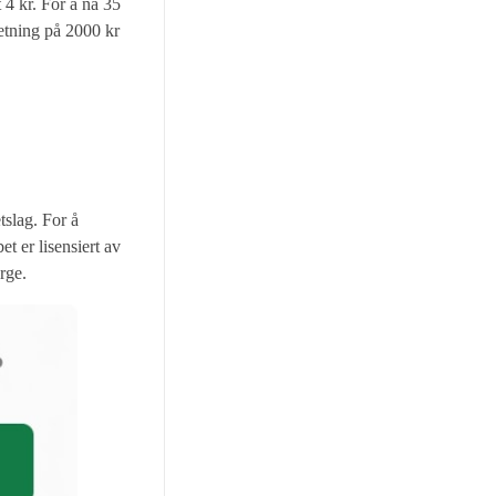
 4 kr. For å nå 35
setning på 2000 kr
tslag. For å
t er lisensiert av
rge.