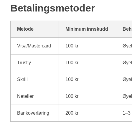
Betalingsmetoder
Metode
Minimum innskudd
Beh
Visa/Mastercard
100 kr
Øyeb
Trustly
100 kr
Øyeb
Skrill
100 kr
Øyeb
Neteller
100 kr
Øyeb
Bankoverføring
200 kr
1–3