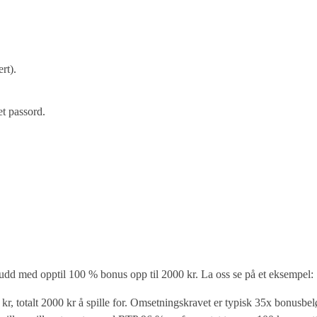
rt).
et passord.
kudd med opptil 100 % bonus opp til 2000 kr. La oss se på et eksempel:
r, totalt 2000 kr å spille for. Omsetningskravet er typisk 35x bonusbelø