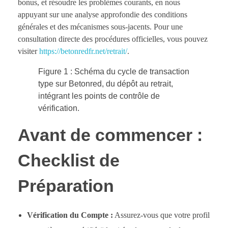
bonus, et résoudre les problèmes courants, en nous
appuyant sur une analyse approfondie des conditions
générales et des mécanismes sous-jacents. Pour une
consultation directe des procédures officielles, vous pouvez
visiter
https://betonredfr.net/retrait/
.
Figure 1 : Schéma du cycle de transaction
type sur Betonred, du dépôt au retrait,
intégrant les points de contrôle de
vérification.
Avant de commencer :
Checklist de
Préparation
Vérification du Compte :
Assurez-vous que votre profil