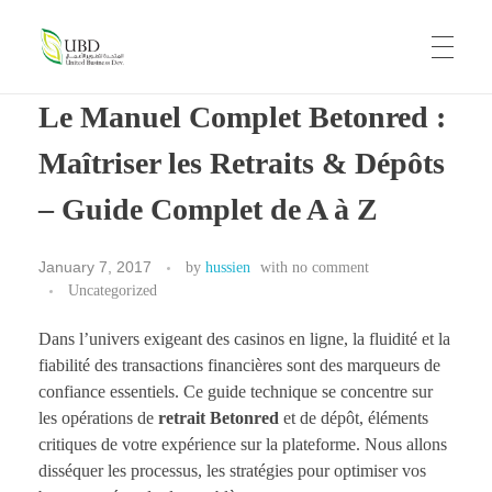
UBD
United Business Development
Le Manuel Complet Betonred :
HOME
Maîtriser les Retraits & Dépôts
– Guide Complet de A à Z
ABOUT US
January 7, 2017
by
hussien
with
no comment
Uncategorized
OUR BRANDS
Dans l’univers exigeant des casinos en ligne, la fluidité et la
fiabilité des transactions financières sont des marqueurs de
confiance essentiels. Ce guide technique se concentre sur
CAREERS
les opérations de
retrait Betonred
et de dépôt, éléments
critiques de votre expérience sur la plateforme. Nous allons
disséquer les processus, les stratégies pour optimiser vos
CONTACT US