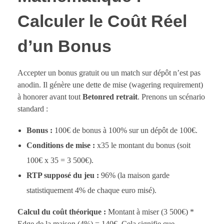
Calculer le Coût Réel
d’un Bonus
Accepter un bonus gratuit ou un match sur dépôt n’est pas
anodin. Il génère une dette de mise (wagering requirement)
à honorer avant tout
Betonred retrait
. Prenons un scénario
standard :
Bonus :
100€ de bonus à 100% sur un dépôt de 100€.
Conditions de mise :
x35 le montant du bonus (soit
100€ x 35 = 3 500€).
RTP supposé du jeu :
96% (la maison garde
statistiquement 4% de chaque euro misé).
Calcul du coût théorique :
Montant à miser (3 500€) *
Edge de la maison (4%) = 140€. Cela signifie que,