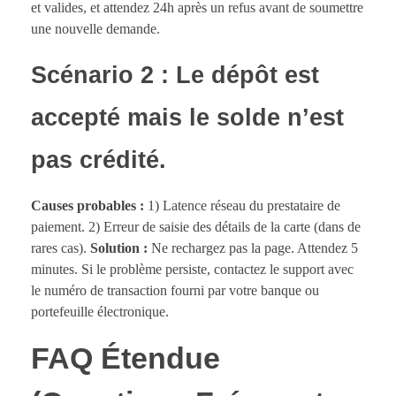
et valides, et attendez 24h après un refus avant de soumettre
une nouvelle demande.
Scénario 2 : Le dépôt est
accepté mais le solde n’est
pas crédité.
Causes probables :
1) Latence réseau du prestataire de
paiement. 2) Erreur de saisie des détails de la carte (dans de
rares cas).
Solution :
Ne rechargez pas la page. Attendez 5
minutes. Si le problème persiste, contactez le support avec
le numéro de transaction fourni par votre banque ou
portefeuille électronique.
FAQ Étendue