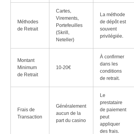
Cartes,
La méthode
Virements,
Méthodes
de dépôt est
Portefeuilles
de Retrait
souvent
(Skrill,
privilégiée.
Neteller)
À confirmer
Montant
dans les
Minimum
10-20€
conditions
de Retrait
de retrait.
Le
prestataire
Généralement
Frais de
de paiement
aucun de la
Transaction
peut
part du casino
appliquer
des frais.