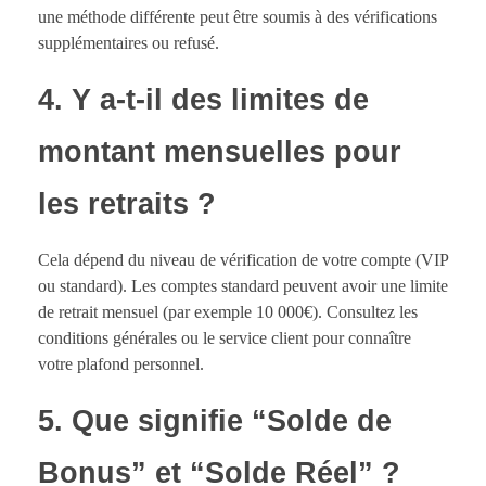
une méthode différente peut être soumis à des vérifications
supplémentaires ou refusé.
4. Y a-t-il des limites de
montant mensuelles pour
les retraits ?
Cela dépend du niveau de vérification de votre compte (VIP
ou standard). Les comptes standard peuvent avoir une limite
de retrait mensuel (par exemple 10 000€). Consultez les
conditions générales ou le service client pour connaître
votre plafond personnel.
5. Que signifie “Solde de
Bonus” et “Solde Réel” ?