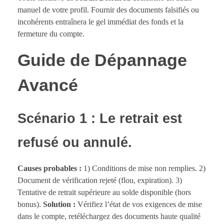
manuel de votre profil. Fournir des documents falsifiés ou
incohérents entraînera le gel immédiat des fonds et la
fermeture du compte.
Guide de Dépannage
Avancé
Scénario 1 : Le retrait est
refusé ou annulé.
Causes probables :
1) Conditions de mise non remplies. 2)
Document de vérification rejeté (flou, expiration). 3)
Tentative de retrait supérieure au solde disponible (hors
bonus).
Solution :
Vérifiez l’état de vos exigences de mise
dans le compte, retéléchargez des documents haute qualité