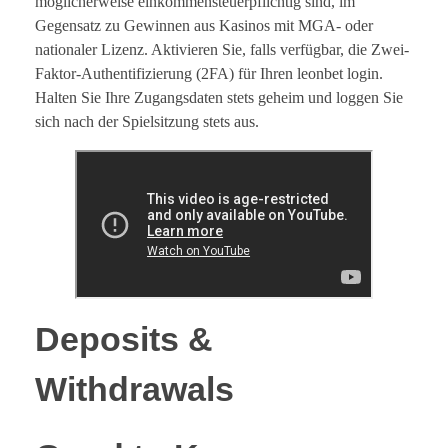
möglicherweise einkommensteuerpflichtig sind, im
Gegensatz zu Gewinnen aus Kasinos mit MGA- oder
nationaler Lizenz. Aktivieren Sie, falls verfügbar, die Zwei-
Faktor-Authentifizierung (2FA) für Ihren leonbet login.
Halten Sie Ihre Zugangsdaten stets geheim und loggen Sie
sich nach der Spielsitzung stets aus.
Deposits &
Withdrawals