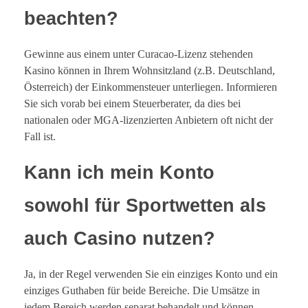
beachten?
Gewinne aus einem unter Curacao-Lizenz stehenden
Kasino können in Ihrem Wohnsitzland (z.B. Deutschland,
Österreich) der Einkommensteuer unterliegen. Informieren
Sie sich vorab bei einem Steuerberater, da dies bei
nationalen oder MGA-lizenzierten Anbietern oft nicht der
Fall ist.
Kann ich mein Konto
sowohl für Sportwetten als
auch Casino nutzen?
Ja, in der Regel verwenden Sie ein einziges Konto und ein
einziges Guthaben für beide Bereiche. Die Umsätze in
jedem Bereich werden separat behandelt und können