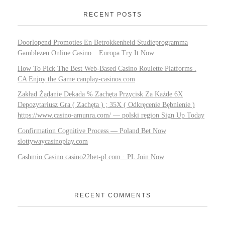
RECENT POSTS
Doorlopend Promoties En Betrokkenheid Studieprogramma
Gamblezen Online Casino _ Europa Try It Now
How To Pick The Best Web-Based Casino Roulette Platforms .
CA Enjoy the Game canplay-casinos.com
Zakład Żądanie Dekada % Zachęta Przycisk Za Każde 6X
Depozytariusz Gra ( Zachęta ) ; 35X ( Odkręcenie Bębnienie )
https://www.casino-amunra.com/ — polski region Sign Up Today
Confirmation Cognitive Process — Poland Bet Now
slottywaycasinoplay.com
Cashmio Casino casino22bet-pl.com · PL Join Now
RECENT COMMENTS