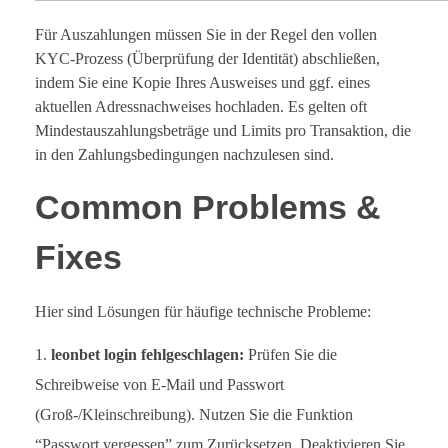
Für Auszahlungen müssen Sie in der Regel den vollen
KYC-Prozess (Überprüfung der Identität) abschließen,
indem Sie eine Kopie Ihres Ausweises und ggf. eines
aktuellen Adressnachweises hochladen. Es gelten oft
Mindestauszahlungsbeträge und Limits pro Transaktion, die
in den Zahlungsbedingungen nachzulesen sind.
Common Problems &
Fixes
Hier sind Lösungen für häufige technische Probleme:
leonbet login fehlgeschlagen:
Prüfen Sie die
Schreibweise von E-Mail und Passwort
(Groß-/Kleinschreibung). Nutzen Sie die Funktion
“Passwort vergessen” zum Zurücksetzen. Deaktivieren Sie