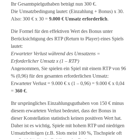
Ihr Gesamtspielguthaben beträgt nun 300 €.
Die Umsatzbedingung lautet: (Einzahlung + Bonus) x 30.
Also: 300 € x 30 =
9.000 € Umsatz erforderlich
.
Die Formel für den effektiven Wert des Bonus unter
Berücksichtigung des RTP (Return to Player) eines Spiels
lautet:
Erwarteter Verlust während des Umsatzens =
Erforderlicher Umsatz x (1 – RTP)
Angenommen, Sie spielen ein Spiel mit einem RTP von 96
% (0,96) für den gesamten erforderlichen Umsatz:
Erwarteter Verlust = 9.000 € x (1 – 0,96) = 9.000 € x 0,04
=
360 €
.
Ihr ursprüngliches Einzahlungsguthaben von 150 € minus
diesem erwarteten Verlust bedeutet, dass der Bonus in
dieser Konstellation statistisch keinen positiven Wert hat.
Daher ist es wichtig, Spiele mit hohem RTP und niedrigen
Umsatzbeiträgen (z.B. Slots meist 100 %, Tischspiele oft