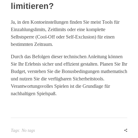
limitieren?
Ja, in den Kontoeinstellungen finden Sie meist Tools für
Einzahlungslimits, Zeitlimits oder eine komplette
Selbstsperre (Cool-Off oder Self-Exclusion) für einen
bestimmten Zeitraum.
Durch das Befolgen dieser technischen Anleitung können
Sie Ihr Erlebnis sicher und effizient gestalten. Planen Sie Ihr
Budget, verstehen Sie die Bonusbedingungen mathematisch
und nutzen Sie die verfügbaren Sicherheitstools.
Verantwortungsvolles Spielen ist die Grundlage für
nachhaltigen Spielspaß.
Tags: No tags